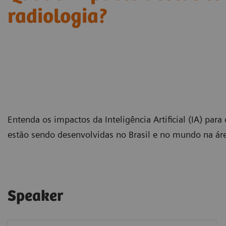
radiologia?
Entenda os impactos da Inteligência Artificial (IA) para
estão sendo desenvolvidas no Brasil e no mundo na ár
Speaker