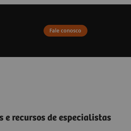
Fale conosco
s e recursos de especialistas