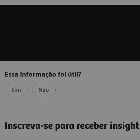
Essa informação foi útil?
Sim
Não
Inscreva-se para receber insight