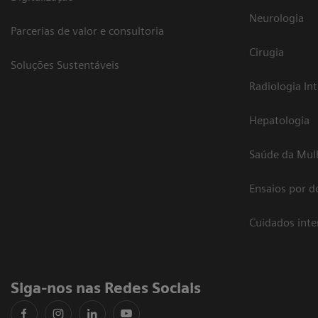
Neurologia
Parcerias de valor e consultoria
Cirugia
Soluções Sustentáveis
Radiologia In
Hepatologia
Saúde da Mul
Ensaios por d
Cuidados int
Siga-nos nas Redes Sociais