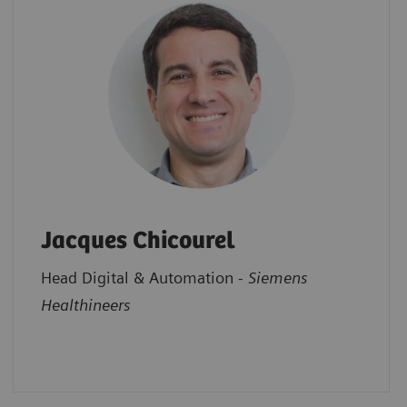
Jacques Chicourel
Head Digital & Automation -
Siemens
Healthineers