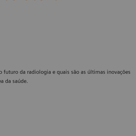
 o futuro da radiologia e quais são as últimas inovações
ea da saúde.