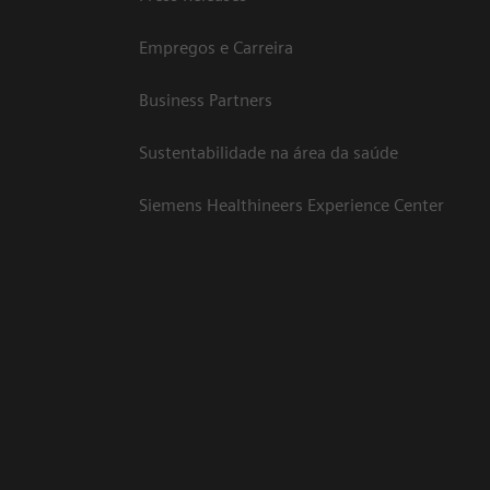
Empregos e Carreira
Business Partners
Sustentabilidade na área da saúde
Siemens Healthineers Experience Center