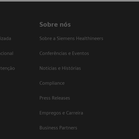
Sobre nós
izada
Sobre a Siemens Healthineers
cional
Conferências e Eventos
atenção
Notícias e Histórias
Compliance
Press Releases
Empregos e Carreira
Business Partners