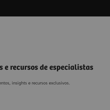
s e recursos de especialistas
ntos, insights e recursos exclusivos.