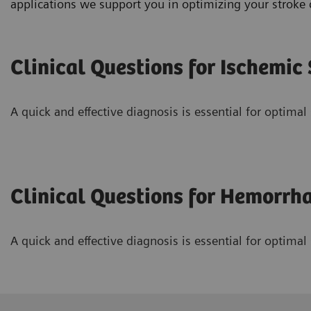
applications we support you in optimizing your stroke 
Clinical Questions for Ischemic
A quick and effective diagnosis is essential for optimal 
Clinical Questions for Hemorrh
A quick and effective diagnosis is essential for optimal 