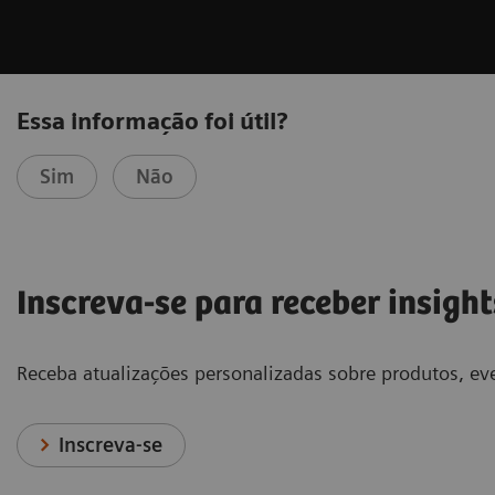
Essa informação foi útil?
Sim
Não
Inscreva-se para receber insight
Receba atualizações personalizadas sobre produtos, eve
Inscreva-se