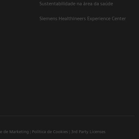
Sustentabilidade na área da saúde
Siemens Healthineers Experience Center
ade de Marketing
Política de Cookies
3rd Party Licenses