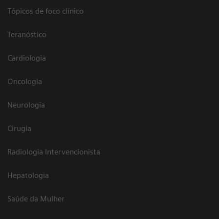
Tópicos de foco clínico
Teranóstico
Cardiologia
Oncologia
Neurologia
Cirugia
Radiologia Intervencionista
Hepatologia
Saúde da Mulher