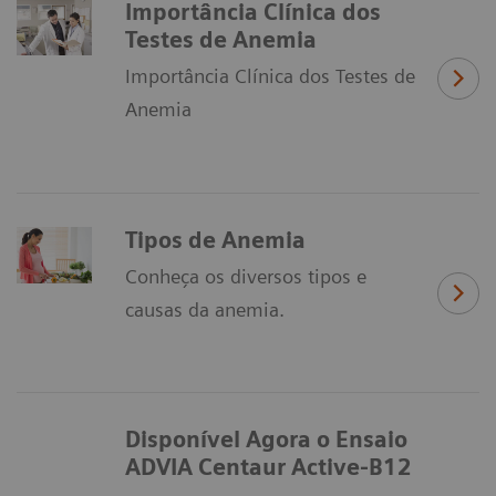
Importância Clínica dos
Testes de Anemia
Importância Clínica dos Testes de
Anemia
Tipos de Anemia
Conheça os diversos tipos e
causas da anemia.
Disponível Agora o Ensaio
ADVIA Centaur Active-B12