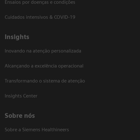
Ensaios por doenças e condições
Cuidados intensivos & COVID-19
Insights
Inovando na atenção personalizada
Alcançando a excelência operacional
Transformando o sistema de atenção
Insights Center
Sobre nós
Sobre a Siemens Healthineers