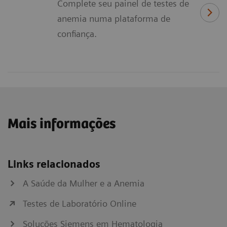
Complete seu painel de testes de
anemia numa plataforma de
confiança.
Mais informações
Links relacionados
A Saúde da Mulher e a Anemia
Testes de Laboratório Online
Soluções Siemens em Hematologia