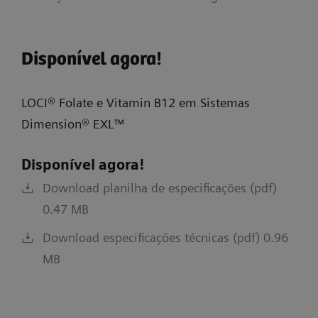
Disponível agora!
LOCI® Folate e Vitamin B12 em Sistemas
Dimension® EXL™
Disponível agora!
Download planilha de especificações (pdf)
0.47 MB
Download especificações técnicas (pdf) 0.96
MB