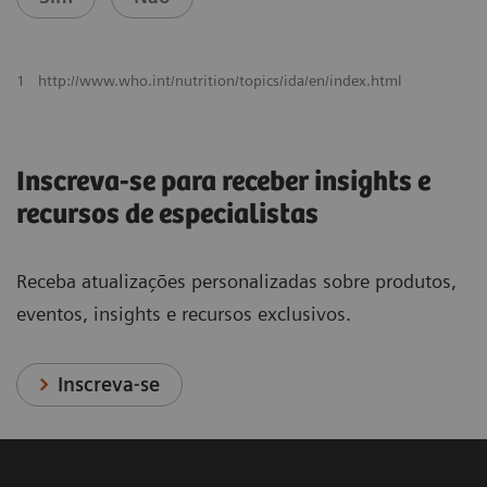
1
http://www.who.int/nutrition/topics/ida/en/index.html
Inscreva-se para receber insights e
recursos de especialistas
Receba atualizações personalizadas sobre produtos,
eventos, insights e recursos exclusivos.
Inscreva-se