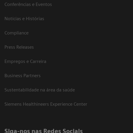
Conferências e Eventos
Notícias e Histórias
Compliance
Press Releases
Empregos e Carreira
Business Partners
Sustentabilidade na área da saúde
Siemens Healthineers Experience Center
Siga-nos nas Redes Sociais