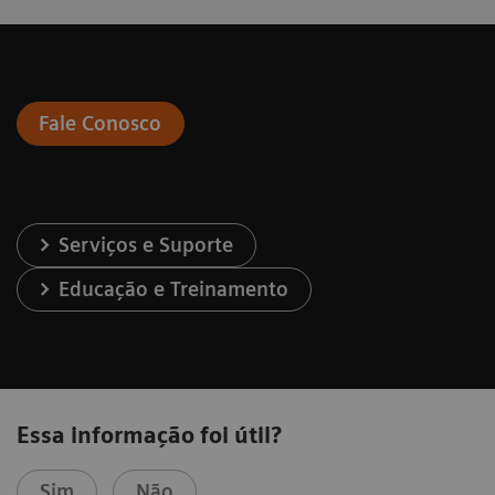
Fale Conosco
Serviços e Suporte
Educação e Treinamento
Essa informação foi útil?
Sim
Não