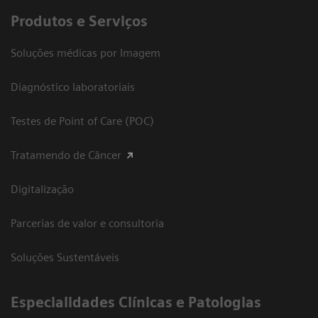
Produtos e Serviços
Soluções médicas por Imagem
Diagnóstico laboratoriais
Testes de Point of Care (POC)
Tratamendo de Câncer
Digitalização
Parcerias de valor e consultoria
Soluções Sustentáveis
​Especialidades Clínicas e Patologias