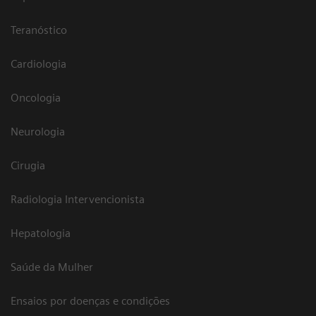
Teranóstico
Cardiologia
Oncologia
Neurologia
Cirugia
Radiologia Intervencionista
Hepatologia
Saúde da Mulher
Ensaios por doenças e condições