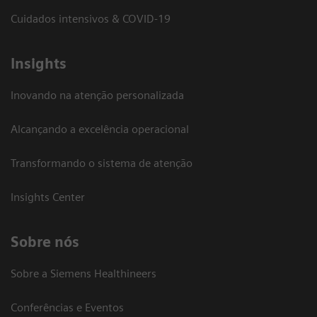
Cuidados intensivos & COVID-19
Insights
Inovando na atenção personalizada
Alcançando a excelência operacional
Transformando o sistema de atenção
Insights Center
Sobre nós
Sobre a Siemens Healthineers
Conferências e Eventos