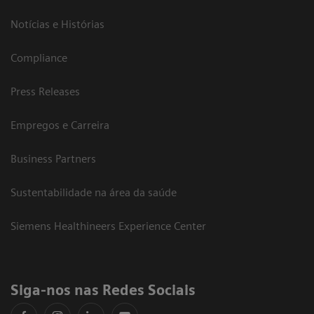
Notícias e Histórias
Compliance
Press Releases
Empregos e Carreira
Business Partners
Sustentabilidade na área da saúde
Siemens Healthineers Experience Center
Siga-nos nas Redes Sociais