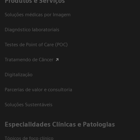
Produtos e Serviços
Soluções médicas por Imagem
Diagnóstico laboratoriais
Testes de Point of Care (POC)
Tratamendo de Câncer
Digitalização
Parcerias de valor e consultoria
Soluções Sustentáveis
​Especialidades Clínicas e Patologias
Tópicos de foco clínico