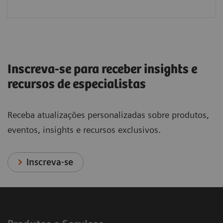
Inscreva-se para receber insights e
recursos de especialistas
Receba atualizações personalizadas sobre produtos,
eventos, insights e recursos exclusivos.
Inscreva-se