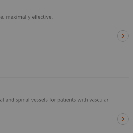
e, maximally effective.
l and spinal vessels for patients with vascular