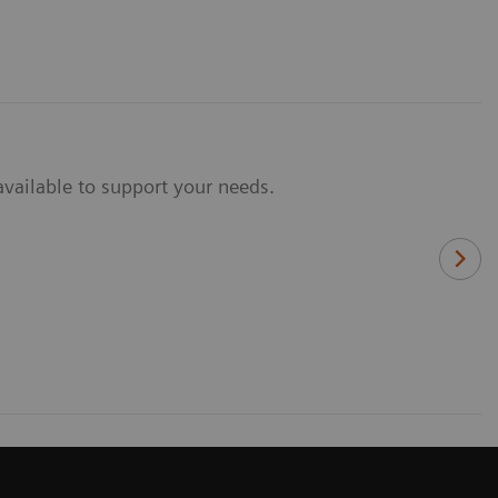
vailable to support your needs.