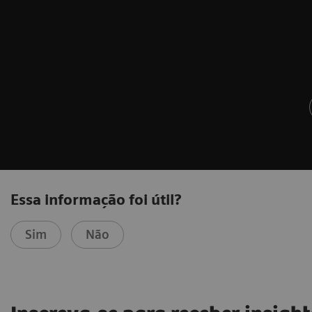
Essa informação foi útil?
Sim
Não