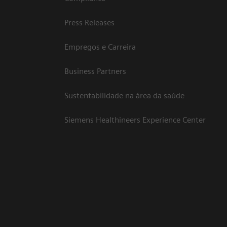
Press Releases
Empregos e Carreira
Business Partners
Sustentabilidade na área da saúde
Siemens Healthineers Experience Center