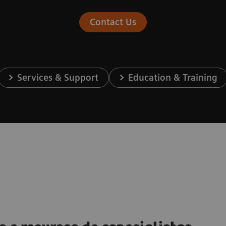
Contact Us
Services & Support
Education & Training