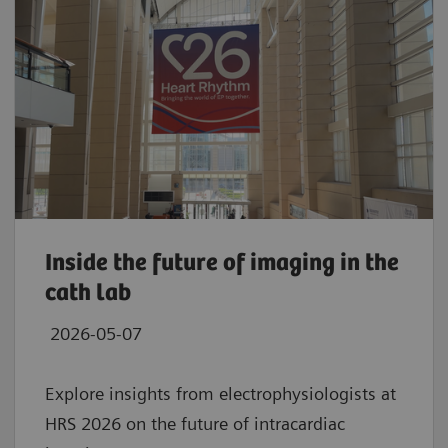
Inside the future of imaging in the
cath lab
2026-05-07
Explore insights from electrophysiologists at
HRS 2026 on the future of intracardiac