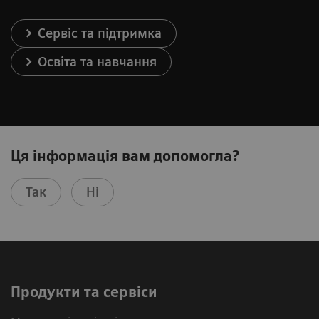
Сервіс та підтримка
Освіта та навчання
Ця інформація вам допомогла?
Так
Ні
Продукти та сервіси