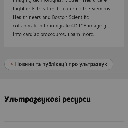
highlights this trend, featuring the Siemens
Healthineers and Boston Scientific
collaboration to integrate 4D ICE imaging
into cardiac procedures. Learn more.
Новини та публікації про ультразвук
Ультразвукові ресурси