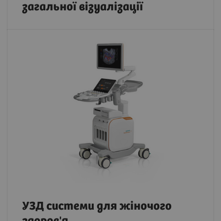
загальної візуалізації
УЗД системи для жіночого