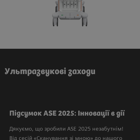
Ультразвукові заходи
Підсумок ASE 2025: Інновації в дії
Дякуємо, що зробили ASE 2025 незабутнім!
Від сесій «Сканування зі мною» до нашого