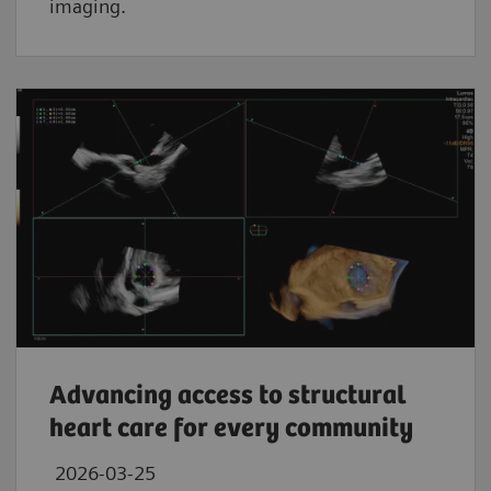
imaging.
Advancing access to structural
heart care for every community
2026-03-25