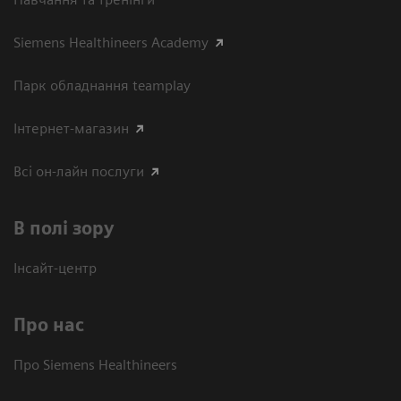
Siemens Healthineers Academy
Парк обладнання teamplay
Інтернет-магазин
Всі он-лайн послуги
В полі зору
Інсайт-центр
Про нас
Про Siemens Healthineers