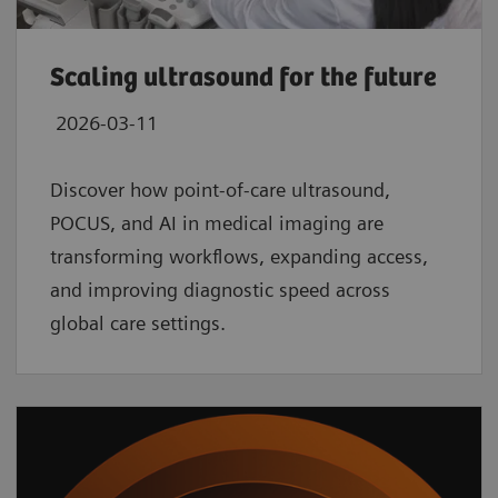
Scaling ultrasound for the future
2026-03-11
Discover how point‑of‑care ultrasound,
POCUS, and AI in medical imaging are
transforming workflows, expanding access,
and improving diagnostic speed across
global care settings.