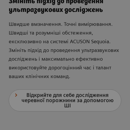
Змініть підхід до проведення
ультразвукових досліджень
Швидше вмзначення. Точні вимірювання.
Швидші та розумніші обстеження,
ексклюзивно на системі ACUSON Sequoia.
Змініть підхід до проведення ультразвукових
досліджень і максимально ефективно
використовуйте дорогоцінний час і талант
ваших клінічних команд.
Відкрийте для себе дослідження
черевної порожнини за допомогою
ШІ