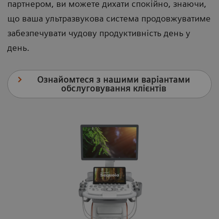
партнером, ви можете дихати спокійно, знаючи,
що ваша ультразвукова система продовжуватиме
забезпечувати чудову продуктивність день у
день.
Ознайомтеся з нашими варіантами
обслуговування клієнтів