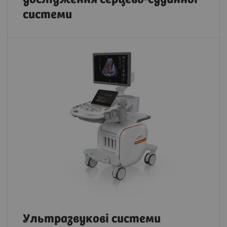
системи
Ультразвукові системи