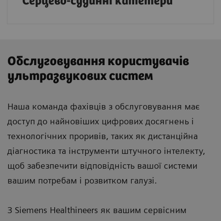
Серцево-судинні катетери
Обслуговування користувачів
ультразвукових систем
Наша команда фахівців з обслуговування має
доступ до найновіших цифрових досягнень і
технологічних проривів, таких як дистанційна
діагностика та інструменти штучного інтелекту,
щоб забезпечити відповідність вашої системи
вашим потребам і розвитком галузі.
З Siemens Healthineers як вашим сервісним