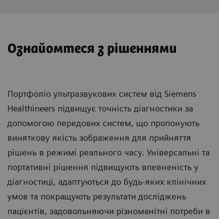
Ознайомтеся з рішеннями
Портфоліо ультразвукових систем від Siemens
Healthineers підвищує точність діагностики за
допомогою передових систем, що пропонують
виняткову якість зображення для прийняття
рішень в режимі реального часу. Універсальні та
портативні рішення підвищують впевненість у
діагностиці, адаптуються до будь-яких клінічних
умов та покращують результати досліджень
пацієнтів, задовольняючи різноманітні потреби в