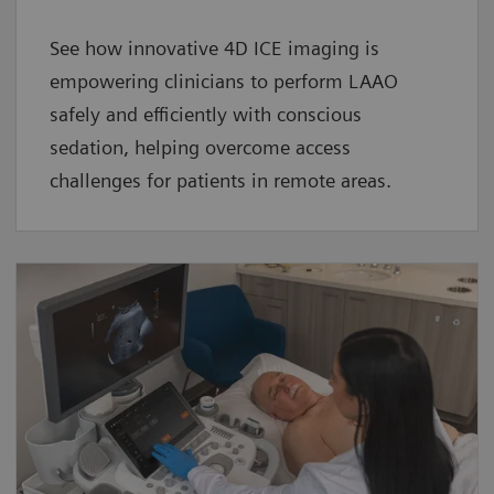
See how innovative 4D ICE imaging is
empowering clinicians to perform LAAO
safely and efficiently with conscious
sedation, helping overcome access
challenges for patients in remote areas.