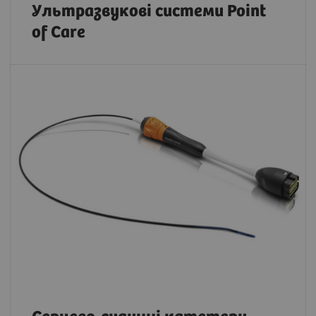
Ультразвукові системи Point
of Care