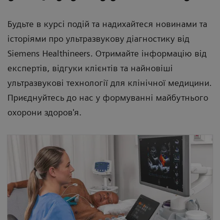
Будьте в курсі подій та надихайтеся новинами та
історіями про ультразвукову діагностику від
Siemens Healthineers. Отримайте інформацію від
експертів, відгуки клієнтів та найновіші
ультразвукові технології для клінічної медицини.
Приєднуйтесь до нас у формуванні майбутнього
охорони здоров'я.