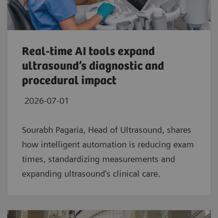
Real‑time AI tools expand
ultrasound’s diagnostic and
procedural impact
2026-07-01
Sourabh Pagaria, Head of Ultrasound, shares
how intelligent automation is reducing exam
times, standardizing measurements and
expanding ultrasound's clinical care.