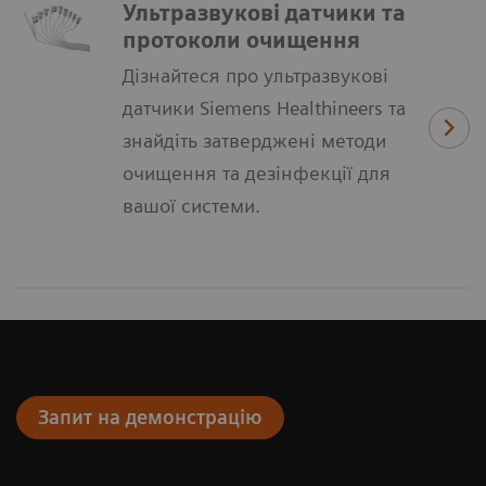
Ультразвукові датчики та
протоколи очищення
Дізнайтеся про ультразвукові
датчики Siemens Healthineers та
знайдіть затверджені методи
очищення та дезінфекції для
вашої системи.
Запит на демонстрацію