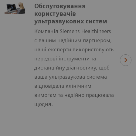
Обслуговування
користувачів
ультразвукових систем
Компанія Siemens Healthineers
є вашим надійним партнером,
наші експерти використовують
передові інструменти та
дистанційну діагностику, щоб
ваша ультразвукова система
відповідала клінічним
вимогам та надійно працювала
щодня.