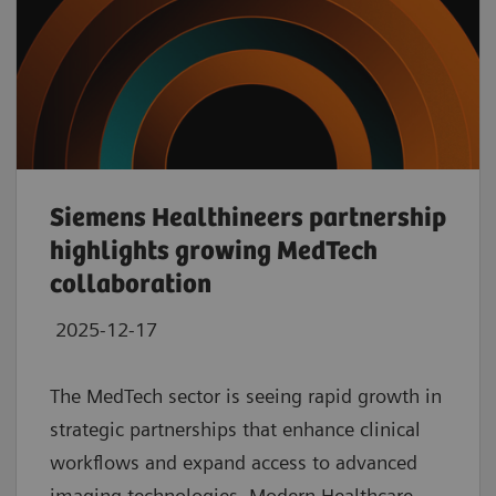
Siemens Healthineers partnership
highlights growing MedTech
collaboration
2025-12-17
The MedTech sector is seeing rapid growth in
strategic partnerships that enhance clinical
workflows and expand access to advanced
imaging technologies. Modern Healthcare