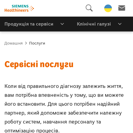
Продукція та сервіси
Клінічні галузі
Домашня
Послуги
Сервісні послуги
Коли від правильного діагнозу залежить життя,
вам потрібна впевненість у тому, що ви можете
його встановити. Для цього потрібен надійний
партнер, який допоможе забезпечити належну
роботу систем, навчання персоналу та
оптимізацію процесів.