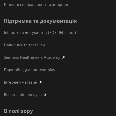
Клінічні спеціальності та хвороби
Підтримка та документація
Бібліотека документів (SDS, IFU, т.ін.)
Навчання та тренінги
Siemens Healthineers Academy
Парк обладнання teamplay
Інтернет-магазин
Всі он-лайн послуги
В полі зору