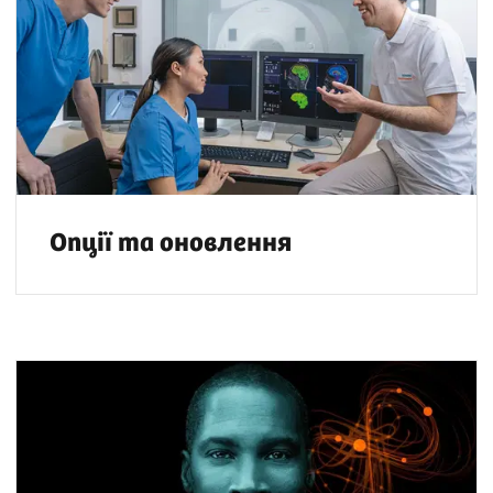
Опції та оновлення