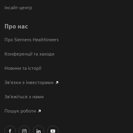
Інсайт-центр
Про нас
Про Siemens Healthineers
Конференції та заходи
Новини та історії
Зв'язки з інвесторами
Зв’яжіться з нами
Пошук роботи