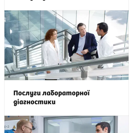
Послуги лабораторної
діагностики