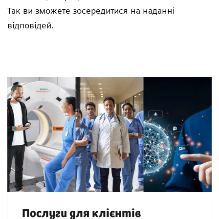
Так ви зможете зосередитися на наданні
відповідей.
Послуги для клієнтів