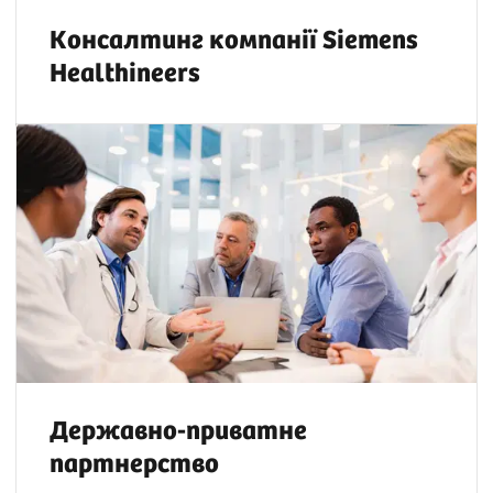
Консалтинг компанії Siemens
Healthineers
Державно-приватне
партнерство