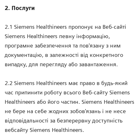
2. Послуги
2.1 Siemens Healthineers пропонує на Веб-сайті
Siemens Healthineers певну інформацію,
програмне забезпечення та пов'язану з ним
документацію, в залежності від конкретного
випадку, для перегляду або завантаження.
2.2 Siemens Healthineers має право в будь-який
час припинити роботу всього Веб-сайту Siemens
Healthineers або його частин. Siemens Healthineers
не бере на себе жодних зобов'язань і не несе
відповідальності за безперервну доступність
вебсайту Siemens Healthineers.