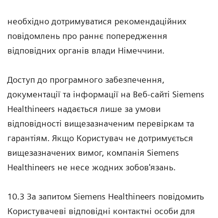
необхідно дотримуватися рекомендаційних
повідомлень про раннє попередження
відповідних органів влади Німеччини.
Доступ до програмного забезпечення,
документації та інформації на Веб-сайті Siemens
Healthineers надається лише за умови
відповідності вищезазначеним перевіркам та
гарантіям. Якщо Користувач не дотримується
вищезазначених вимог, компанія Siemens
Healthineers не несе жодних зобов'язань.
10.3 За запитом Siemens Healthineers повідомить
Користувачеві відповідні контактні особи для