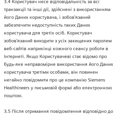
3.4 Користувач несе відповідальність за всі
транзакції та інші дії, здійснені з використанням
його Даних користувача, і зобов'язаний
забезпечити недоступність таких Даних
користувача для третіх осіб. Користувач
зобов'язаний виходити з усіх захищених паролем
веб-сайтів наприкінці кожного сеансу роботи в
Інтернеті. Якщо Користувачеві стає відомо про
будь-яке неправомірне використання його Даних
користувача третіми особами, він повинен
негайно повідомити про це компанію Siemens
Healthineers у письмовій формі або електронною
поштою.
3.5 Після отримання повідомлення відповідно до