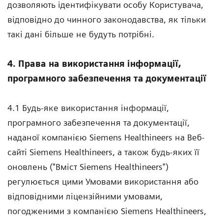
дозволяють ідентифікувати особу Користувача,
відповідно до чинного законодавства, як тільки
такі дані більше не будуть потрібні.
4. Права на використання інформації,
програмного забезпечення та документації
4.1 Будь-яке використання інформації,
програмного забезпечення та документації,
наданої компанією Siemens Healthineers на Веб-
сайті Siemens Healthineers, а також будь-яких її
оновлень ("Вміст Siemens Healthineers")
регулюється цими Умовами використання або
відповідними ліцензійними умовами,
погодженими з компанією Siemens Healthineers,