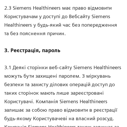
2.3 Siemens Healthineers має право відмовити
Користувачам у доступі до Вебсайту Siemens
Healthineers у будь-який час без попередження
та без пояснення причин.
3. Реєстрація, пароль
3.1 Деякі сторінки веб-сайту Siemens Healthineers
можуть бути захищені паролем. З міркувань
безпеки та захисту ділових операцій доступ до
таких сторінок мають лише зареєстровані
Користувачі. Компанія Siemens Healthineers
залишає за собою право відмовити в реєстрації
будь-якому Користувачеві на власний розсуд.
Компанія Siemens Healthineers також залишає за