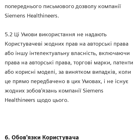
попереднього письмового дозволу компанії
Siemens Healthineers.
5.2 Ці Умови використання не надають
Користувачеві жодних прав на авторські права
або іншу інтелектуальну власність, включаючи
права на авторські права, торгові марки, патенти
або корисні моделі, за винятком випадків, коли
це прямо передбачено в цих Умовах, і не існує
жодних зобов'язань компанії Siemens
Healthineers щодо цього.
6. Обов'язки Користувача