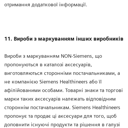
отримання додаткової інформації.
11. Вироби з маркуванням інших виробників
Вироби з маркуванням NON-Siemens, що
пропонуються в каталозі аксесуарів,
виготовляються сторонніми постачальниками, а
не компанією Siemens Healthineers або її
афілійованими особами. Товарні знаки та торгові
марки таких аксесуарів належать відповідним
стороннім постачальникам. Siemens Healthineers
пропонує та продає ці аксесуари для того, щоб
доповнити існуючі продукти та рішення в галузі