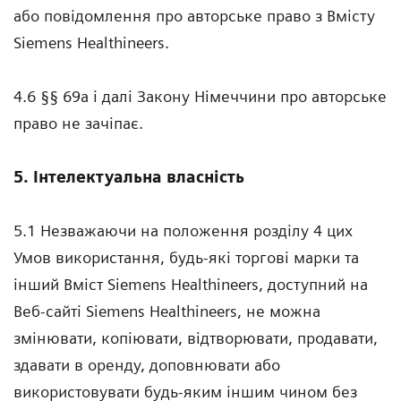
або повідомлення про авторське право з Вмісту
Siemens Healthineers.
4.6 §§ 69а і далі Закону Німеччини про авторське
право не зачіпає.
5. Інтелектуальна власність
5.1 Незважаючи на положення розділу 4 цих
Умов використання, будь-які торгові марки та
інший Вміст Siemens Healthineers, доступний на
Веб-сайті Siemens Healthineers, не можна
змінювати, копіювати, відтворювати, продавати,
здавати в оренду, доповнювати або
використовувати будь-яким іншим чином без