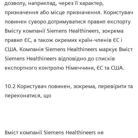
дозволу, наприклад, через її характер,
призначення або місце призначення. Користувач
повинен суворо дотримуватися правил експорту
Вмісту компанії Siemens Healthineers, зокрема
правил ЄС, а також окремих країн-членів ЄС і
США. Компанія Siemens Healthineers маркує Вміст
Siemens Healthineers відповідно до списків
експортного контролю Німеччини, ЄС та США.
10.2 Користувач повинен, зокрема, перевірити та
переконатися, що
Вміст компанії Siemens Healthineers не