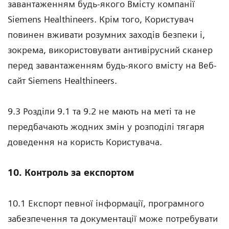
завантаженням будь-якого Вмісту компанії
Siemens Healthineers. Крім того, Користувач
повинен вживати розумних заходів безпеки і,
зокрема, використовувати антивірусний сканер
перед завантаженням будь-якого вмісту на Веб-
сайт Siemens Healthineers.
9.3 Розділи 9.1 та 9.2 не мають на меті та не
передбачають жодних змін у розподілі тягаря
доведення на користь Користувача.
10. Контроль за експортом
10.1 Експорт певної інформації, програмного
забезпечення та документації може потребувати