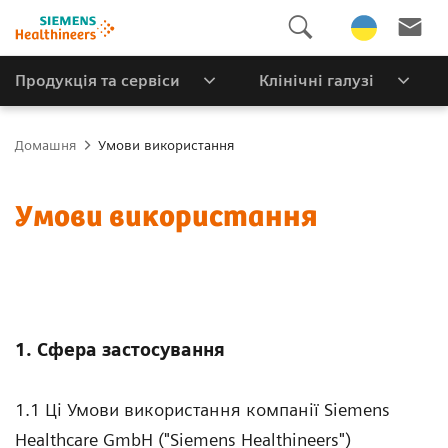
Продукція та сервіси
Клінічні галузі
Домашня
Умови використання
Умови використання
1. Сфера застосування
1.1 Ці Умови використання компанії Siemens
Healthcare GmbH ("Siemens Healthineers")