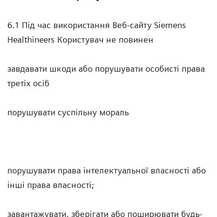
6.1 Під час використання Веб-сайту Siemens
Healthineers Користувач не повинен
завдавати шкоди або порушувати особисті права
третіх осіб
порушувати суспільну мораль
порушувати права інтелектуальної власності або
інші права власності;
завантажувати, зберігати або поширювати будь-