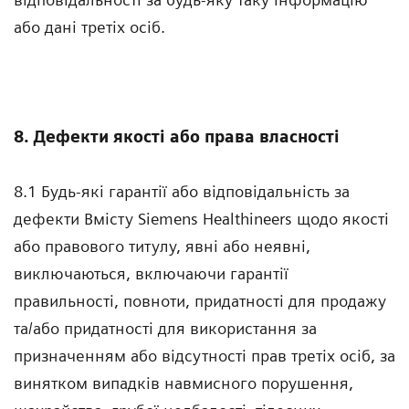
або дані третіх осіб.
8. Дефекти якості або права власності
8.1 Будь-які гарантії або відповідальність за
дефекти Вмісту Siemens Healthineers щодо якості
або правового титулу, явні або неявні,
виключаються, включаючи гарантії
правильності, повноти, придатності для продажу
та/або придатності для використання за
призначенням або відсутності прав третіх осіб, за
винятком випадків навмисного порушення,