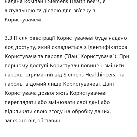
надана компанії Siemens Healthineers, є
актуальною та дієвою для зв'язку з
Користувачем.
3.3 Після реєстрації Користувачеві буде надано
код доступу, який складається з ідентифікатора
Користувача та пароля ("Дані Користувача"). При
першому доступі Користувач повинен змінити
пароль, отриманий від Siemens Healthineers, на
пароль, відомий лише Користувачеві. Дані
Користувача дозволяють Користувачеві
переглядати або змінювати свої дані або
відкликати свою згоду на обробку даних,
залежно від обставин.