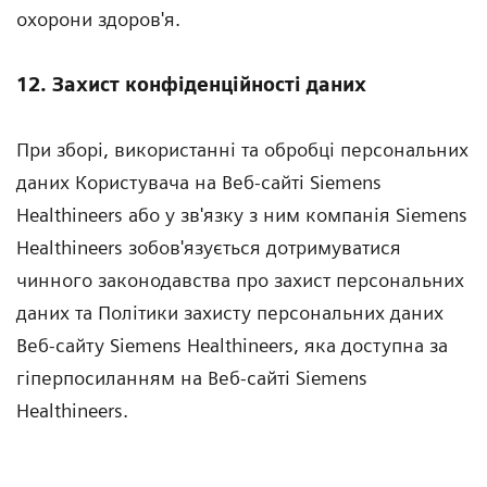
охорони здоров'я.
12. Захист конфіденційності даних
При зборі, використанні та обробці персональних
даних Користувача на Веб-сайті Siemens
Healthineers або у зв'язку з ним компанія Siemens
Healthineers зобов'язується дотримуватися
чинного законодавства про захист персональних
даних та Політики захисту персональних даних
Веб-сайту Siemens Healthineers, яка доступна за
гіперпосиланням на Веб-сайті Siemens
Healthineers.