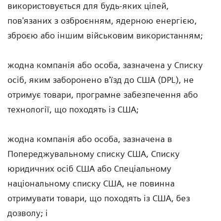
використовується для будь-яких цілей,
пов'язаних з озброєнням, ядерною енергією,
зброєю або іншим військовим використанням;
жодна компанія або особа, зазначена у Списку
осіб, яким заборонено в'їзд до США (DPL), не
отримує товари, програмне забезпечення або
технології, що походять із США;
жодна компанія або особа, зазначена в
Попереджувальному списку США, Списку
юридичних осіб США або Спеціальному
національному списку США, не повинна
отримувати товари, що походять із США, без
дозволу; і