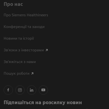
Про нас
Про Siemens Healthineers
Конференції та заходи
Новини та історії
Зв'язки з інвесторами
Зв’яжіться з нами
Пошук роботи
Підпишіться на розсилку новин