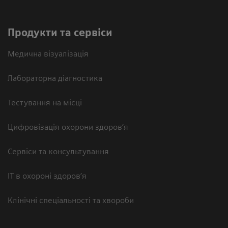
Продукти та сервіси
Медична візуалізація
Лабораторна діагностика
Тестування на місці
Цифровізація охорони здоров’я
Сервіси та консультування
ІТ в охороні здоров’я
Клінічні спеціальності та хвороби