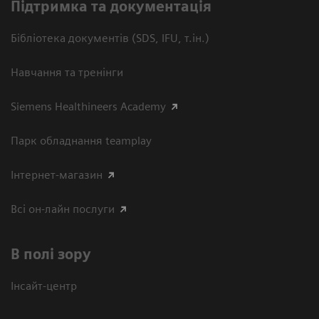
Підтримка та документація
Бібліотека документів (SDS, IFU, т.ін.)
Навчання та тренінги
Siemens Healthineers Academy
Парк обладнання teamplay
Інтернет-магазин
Всі он-лайн послуги
В полі зору
Інсайт-центр