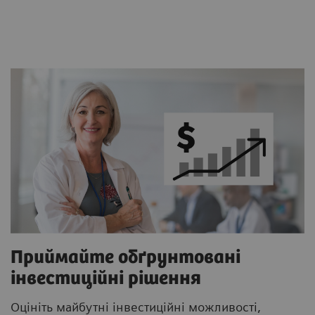
Приймайте обґрунтовані
інвестиційні рішення
Оцініть майбутні інвестиційні можливості,