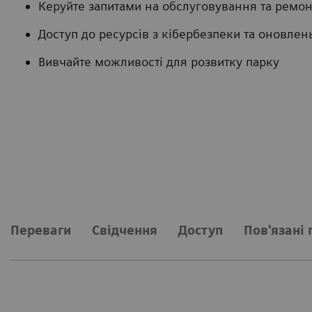
Керуйте запитами на обслуговування та ремон
Доступ до ресурсів з кібербезпеки та оновле
Вивчайте можливості для розвитку парку
Переваги
Свідчення
Доступ
Пов'язані 