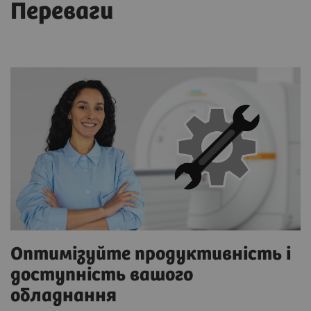
Переваги
Оптимізуйте продуктивність і
доступність вашого
обладнання