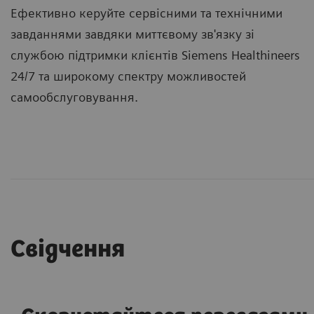
Ефективно керуйте сервісними та технічними
завданнями завдяки миттєвому зв'язку зі
службою підтримки клієнтів Siemens Healthineers
24/7 та широкому спектру можливостей
самообслуговування.
Свідчення