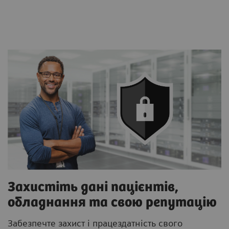
Захистіть дані пацієнтів,
обладнання та свою репутацію
Забезпечте захист і працездатність свого