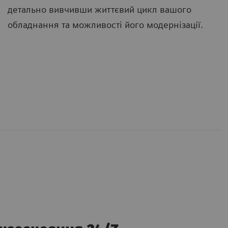
детально вивчивши життєвий цикл вашого
обладнання та можливості його модернізації.