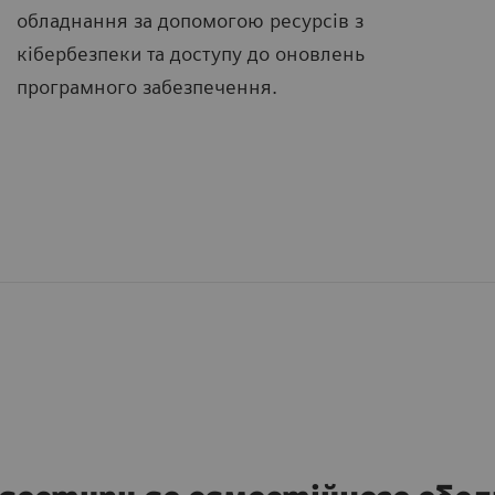
обладнання за допомогою ресурсів з
кібербезпеки та доступу до оновлень
програмного забезпечення.