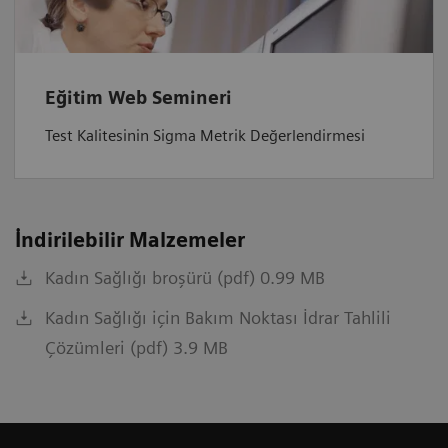
Eğitim Web Semineri
Test Kalitesinin Sigma Metrik Değerlendirmesi
İndirilebilir Malzemeler
Kadın Sağlığı broşürü (pdf) 0.99 MB
Kadın Sağlığı için Bakım Noktası İdrar Tahlili
Çözümleri (pdf) 3.9 MB