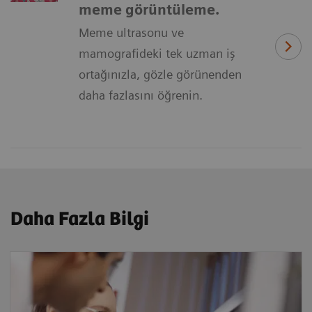
meme görüntüleme.
Meme ultrasonu ve
mamografideki tek uzman iş
ortağınızla, gözle görünenden
daha fazlasını öğrenin.
Daha Fazla Bilgi