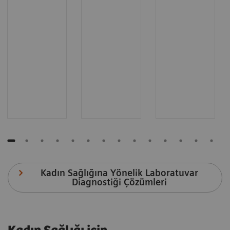
Kadın Sağlığına Yönelik Laboratuvar
Diagnostiği Çözümleri