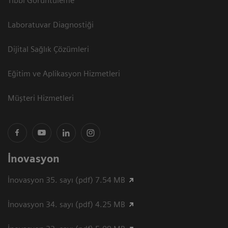
Tıbbi Görüntüleme
Laboratuvar Diagnostiği
Dijital Sağlık Çözümleri
Eğitim ve Aplikasyon Hizmetleri
Müşteri Hizmetleri
İnovasyon
İnovasyon 35. sayı (pdf) 7.54 MB
İnovasyon 34. sayı (pdf) 4.25 MB