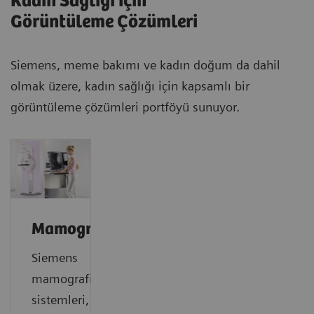
Kadın Sağlığı için
Görüntüleme Çözümleri
Siemens, meme bakımı ve kadın doğum da dahil
olmak üzere, kadın sağlığı için kapsamlı bir
görüntüleme çözümleri portföyü sunuyor.
Mamografi
Siemens
mamografi
sistemleri,