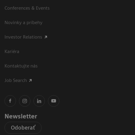
Conferences & Events
Novinky a príbehy
Investor Relations
Kariéra
Kontaktujte nás
Job Search
Newsletter
Odoberať