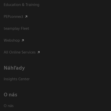
Education & Training
PEPconnect
teamplay Fleet
Webshop
All Online Services
Náhľady
Insights Center
O nás
O nás