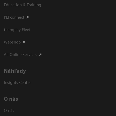
Education & Training
PEPconnect
teamplay Fleet
Webshop
All Online Services
Náhľady
Insights Center
O nás
O nás