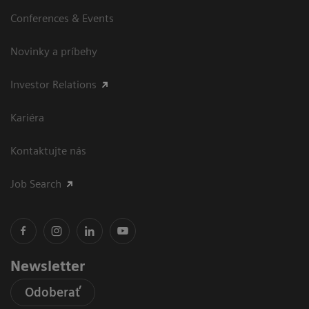
Conferences & Events
Novinky a príbehy
Investor Relations
Kariéra
Kontaktujte nás
Job Search
Newsletter
Odoberať