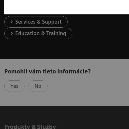
Services & Support
Education & Training
Pomohli vám tieto informácie?
Yes
No
Produkty & Služby