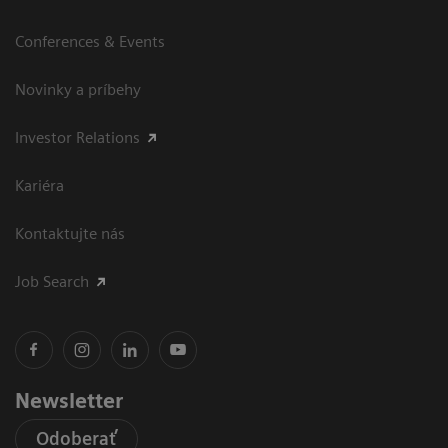
Conferences & Events
Novinky a príbehy
Investor Relations
Kariéra
Kontaktujte nás
Job Search
Newsletter
Odoberať