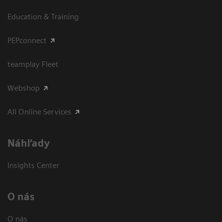
Education & Training
PEPconnect
teamplay Fleet
Webshop
All Online Services
Náhľady
Insights Center
O nás
O nás