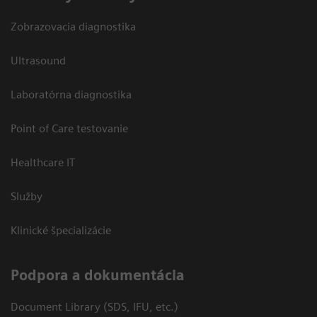
Zobrazovacia diagnostika
Ultrasound
Laboratórna diagnostika
Point of Care testovanie
Healthcare IT
Služby
Klinické špecializácie
Podpora a dokumentácia
Document Library (SDS, IFU, etc.)