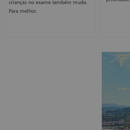
crianças no exame também muda.
Para melhor.