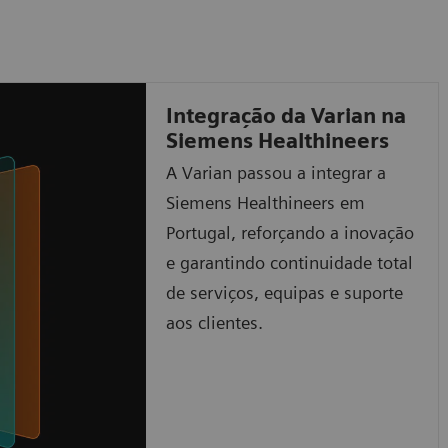
Integração da Varian na
Siemens Healthineers
A Varian passou a integrar a
Siemens Healthineers em
Portugal, reforçando a inovação
e garantindo continuidade total
de serviços, equipas e suporte
aos clientes.