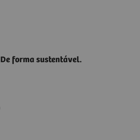
 De forma sustentável.