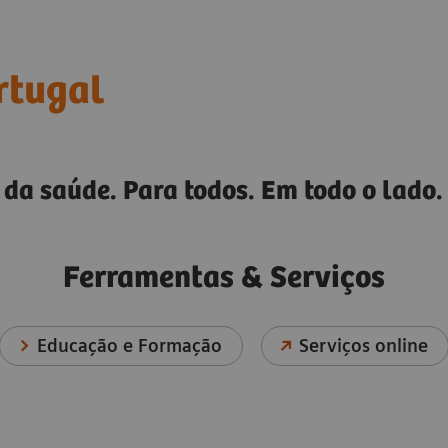
rtugal
da saúde. Para todos. Em todo o lado.
Ferramentas & Serviços
Educação e Formação
Serviços online