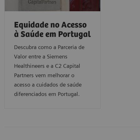
Equidade no Acesso
à Saúde em Portugal
Descubra como a Parceria de
Valor entre a Siemens
Healthineers e a C2 Capital
Partners vem melhorar o
acesso a cuidados de saúde
diferenciados em Portugal.