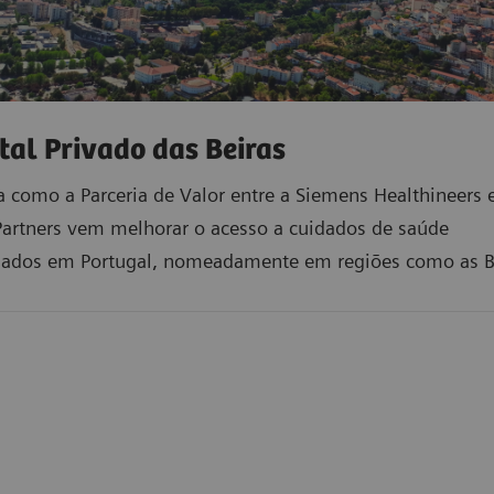
tal Privado das Beiras
 como a Parceria de Valor entre a Siemens Healthineers 
Partners vem melhorar o acesso a cuidados de saúde
ciados em Portugal, nomeadamente em regiões como as B