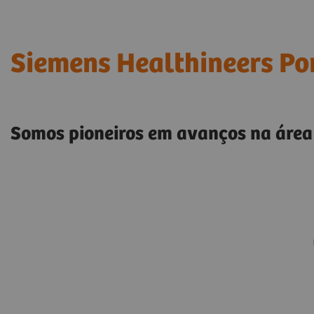
Siemens Healthineers Po
Somos pioneiros em avanços na área 