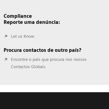
Compliance
Reporte uma denúncia:
Let us Know
Procura contactos de outro país?
Encontre o país que procura nos nossos
Contactos Globais