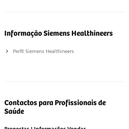
Informação Siemens Healthineers
Perfil Siemens Healthineers
Contactos para Profissionais de
Saúde
Propostas | Informações Vendas