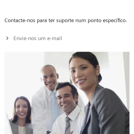
Contacte-nos para ter suporte num ponto específico.
Envie-nos um e-mail