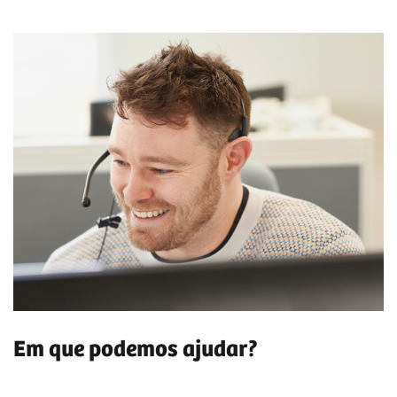
Em que podemos ajudar?