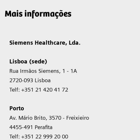
Mais informações
Siemens Healthcare, Lda.
Lisboa (sede)
Rua Irmãos Siemens, 1 - 1A
2720-093 Lisboa
Telf: +351 21 420 41 72
Porto
Av. Mário Brito, 3570 - Freixieiro
4455-491 Perafita
Telf: +351 22 999 20 00