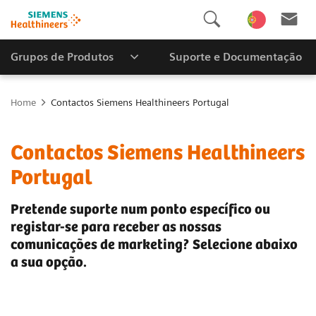
Grupos de Produtos
Suporte e Documentação
Home
Contactos Siemens Healthineers Portugal
Contactos Siemens Healthineers
Portugal
Pretende suporte num ponto específico ou
registar-se para receber as nossas
comunicações de marketing? Selecione abaixo
a sua opção.