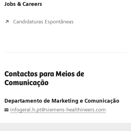
Jobs & Careers
Candidaturas Espontâneas
Contactos para Meios de
Comunicação
Departamento de Marketing e Comunicação
infogeral.h.pt@siemens-healthineers.com