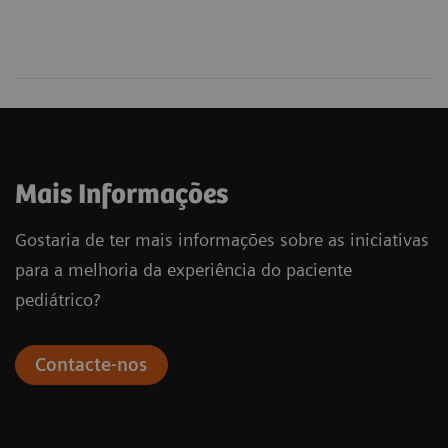
Mais Informações
Gostaria de ter mais informações sobre as iniciativas
para a melhoria da experiência do paciente
pediátrico?
Contacte-nos