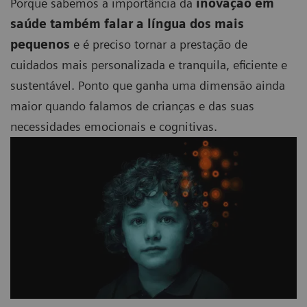
Porque sabemos a importância da
inovação em
saúde também falar a língua dos mais
pequenos
e é preciso tornar a prestação de
cuidados mais personalizada e tranquila, eficiente e
sustentável. Ponto que ganha uma dimensão ainda
maior quando falamos de crianças e das suas
necessidades emocionais e cognitivas.