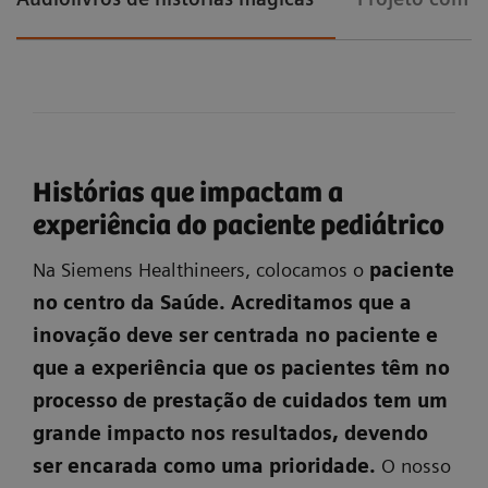
Histórias que impactam a
experiência do paciente pediátrico
Na Siemens Healthineers, colocamos o
paciente
no centro da Saúde. Acreditamos que a
inovação deve ser centrada no paciente e
que a experiência que os pacientes têm no
processo de prestação de cuidados tem um
grande impacto nos resultados, devendo
ser encarada como uma prioridade.
O nosso