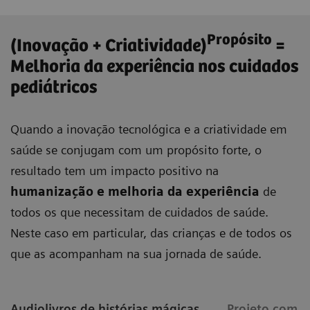
Propósito
(Inovação + Criatividade)
=
Melhoria da experiência nos cuidados
pediátricos
Quando a inovação tecnológica e a criatividade em
saúde se conjugam com um propósito forte, o
resultado tem um impacto positivo na
humanização e melhoria da experiência
de
todos os que necessitam de cuidados de saúde.
Neste caso em particular, das crianças e de todos os
que as acompanham na sua jornada de saúde.
Audiolivros de histórias mágicas
Projeto com 