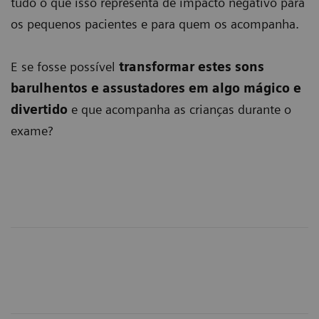
tudo o que isso representa de impacto negativo para
os pequenos pacientes e para quem os acompanha.
E se fosse possível
transformar estes sons
barulhentos e assustadores em algo mágico e
divertido
e que acompanha as crianças durante o
exame?