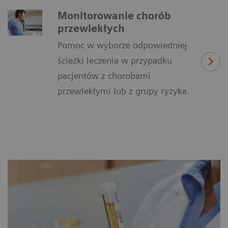
Monitorowanie chorób
przewlekłych
Pomoc w wyborze odpowiedniej
ścieżki leczenia w przypadku
pacjentów z chorobami
przewlekłymi lub z grupy ryzyka.