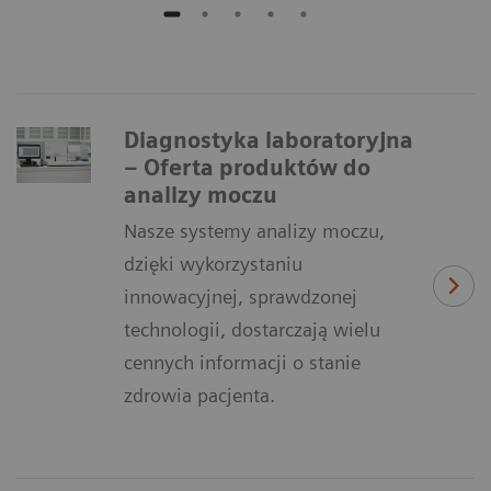
Diagnostyka laboratoryjna
– Oferta produktów do
analizy moczu
Nasze systemy analizy moczu,
dzięki wykorzystaniu
innowacyjnej, sprawdzonej
technologii, dostarczają wielu
cennych informacji o stanie
zdrowia pacjenta.