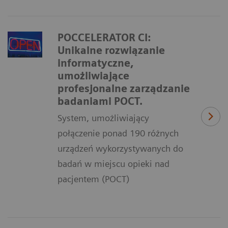
POCCELERATOR CI:
Unikalne rozwiązanie
informatyczne,
umożliwiające
profesjonalne zarządzanie
badaniami POCT.
System, umożliwiający
połączenie ponad 190 różnych
urządzeń wykorzystywanych do
badań w miejscu opieki nad
pacjentem (POCT)