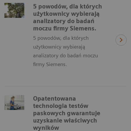
5 powodów, dla których
użytkownicy wybierają
analizatory do badań
moczu firmy Siemens.
5 powodów, dla których
użytkownicy wybierają
analizatory do badań moczu
firmy Siemens.
Opatentowana
technologia testów
paskowych gwarantuje
uzyskanie właściwych
wyników