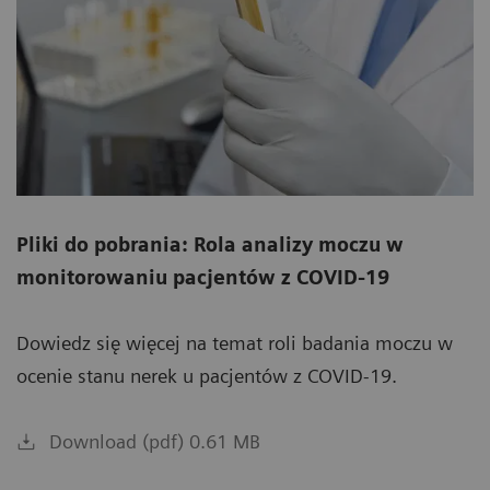
Pliki do pobrania: Rola analizy moczu w
monitorowaniu pacjentów z COVID-19
Dowiedz się więcej na temat roli badania moczu w
ocenie stanu nerek u pacjentów z COVID-19.
Download (pdf) 0.61 MB