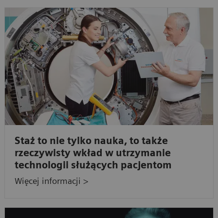
Staż to nie tylko nauka, to także
rzeczywisty wkład w utrzymanie
technologii służących pacjentom
Więcej informacji >