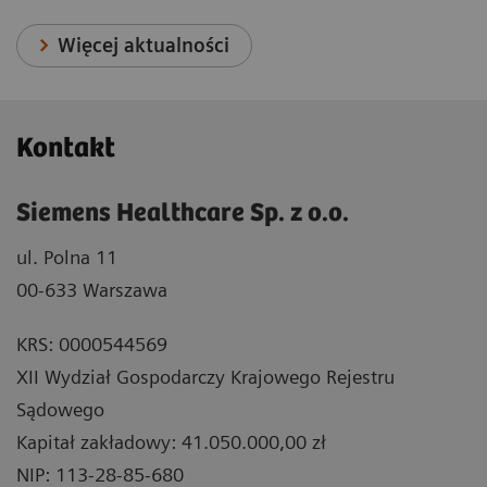
Więcej aktualności
Kontakt
Siemens Healthcare Sp. z o.o.
ul. Polna 11
00-633 Warszawa
KRS: 0000544569
XII Wydział Gospodarczy Krajowego Rejestru
Sądowego
Kapitał zakładowy: 41.050.000,00 zł
NIP: 113-28-85-680