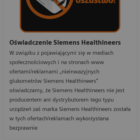
Oświadczenie Siemens Healthineers
W związku z pojawiającymi się w mediach
społecznościowych i na stronach www
ofertami/reklamami „nieinwazyjnych
glukometrów Siemens Healthineers”
oświadczamy, że Siemens Healthineers nie jest
producentem ani dystrybutorem tego typu
urządzeń zaś marka Siemens Healthineers została
w tych ofertach/reklamach wykorzystana
bezprawnie