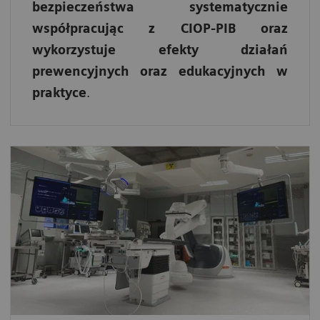
bezpieczeństwa systematycznie
współpracując z CIOP-PIB oraz
wykorzystuje efekty działań
prewencyjnych oraz edukacyjnych w
praktyce
.