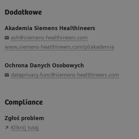
Dodatkowe
Akademia Siemens Healthineers
ash@siemens-healthineers.com
www.siemens-healthineers.com/pl/akademia
Ochrona Danych Osobowych
dataprivacy.func@siemens-healthineers.com
Compliance
Zgłoś problem
Kliknij tutaj