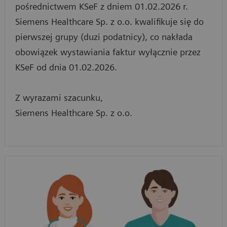
pośrednictwem KSeF z dniem 01.02.2026 r.
Siemens Healthcare Sp. z o.o. kwalifikuje się do
pierwszej grupy (duzi podatnicy), co nakłada
obowiązek wystawiania faktur wyłącznie przez
KSeF od dnia 01.02.2026.
Z wyrazami szacunku,
Siemens Healthcare Sp. z o.o.