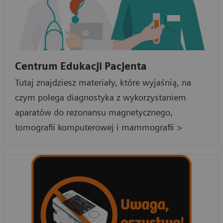
Centrum Edukacji Pacjenta
Tutaj znajdziesz materiały, które wyjaśnią, na
czym polega diagnostyka z wykorzystaniem
aparatów do rezonansu magnetycznego,
tomografii komputerowej i mammografii >