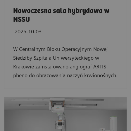
Nowoczesna sala hybrydowa w
NSSU
2025-10-03
W Centralnym Bloku Operacyjnym Nowej
Siedziby Szpitala Uniwersyteckiego w
Krakowie zainstalowano angiograf ARTIS
pheno do obrazowania naczyń krwionośnych.