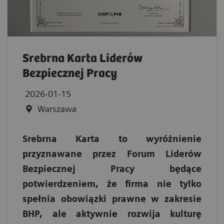
Srebrna Karta Liderów
Bezpiecznej Pracy
2026-01-15
Warszawa
Srebrna Karta to wyróżnienie
przyznawane przez Forum Liderów
Bezpiecznej Pracy będące
potwierdzeniem, że firma nie tylko
spełnia obowiązki prawne w zakresie
BHP, ale aktywnie rozwija kulturę