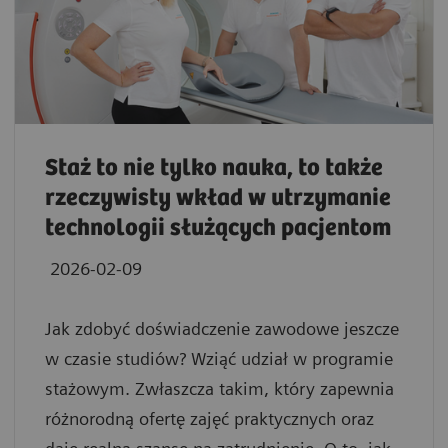
Staż to nie tylko nauka, to także
rzeczywisty wkład w utrzymanie
technologii służących pacjentom
2026-02-09
Jak zdobyć doświadczenie zawodowe jeszcze
w czasie studiów? Wziąć udział w programie
stażowym. Zwłaszcza takim, który zapewnia
różnorodną ofertę zajęć praktycznych oraz