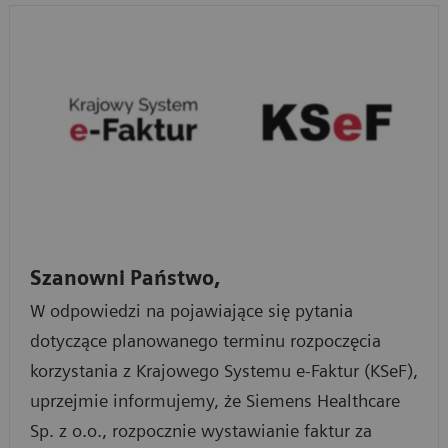
Szanowni Państwo,
W odpowiedzi na pojawiające się pytania
dotyczące planowanego terminu rozpoczęcia
korzystania z Krajowego Systemu e-Faktur (KSeF),
uprzejmie informujemy, że Siemens Healthcare
Sp. z o.o., rozpocznie wystawianie faktur za