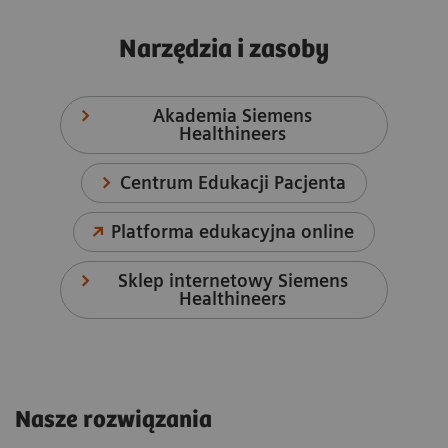
Narzędzia i zasoby
Akademia Siemens
Healthineers
Centrum Edukacji Pacjenta
Platforma edukacyjna online
Sklep internetowy Siemens
Healthineers
Nasze rozwiązania