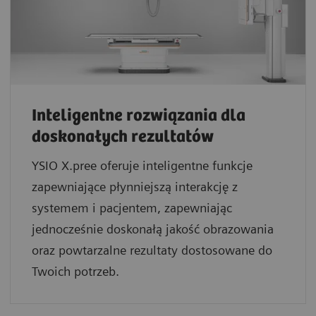
Inteligentne rozwiązania dla
doskonałych rezultatów
YSIO X.pree oferuje inteligentne funkcje
zapewniające płynniejszą interakcję z
systemem i pacjentem, zapewniając
jednocześnie doskonałą jakość obrazowania
oraz powtarzalne rezultaty dostosowane do
Twoich potrzeb.