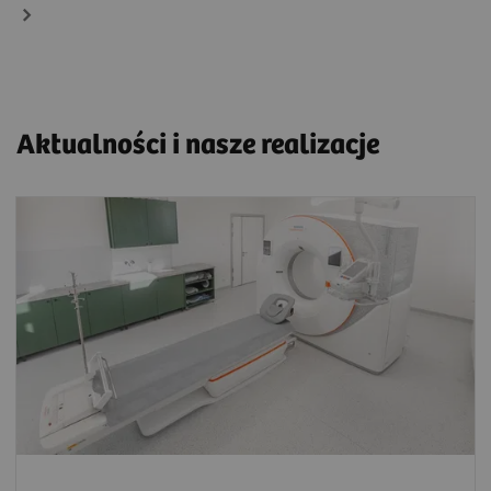
Aktualności i nasze realizacje