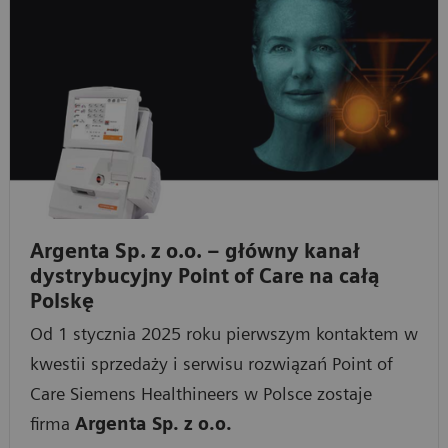
Argenta Sp. z o.o. – główny kanał
dystrybucyjny Point of Care na całą
Polskę
Od 1 stycznia 2025 roku pierwszym kontaktem w
kwestii sprzedaży i serwisu rozwiązań Point of
Care Siemens Healthineers w Polsce zostaje
firma
Argenta Sp. z o.o.