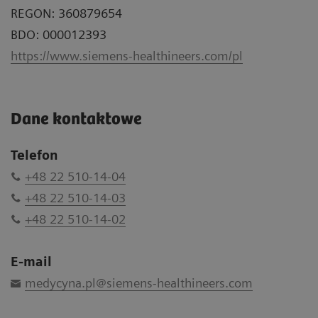
REGON: 360879654
BDO: 000012393
https://www.siemens-healthineers.com/pl
Dane kontaktowe
Telefon
+48 22 510-14-04
+48 22 510-14-03
+48 22 510-14-02
E-mail
medycyna.pl@siemens-healthineers.com