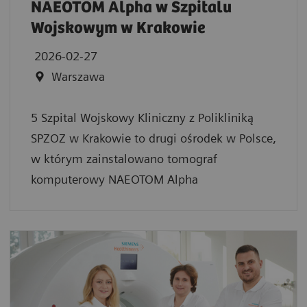
NAEOTOM Alpha w Szpitalu
Wojskowym w Krakowie
2026-02-27
Warszawa
5 Szpital Wojskowy Kliniczny z Polikliniką
SPZOZ w Krakowie to drugi ośrodek w Polsce,
w którym zainstalowano tomograf
komputerowy NAEOTOM Alpha