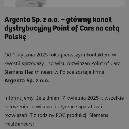
Argenta Sp. z o.o. – główny kanał
dystrybucyjny Point of Care na całą
Polskę
Od 1 stycznia 2025 roku pierwszym kontaktem w
kwestii sprzedaży i serwisu rozwiązań Point of Care
Siemens Healthineers w Polsce zostaje firma
Argenta Sp. z o.o.
Informujemy, że z dniem 7 kwietnia 2025 r. wszelkie
zgłoszenia serwisowe dotyczące aparatów i
rozwiązań IT z rodziny POC produkcji Siemens
Healthineers: