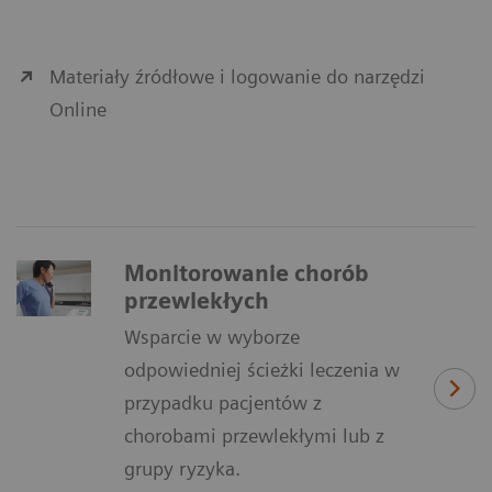
Materiały źródłowe i logowanie do narzędzi
Online
Monitorowanie chorób
przewlekłych
Wsparcie w wyborze
odpowiedniej ścieżki leczenia w
przypadku pacjentów z
chorobami przewlekłymi lub z
grupy ryzyka.