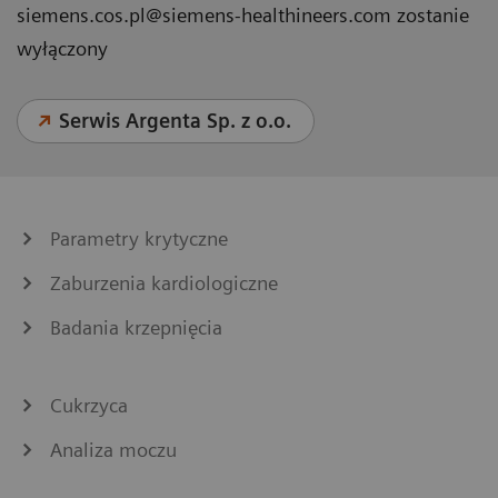
siemens.cos.pl@siemens-healthineers.com zostanie
wyłączony
Serwis Argenta Sp. z o.o.
Parametry krytyczne
Zaburzenia kardiologiczne
Badania krzepnięcia
Cukrzyca
Analiza moczu