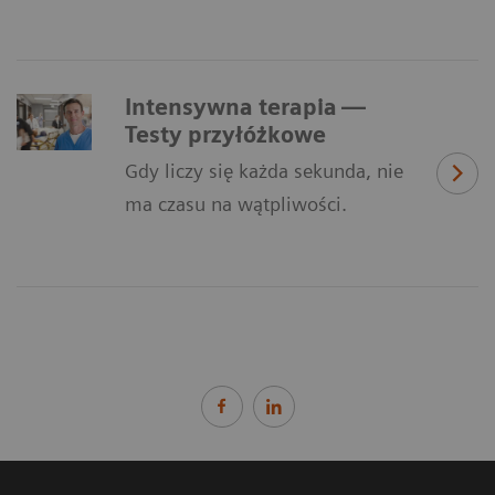
Intensywna terapia —
Testy przyłóżkowe
Gdy liczy się każda sekunda, nie
ma czasu na wątpliwości.