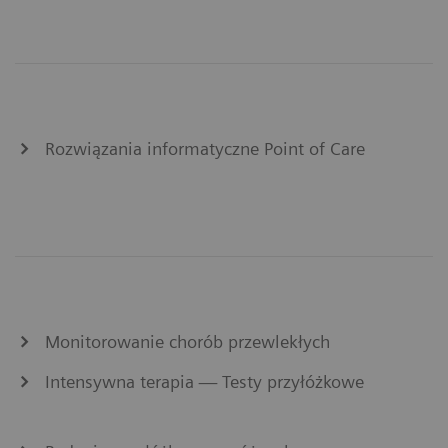
Rozwiązania informatyczne Point of Care
Monitorowanie chorób przewlekłych
Intensywna terapia — Testy przyłóżkowe