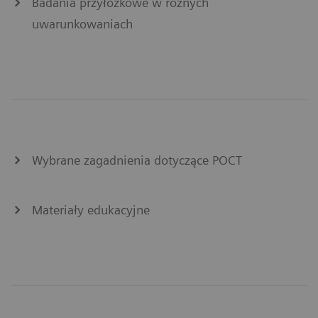
Badania przyłóżkowe w różnych
uwarunkowaniach
Wybrane zagadnienia dotyczące POCT
Materiały edukacyjne