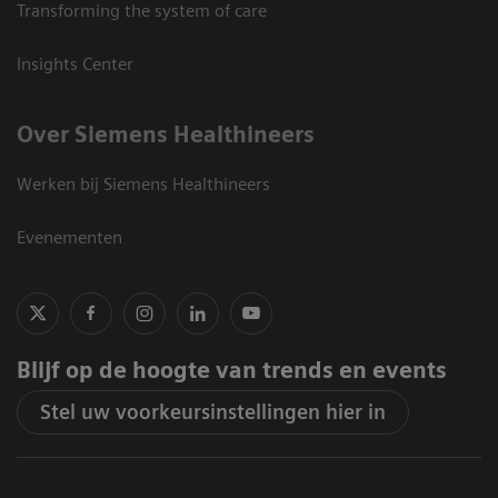
Transforming the system of care
Insights Center
Over Siemens Healthineers
Werken bij Siemens Healthineers
Evenementen
Blijf op de hoogte van trends en events
Stel uw voorkeursinstellingen hier in