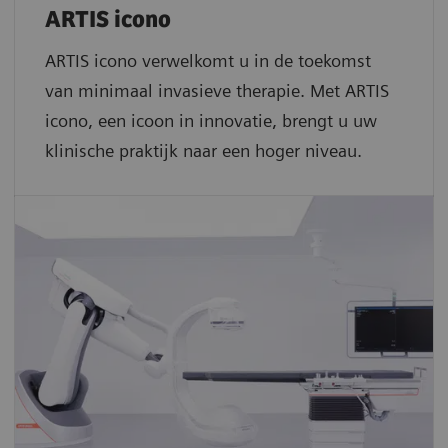
ARTIS icono
ARTIS icono verwelkomt u in de toekomst
van minimaal invasieve therapie. Met ARTIS
icono, een icoon in innovatie, brengt u uw
klinische praktijk naar een hoger niveau.