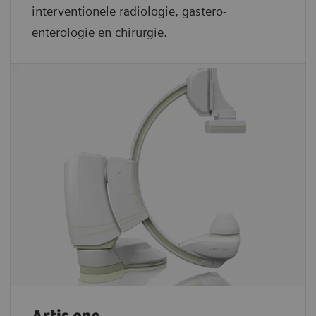
interventionele radiologie, gastero-
enterologie en chirurgie.