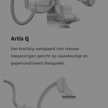
Artis Q
Een krachtig werkpaard met nieuwe
toepassingen gericht op nauwkeurige en
gepersonaliseerd therapieën.