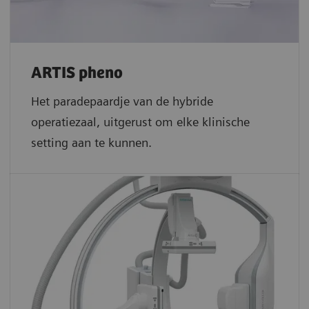
ARTIS pheno
Het paradepaardje van de hybride
operatiezaal, uitgerust om elke klinische
setting aan te kunnen.