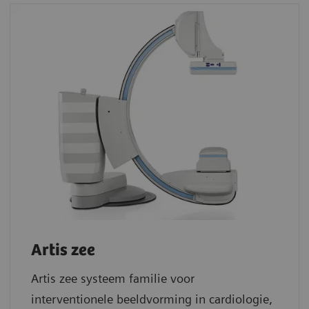
Artis zee
Artis zee systeem familie voor
interventionele beeldvorming in cardiologie,