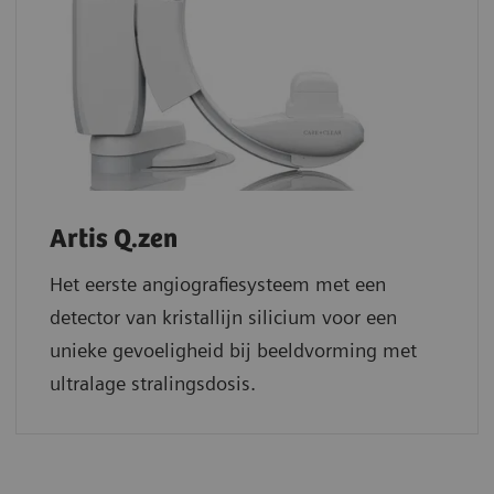
Artis Q.zen
Het eerste angiografiesysteem met een
detector van kristallijn silicium voor een
unieke gevoeligheid bij beeldvorming met
ultralage stralingsdosis.