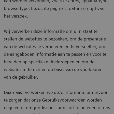
kan worden verzonden, zoals IP-adres, apparaattype,
browsertype, bezochte pagina's, datum en tijd van
het verzoek.
Wij verwerken deze informatie om u in staat te
stellen de websites te bezoeken, om de presentatie
van de websites te verbeteren en te versnellen, om
de aangeboden informatie aan te passen en voor te
bereiden op specifieke doelgroepen en om de
websites in te richten op basis van de voorkeuren
van de gebruiker.
Daarnaast verwerken we deze informatie om ervoor
te zorgen dat onze Gebruiksvoorwaarden worden
nageleefd, om juridische claims uit te oefenen of ons