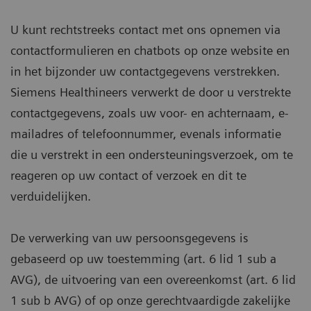
U kunt rechtstreeks contact met ons opnemen via
contactformulieren en chatbots op onze website en
in het bijzonder uw contactgegevens verstrekken.
Siemens Healthineers verwerkt de door u verstrekte
contactgegevens, zoals uw voor- en achternaam, e-
mailadres of telefoonnummer, evenals informatie
die u verstrekt in een ondersteuningsverzoek, om te
reageren op uw contact of verzoek en dit te
verduidelijken.
De verwerking van uw persoonsgegevens is
gebaseerd op uw toestemming (art. 6 lid 1 sub a
AVG), de uitvoering van een overeenkomst (art. 6 lid
1 sub b AVG) of op onze gerechtvaardigde zakelijke