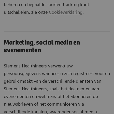
beheren en bepaalde soorten tracking kunt
uitschakelen, zie onze
Cookieverklaring
.
Marketing, social media en
evenementen
Siemens Healthineers verwerkt uw
persoonsgegevens wanneer u zich registreert voor en
gebruik maakt van de verschillende diensten van
Siemens Healthineers, zoals het deelnemen aan
evenementen en webinars of het abonneren op
nieuwsbrieven of het communiceren via
verschillende kanalen, waaronder social media.