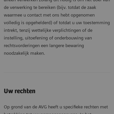
de verwerking te bereiken (bijv. totdat de zaak
waarmee u contact met ons hebt opgenomen
volledig is opgehelderd) of totdat u uw toestemming
intrekt, tenzij wettelijke verplichtingen of de
instelling, uitoefening of onderbouwing van
rechtsvorderingen een langere bewaring
noodzakelijk maken.
Uw rechten
Op grond van de AVG heeft u specifieke rechten met