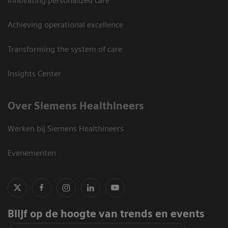
Innovating personalized care
Achieving operational excellence
Transforming the system of care
Insights Center
Over Siemens Healthineers
Werken bij Siemens Healthineers
Evenementen
Blijf op de hoogte van trends en events