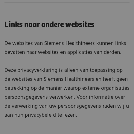
Links naar andere websites
De websites van Siemens Healthineers kunnen links
bevatten naar websites en applicaties van derden.
Deze privacyverklaring is alleen van toepassing op
de websites van Siemens Healthineers en heeft geen
betrekking op de manier waarop externe organisaties
persoonsgegevens verwerken. Voor informatie over
de verwerking van uw persoonsgegevens raden wij u
aan hun privacybeleid te lezen.