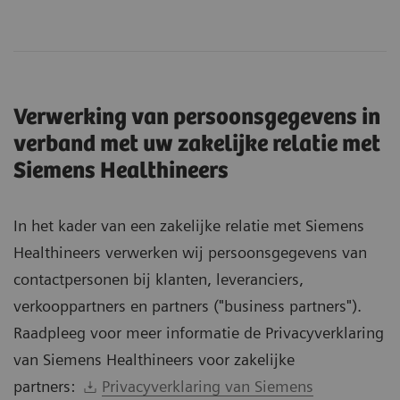
Verwerking van persoonsgegevens in
verband met uw zakelijke relatie met
Siemens Healthineers
In het kader van een zakelijke relatie met Siemens
Healthineers verwerken wij persoonsgegevens van
contactpersonen bij klanten, leveranciers,
verkooppartners en partners ("business partners").
Raadpleeg voor meer informatie de Privacyverklaring
van Siemens Healthineers voor zakelijke
partners:
Privacyverklaring van Siemens