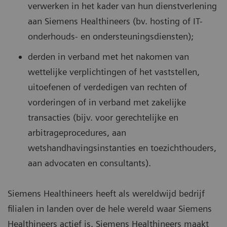
verwerken in het kader van hun dienstverlening
aan Siemens Healthineers (bv. hosting of IT-
onderhouds- en ondersteuningsdiensten);
derden in verband met het nakomen van
wettelijke verplichtingen of het vaststellen,
uitoefenen of verdedigen van rechten of
vorderingen of in verband met zakelijke
transacties (bijv. voor gerechtelijke en
arbitrageprocedures, aan
wetshandhavingsinstanties en toezichthouders,
aan advocaten en consultants).
Siemens Healthineers heeft als wereldwijd bedrijf
filialen in landen over de hele wereld waar Siemens
Healthineers actief is. Siemens Healthineers maakt