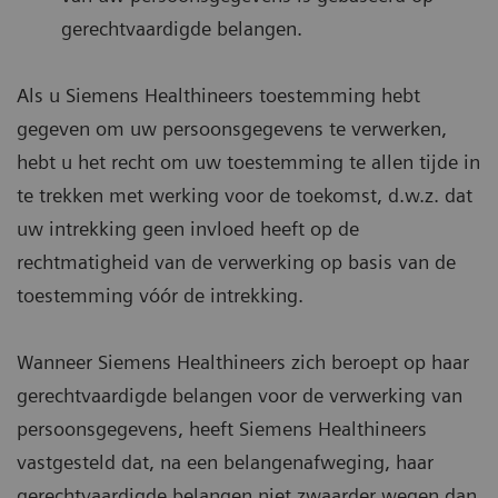
gerechtvaardigde belangen.
Als u Siemens Healthineers toestemming hebt
gegeven om uw persoonsgegevens te verwerken,
hebt u het recht om uw toestemming te allen tijde in
te trekken met werking voor de toekomst, d.w.z. dat
uw intrekking geen invloed heeft op de
rechtmatigheid van de verwerking op basis van de
toestemming vóór de intrekking.
Wanneer Siemens Healthineers zich beroept op haar
gerechtvaardigde belangen voor de verwerking van
persoonsgegevens, heeft Siemens Healthineers
vastgesteld dat, na een belangenafweging, haar
gerechtvaardigde belangen niet zwaarder wegen dan