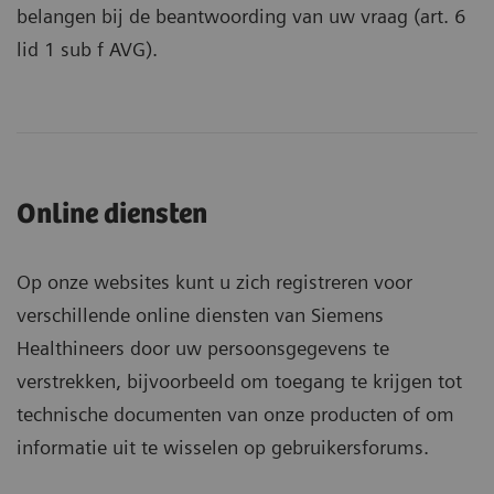
belangen bij de beantwoording van uw vraag (art. 6
lid 1 sub f AVG).
Online diensten
Op onze websites kunt u zich registreren voor
verschillende online diensten van Siemens
Healthineers door uw persoonsgegevens te
verstrekken, bijvoorbeeld om toegang te krijgen tot
technische documenten van onze producten of om
informatie uit te wisselen op gebruikersforums.