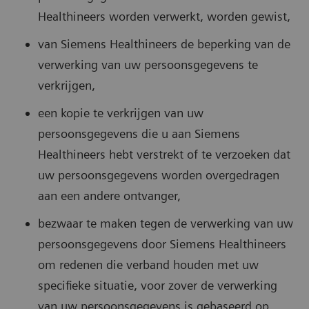
Healthineers worden verwerkt, worden gewist,
van Siemens Healthineers de beperking van de
verwerking van uw persoonsgegevens te
verkrijgen,
een kopie te verkrijgen van uw
persoonsgegevens die u aan Siemens
Healthineers hebt verstrekt of te verzoeken dat
uw persoonsgegevens worden overgedragen
aan een andere ontvanger,
bezwaar te maken tegen de verwerking van uw
persoonsgegevens door Siemens Healthineers
om redenen die verband houden met uw
specifieke situatie, voor zover de verwerking
van uw persoonsgegevens is gebaseerd op