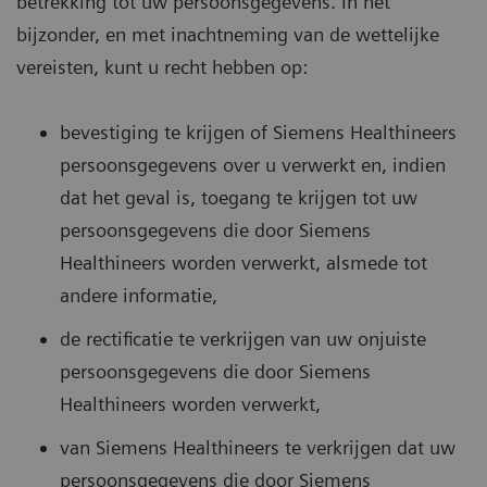
betrekking tot uw persoonsgegevens. In het
bijzonder, en met inachtneming van de wettelijke
vereisten, kunt u recht hebben op:
bevestiging te krijgen of Siemens Healthineers
persoonsgegevens over u verwerkt en, indien
dat het geval is, toegang te krijgen tot uw
persoonsgegevens die door Siemens
Healthineers worden verwerkt, alsmede tot
andere informatie,
de rectificatie te verkrijgen van uw onjuiste
persoonsgegevens die door Siemens
Healthineers worden verwerkt,
van Siemens Healthineers te verkrijgen dat uw
persoonsgegevens die door Siemens