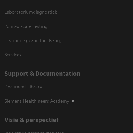
Laboratoriumdiagnostiek
Point-of-Care Testing
IT voor de gezondheidszorg
Services
Support & Documentation
Document Library
Siemens Healthineers Academy
Visie & perspectief