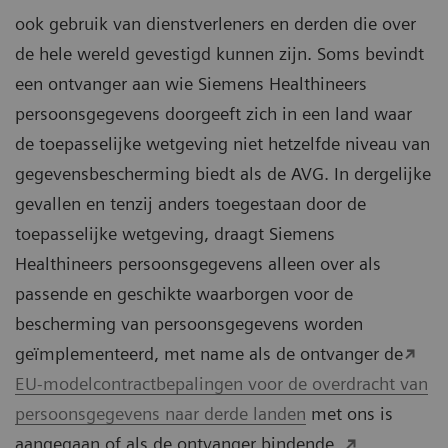
ook gebruik van dienstverleners en derden die over
de hele wereld gevestigd kunnen zijn. Soms bevindt
een ontvanger aan wie Siemens Healthineers
persoonsgegevens doorgeeft zich in een land waar
de toepasselijke wetgeving niet hetzelfde niveau van
gegevensbescherming biedt als de AVG. In dergelijke
gevallen en tenzij anders toegestaan door de
toepasselijke wetgeving, draagt Siemens
Healthineers persoonsgegevens alleen over als
passende en geschikte waarborgen voor de
bescherming van persoonsgegevens worden
geïmplementeerd, met name als de ontvanger de
EU-modelcontractbepalingen voor de overdracht van
persoonsgegevens naar derde landen
met ons is
aangegaan of als de ontvanger bindende