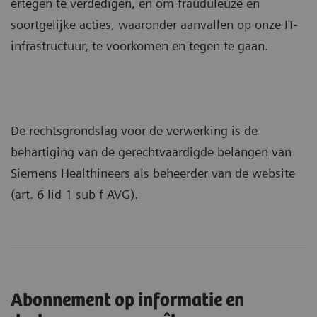
ertegen te verdedigen, en om frauduleuze en
soortgelijke acties, waaronder aanvallen op onze IT-
infrastructuur, te voorkomen en tegen te gaan.
De rechtsgrondslag voor de verwerking is de
behartiging van de gerechtvaardigde belangen van
Siemens Healthineers als beheerder van de website
(art. 6 lid 1 sub f AVG).
Abonnement op informatie en