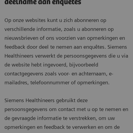
deelname aan enquêtes
Op onze websites kunt u zich abonneren op
verschillende informatie, zoals u abonneren op
nieuwsbrieven of ons voorzien van opmerkingen en
feedback door deel te nemen aan enquêtes. Siemens
Healthineers verwerkt de persoonsgegevens die u via
de website hebt ingevoerd, bijvoorbeeld
contactgegevens zoals voor- en achternaam, e-
mailadres, telefoonnummer of opmerkingen.
Siemens Healthineers gebruikt deze
persoonsgegevens om contact met u op te nemen en
de gevraagde informatie te verstrekken, om uw
opmerkingen en feedback te verwerken en om de