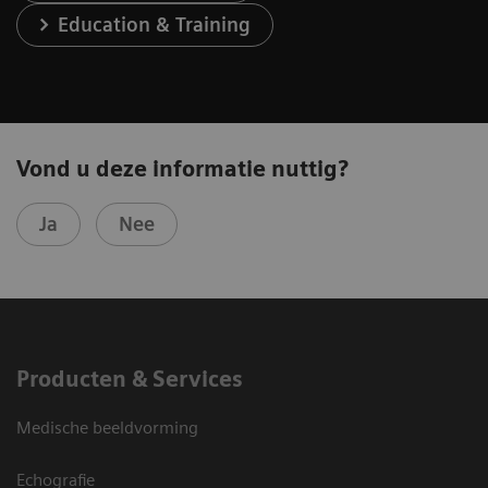
Education & Training
Vond u deze informatie nuttig?
Ja
Nee
Producten & Services
Medische beeldvorming
Echografie