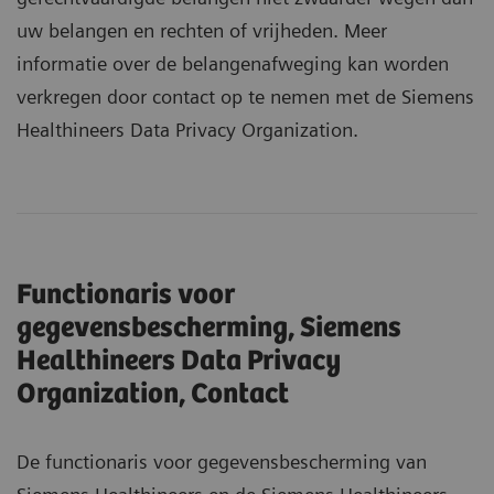
uw belangen en rechten of vrijheden. Meer
informatie over de belangenafweging kan worden
verkregen door contact op te nemen met de Siemens
Healthineers Data Privacy Organization.
Functionaris voor
gegevensbescherming, Siemens
Healthineers Data Privacy
Organization, Contact
De functionaris voor gegevensbescherming van