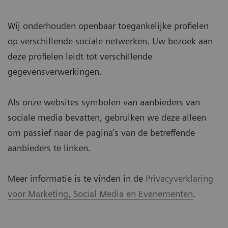
Wij onderhouden openbaar toegankelijke profielen
op verschillende sociale netwerken. Uw bezoek aan
deze profielen leidt tot verschillende
gegevensverwerkingen.
Als onze websites symbolen van aanbieders van
sociale media bevatten, gebruiken we deze alleen
om passief naar de pagina's van de betreffende
aanbieders te linken.
Meer informatie is te vinden in de
Privacyverklaring
voor Marketing, Social Media en Evenementen
.