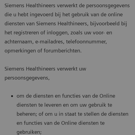
Siemens Healthineers verwerkt de persoonsgegevens
die u hebt ingevoerd bij het gebruik van de online
diensten van Siemens Healthineers, bijvoorbeeld bij
het registreren of inloggen, zoals uw voor- en
achternaam, e-mailadres, telefoonnummer,
opmerkingen of forumberichten.
Siemens Healthineers verwerkt uw
persoonsgegevens,
om de diensten en functies van de Online
diensten te leveren en om uw gebruik te
beheren; of om u in staat te stellen de diensten
en functies van de Online diensten te
gebruiken;