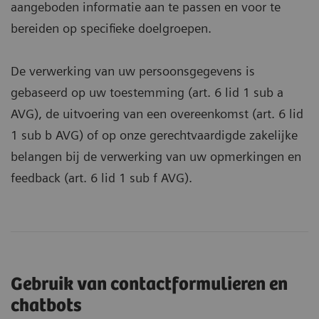
aangeboden informatie aan te passen en voor te
bereiden op specifieke doelgroepen.
De verwerking van uw persoonsgegevens is
gebaseerd op uw toestemming (art. 6 lid 1 sub a
AVG), de uitvoering van een overeenkomst (art. 6 lid
1 sub b AVG) of op onze gerechtvaardigde zakelijke
belangen bij de verwerking van uw opmerkingen en
feedback (art. 6 lid 1 sub f AVG).
Gebruik van contactformulieren en
chatbots