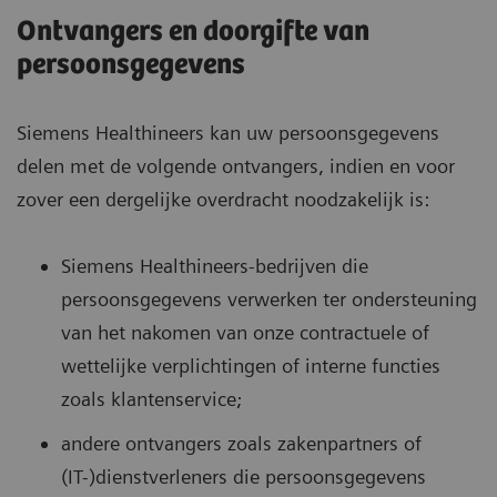
Ontvangers en doorgifte van
persoonsgegevens
Siemens Healthineers kan uw persoonsgegevens
delen met de volgende ontvangers, indien en voor
zover een dergelijke overdracht noodzakelijk is:
Siemens Healthineers-bedrijven die
persoonsgegevens verwerken ter ondersteuning
van het nakomen van onze contractuele of
wettelijke verplichtingen of interne functies
zoals klantenservice;
andere ontvangers zoals zakenpartners of
(IT-)dienstverleners die persoonsgegevens