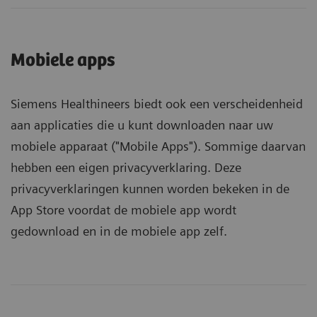
Mobiele apps
Siemens Healthineers biedt ook een verscheidenheid
aan applicaties die u kunt downloaden naar uw
mobiele apparaat ("Mobile Apps"). Sommige daarvan
hebben een eigen privacyverklaring. Deze
privacyverklaringen kunnen worden bekeken in de
App Store voordat de mobiele app wordt
gedownload en in de mobiele app zelf.