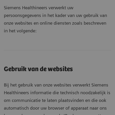
Siemens Healthineers verwerkt uw
persoonsgegevens in het kader van uw gebruik van
onze websites en online diensten zoals beschreven
in het volgende:
Gebruik van de websites
Bij het gebruik van onze websites verwerkt Siemens
Healthineers informatie die technisch noodzakelijk is
om communicatie te laten plaatsvinden en die ook
automatisch door uw browser of apparaat naar ons