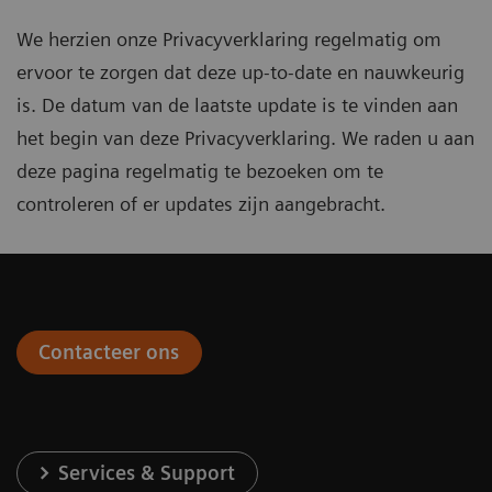
We herzien onze Privacyverklaring regelmatig om
ervoor te zorgen dat deze up-to-date en nauwkeurig
is. De datum van de laatste update is te vinden aan
het begin van deze Privacyverklaring. We raden u aan
deze pagina regelmatig te bezoeken om te
controleren of er updates zijn aangebracht.
Contacteer ons
Services & Support