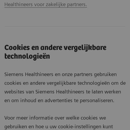
Healthineers voor zakelijke partners.
Cookies en andere vergelijkbare
technologieën
Siemens Healthineers en onze partners gebruiken
cookies en andere vergelijkbare technologieën om de
websites van Siemens Healthineers te laten werken
en om inhoud en advertenties te personaliseren.
Voor meer informatie over welke cookies we
gebruiken en hoe u uw cookie-instellingen kunt