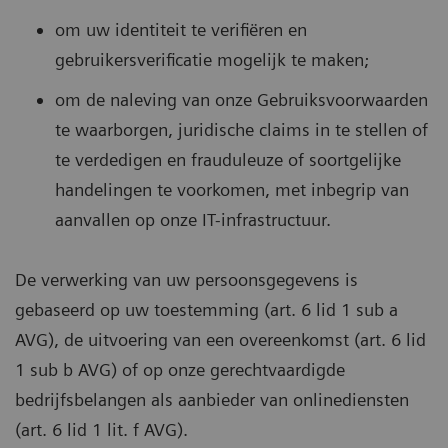
om uw identiteit te verifiëren en
gebruikersverificatie mogelijk te maken;
om de naleving van onze Gebruiksvoorwaarden
te waarborgen, juridische claims in te stellen of
te verdedigen en frauduleuze of soortgelijke
handelingen te voorkomen, met inbegrip van
aanvallen op onze IT-infrastructuur.
De verwerking van uw persoonsgegevens is
gebaseerd op uw toestemming (art. 6 lid 1 sub a
AVG), de uitvoering van een overeenkomst (art. 6 lid
1 sub b AVG) of op onze gerechtvaardigde
bedrijfsbelangen als aanbieder van onlinediensten
(art. 6 lid 1 lit. f AVG).