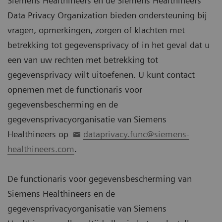
Siemens Healthineers en de Siemens Healthineers
Data Privacy Organization bieden ondersteuning bij
vragen, opmerkingen, zorgen of klachten met
betrekking tot gegevensprivacy of in het geval dat u
een van uw rechten met betrekking tot
gegevensprivacy wilt uitoefenen. U kunt contact
opnemen met de functionaris voor
gegevensbescherming en de
gegevensprivacyorganisatie van Siemens
Healthineers op
dataprivacy.func@siemens-
healthineers.com
.
De functionaris voor gegevensbescherming van
Siemens Healthineers en de
gegevensprivacyorganisatie van Siemens