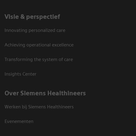
Visie & perspectief
Innovating personalized care
Achieving operational excellence
Transforming the system of care
Insights Center
Over Siemens Healthineers
Werken bij Siemens Healthineers
Evenementen