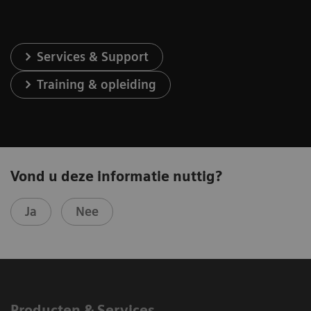
Services & Support
Training & opleiding
Vond u deze informatie nuttig?
Ja
Nee
Producten & Services