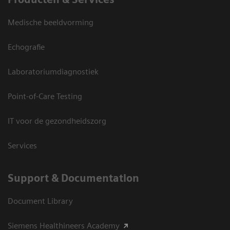
Medische beeldvorming
Echografie
Laboratoriumdiagnostiek
Point-of-Care Testing
IT voor de gezondheidszorg
Services
Support & Documentation
Document Library
Siemens Healthineers Academy