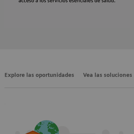
Explore las oportunidades
Vea las soluciones