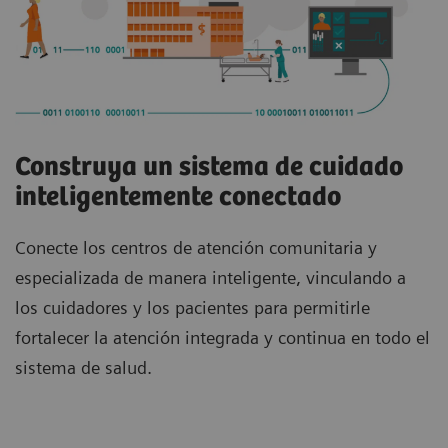
Construya un sistema de cuidado
inteligentemente conectado
Conecte los centros de atención comunitaria y
especializada de manera inteligente, vinculando a
los cuidadores y los pacientes para permitirle
fortalecer la atención integrada y continua en todo el
sistema de salud.