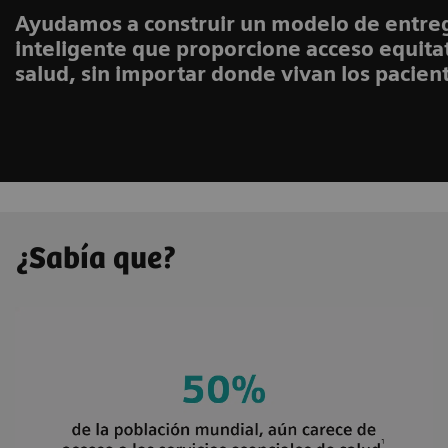
Ayudamos a construir un modelo de entre
inteligente que proporcione acceso equitat
salud, sin importar donde vivan los pacien
¿Sabía que?