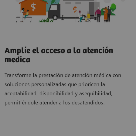
Amplíe el acceso a la atención
medica
Transforme la prestación de atención médica con
soluciones personalizadas que prioricen la
aceptabilidad, disponibilidad y asequibilidad,
permitiéndole atender a los desatendidos.