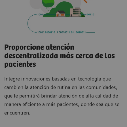
Proporcione atención
descentralizada más cerca de los
pacientes
Integre innovaciones basadas en tecnología que
cambien la atención de rutina en las comunidades,
que le permitirá brindar atención de alta calidad de
manera eficiente a más pacientes, donde sea que se
encuentren.