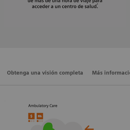
Obtenga una visión completa
Más informaci