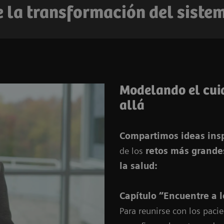
la transformación del siste
Modelando el cui
allá
Compartimos ideas ins
de los
retos más grande
la salud:
Capítulo “Encuentre a 
Para reunirse con los paci