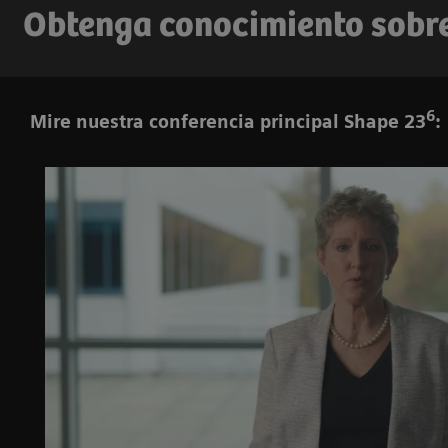
Obtenga conocimiento sobre 
6
Mire nuestra conferencia principal Shape 23
: