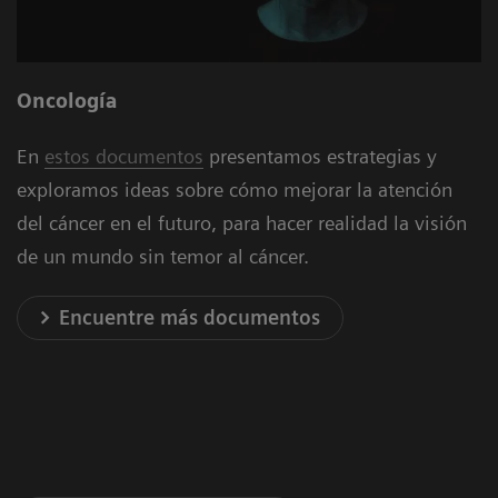
Oncología
En
estos documentos
presentamos estrategias y
exploramos ideas sobre cómo mejorar la atención
del cáncer en el futuro, para hacer realidad la visión
de un mundo sin temor al cáncer.
Encuentre más documentos