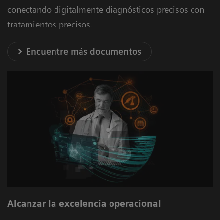
conectando digitalmente diagnósticos precisos con
tratamientos precisos.
Encuentre más documentos
Alcanzar la excelencia operacional