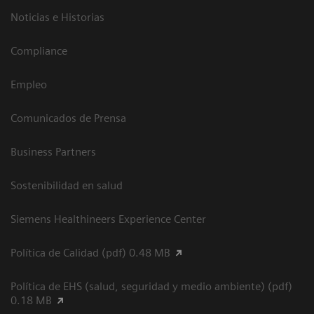
Noticias e Historias
Compliance
Empleo
Comunicados de Prensa
Business Partners
Sostenibilidad en salud
Siemens Healthineers Experience Center
Política de Calidad (pdf) 0.48 MB
Política de EHS (salud, seguridad y medio ambiente) (pdf)
0.18 MB