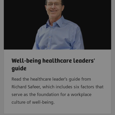
Well-being healthcare leaders'
guide
Read the healthcare leader's guide from
Richard Safeer, which includes six factors that
serve as the foundation for a workplace
culture of well-being.