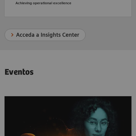
Achieving operational excellence
Acceda a Insights Center
Eventos