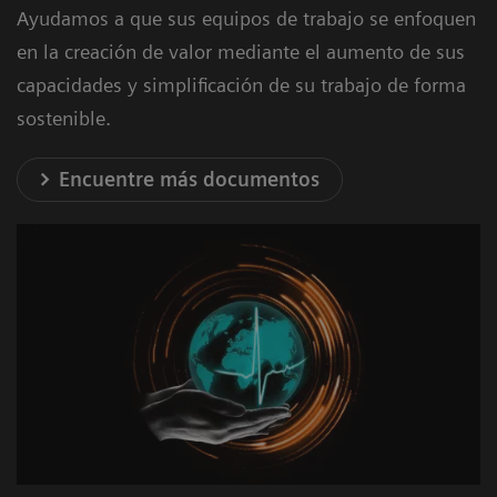
Ayudamos a que sus equipos de trabajo se enfoquen
en la creación de valor mediante el aumento de sus
capacidades y simplificación de su trabajo de forma
sostenible.
Encuentre más documentos