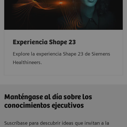
Experiencia Shape 23
Explore la experiencia Shape 23 de Siemens
Healthineers.
Manténgase al día sobre los
conocimientos ejecutivos
Suscríbase para descubrir ideas que invitan a la