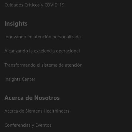
Cuidados Críticos y COVID-19
Insights
Innovando en atención personalizada
Alcanzando la excelencia operacional
Transformando el sistema de atención
Insights Center
Acerca de Nosotros
Acerca de Siemens Healthineers
Conferencias y Eventos