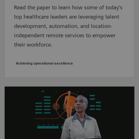
Read the paper to learn how some of today’s
top healthcare leaders are leveraging talent
development, automation, and location-
independent remote services to empower
their workforce.
Achieving operational excellence