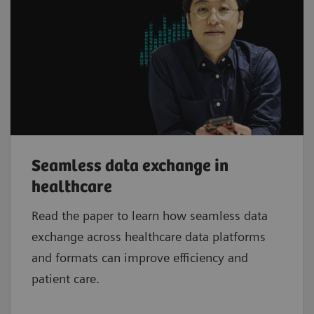
Seamless data exchange in
healthcare
Read the paper to learn how seamless data
exchange across healthcare data platforms
and formats can improve efficiency and
patient care.