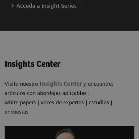
Acceda a Insight Series
Insights Center
Visite nuestro
Insights Center
y encuentre:
artículos con abordajes aplicables |
white papers | voces de expertos | estudios |
encuestas