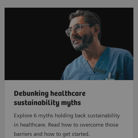
Debunking healthcare
sustainability myths
Explore 6 myths holding back sustainability
in healthcare. Read how to overcome those
barriers and how to get started.