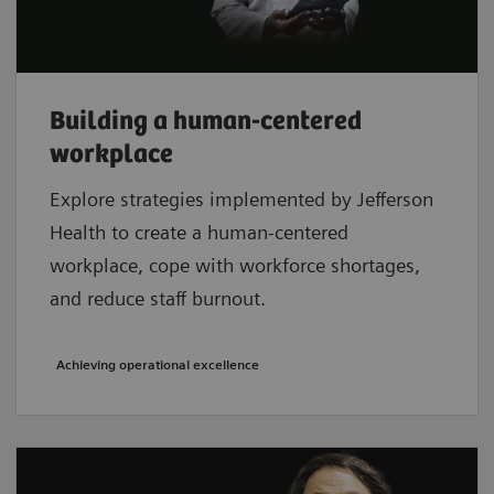
Building a human-centered
workplace
Explore strategies implemented by Jefferson
Health to create a human-centered
workplace, cope with workforce shortages,
and reduce staff burnout.
Achieving operational excellence