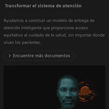
Transformar el sistema de atención
Ayudamos a construir un modelo de entrega de
atención inteligente que proporcione acceso
equitativo al cuidado de la salud, sin importar donde
vivan los pacientes.
Encuentre más documentos