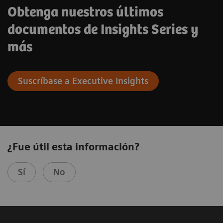
Obtenga nuestros últimos
documentos de Insights Series y
más
Suscríbase a Executive Insights​
¿Fue útil esta información?
Sí
No