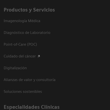
Productos y Servicios
Imagenología Médica
Diagnóstico de Laboratorio
Point-of-Care (POC)
Cuidado del cáncer
Digitalización
Alianzas de valor y consultoría
Soluciones sostenibles
Especialidades Clínicas