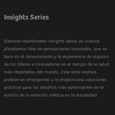
Insights Series
Siemens Healthineers Insights Series es nuestra
plataforma líder en pensamiento innovador, que se
basa en el conocimiento y la experiencia de algunos
de los líderes e innovadores en el campo de la salud
más respetados del mundo. Esta serie explora
problemas emergentes y le proporciona soluciones
prácticas para los desafíos más apremiantes en el
ámbito de la atención médica en la actualidad.