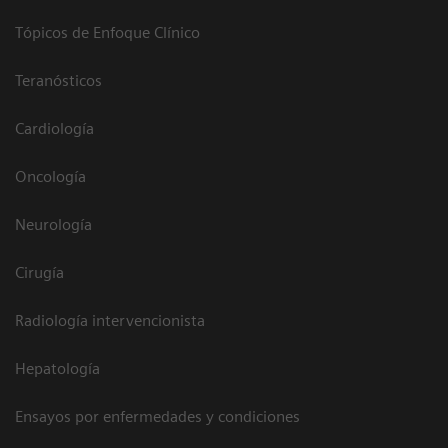
Tópicos de Enfoque Clínico
Teranósticos
Cardiología
Oncología
Neurología
Cirugía
Radiología intervencionista
Hepatología
Ensayos por enfermedades y condiciones