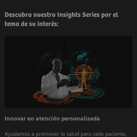
Descubra nuestro Insights Series por el
tema de su interés:
Innovar en atención personalizada
Ayudamos a promover la salud para cada paciente,