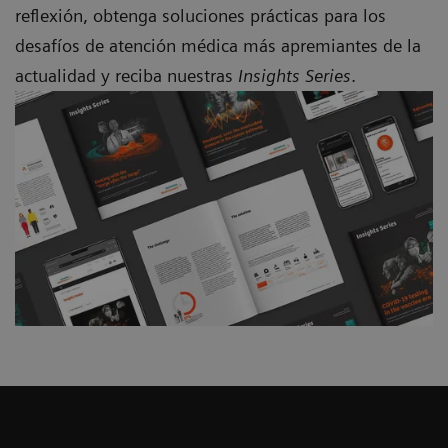
reflexión, obtenga soluciones prácticas para los
desafíos de atención médica más apremiantes de la
actualidad y reciba nuestras
Insights Series
.