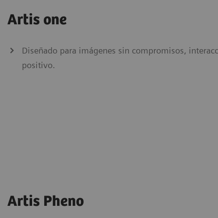
Artis one
Diseñado para imágenes sin compromisos, interacci
positivo.
Artis Pheno