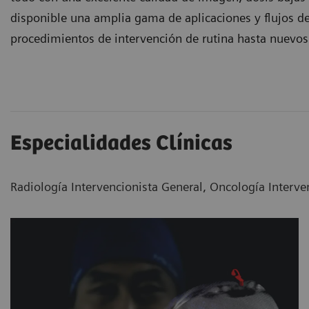
disponible una amplia gama de aplicaciones y flujos d
procedimientos de intervención de rutina hasta nuevos
Especialidades Clínicas
Radiología Intervencionista General, Oncología Interven