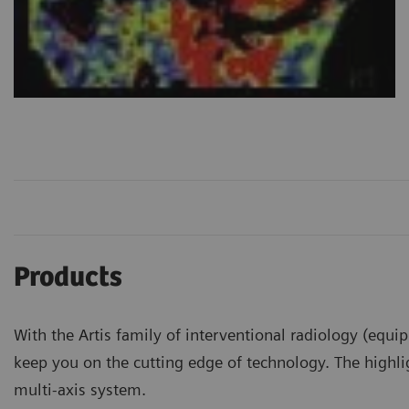
Products
With the Artis family of interventional radiology (equ
keep you on the cutting edge of technology. The highligh
multi-axis system.