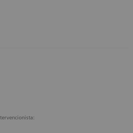
tervencionista: