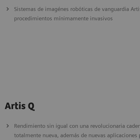
Sistemas de imagénes robóticas de vanguardia Artis
procedimientos mínimamente invasivos
Artis Q
Rendimiento sin igual con una revolucionaria cade
totalmente nueva, además de nuevas aplicaciones 