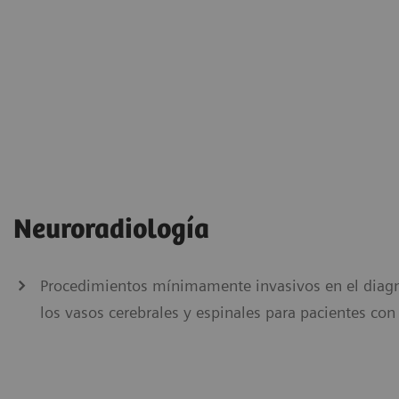
Neuroradiología
Procedimientos mínimamente invasivos en el diagn
los vasos cerebrales y espinales para pacientes con