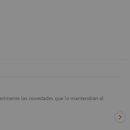
experimente las novedades que lo mantendrán al