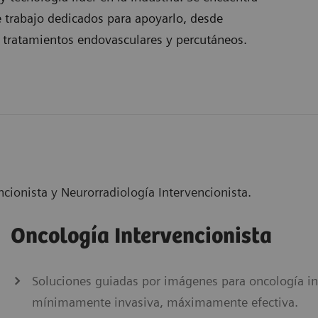
e trabajo dedicados para apoyarlo, desde
 tratamientos endovasculares y percutáneos.
cionista y Neurorradiología Intervencionista.
Oncología Intervencionista
Soluciones guiadas por imágenes para oncología in
mínimamente invasiva, máximamente efectiva.