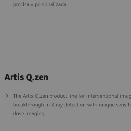
precisa y personalizada.
Artis Q.zen
The Artis Q.zen product line for interventional imag
breakthrough in X-ray detection with unique sensiti
dose imaging.