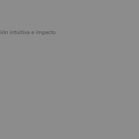
ón intuitiva e impacto