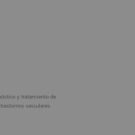
óstico y tratamiento de
 trastornos vasculares.