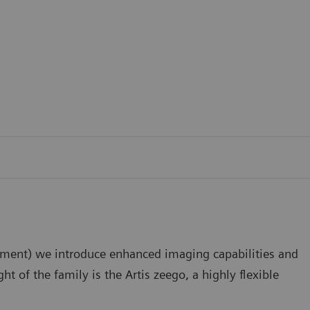
ipment) we introduce enhanced imaging capabilities and
t of the family is the Artis zeego, a highly flexible