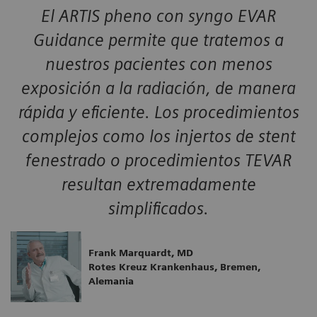
El ARTIS pheno con syngo EVAR
Guidance permite que tratemos a
nuestros pacientes con menos
exposición a la radiación, de manera
rápida y eficiente. Los procedimientos
complejos como los injertos de stent
fenestrado o procedimientos TEVAR
resultan extremadamente
simplificados.
Frank Marquardt, MD
Rotes Kreuz Krankenhaus, Bremen,
Alemania