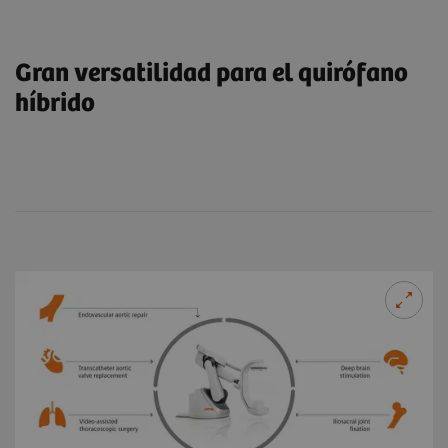
Gran versatilidad para el quirófano
híbrido