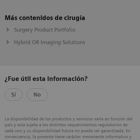
Más contenidos de cirugía
Surgery Product Portfolio
Hybrid OR Imaging Solutions
¿Fue útil esta información?
Sí
No
La disponibilidad de los productos y servicios varía en función del
país y está sujeta a los distintos requerimientos regulatorios de
cada uno y su disponibilidad futura no puede ser garantizada. En
consecuencia, la presente tiene carácter meramente informativo y