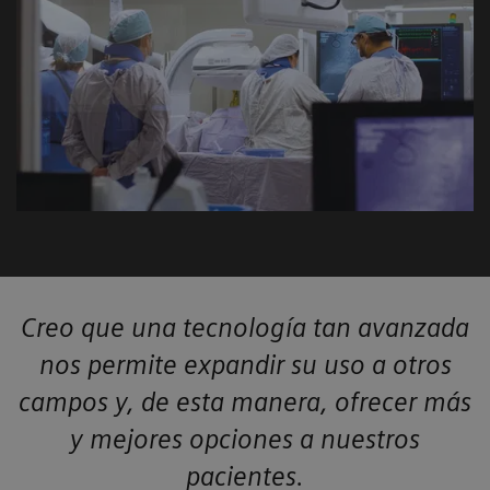
Creo que una tecnología tan avanzada
nos permite expandir su uso a otros
campos y, de esta manera, ofrecer más
y mejores opciones a nuestros
pacientes.