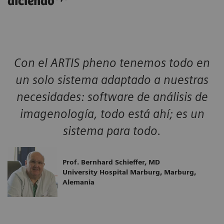
diciendo
Con el ARTIS pheno tenemos todo en
un solo sistema adaptado a nuestras
necesidades: software de análisis de
imagenología, todo está ahí; es un
sistema para todo.
Prof. Bernhard Schieffer, MD
University Hospital Marburg, Marburg,
Alemania