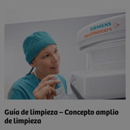
Guía de limpieza – Concepto amplio
de limpieza