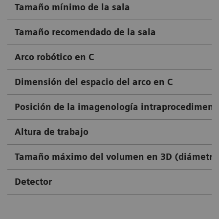
Tamaño mínimo de la sala
Tamaño recomendado de la sala
Arco robótico en C
Dimensión del espacio del arco en C
Posición de la imagenología intraprocediment
Altura de trabajo
Tamaño máximo del volumen en 3D (diámetro 
Detector