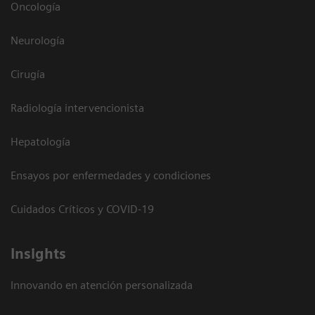
Oncología
Neurología
Cirugía
Radiología intervencionista
Hepatología
Ensayos por enfermedades y condiciones
Cuidados Críticos y COVID-19
Insights
Innovando en atención personalizada