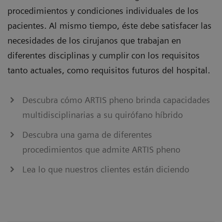
procedimientos y condiciones individuales de los
pacientes. Al mismo tiempo, éste debe satisfacer las
necesidades de los cirujanos que trabajan en
diferentes disciplinas y cumplir con los requisitos
tanto actuales, como requisitos futuros del hospital.
Descubra cómo ARTIS pheno brinda capacidades
multidisciplinarias a su quirófano híbrido
Descubra una gama de diferentes
procedimientos que admite ARTIS pheno
Lea lo que nuestros clientes están diciendo