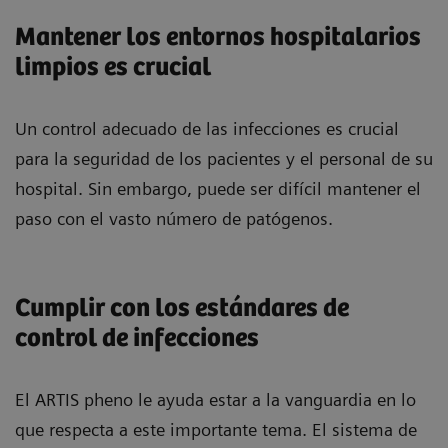
Mantener los entornos hospitalarios
limpios es crucial
Un control adecuado de las infecciones es crucial
para la seguridad de los pacientes y el personal de su
hospital. Sin embargo, puede ser difícil mantener el
paso con el vasto número de patógenos.
Cumplir con los estándares de
control de infecciones
El ARTIS pheno le ayuda estar a la vanguardia en lo
que respecta a este importante tema. El sistema de