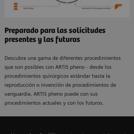
Preparado para las solicitudes
presentes y las futuras
Descubra una gama de diferentes procedimientos
que son posibles con ARTIS pheno - desde los
procedimientos quirúrgicos estándar hasta la
reproducción o invención de procedimientos de
vanguardia. ARTIS pheno puede con sus
procedimientos actuales y con los futuros.