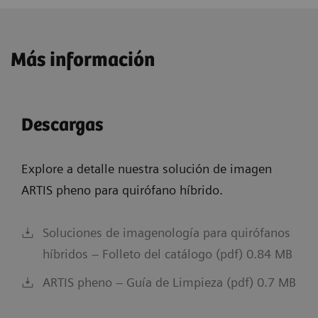
Más información
Descargas
Explore a detalle nuestra solución de imagen
ARTIS pheno para quirófano híbrido.
Soluciones de imagenología para quirófanos
híbridos – Folleto del catálogo (pdf) 0.84 MB
ARTIS pheno – Guía de Limpieza (pdf) 0.7 MB