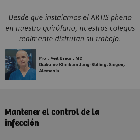
Desde que instalamos el ARTIS pheno
en nuestro quirófano, nuestros colegas
realmente disfrutan su trabajo.
Prof. Veit Braun, MD
Diakonie Klinikum Jung-Stilling, Siegen,
Alemania
Mantener el control de la
infección