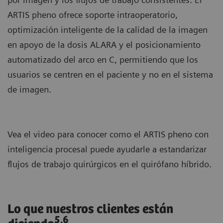
ARTIS pheno ofrece soporte intraoperatorio,
optimización inteligente de la calidad de la imagen
en apoyo de la dosis ALARA y el posicionamiento
automatizado del arco en C, permitiendo que los
usuarios se centren en el paciente y no en el sistema
de imagen.
Vea el video para conocer como el ARTIS pheno con
inteligencia procesal puede ayudarle a estandarizar
flujos de trabajo quirúrgicos en el quirófano híbrido.
Lo que nuestros clientes están
5,6