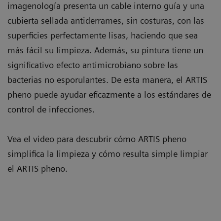
imagenología presenta un cable interno guía y una
cubierta sellada antiderrames, sin costuras, con las
superficies perfectamente lisas, haciendo que sea
más fácil su limpieza. Además, su pintura tiene un
significativo efecto antimicrobiano sobre las
bacterias no esporulantes. De esta manera, el ARTIS
pheno puede ayudar eficazmente a los estándares de
control de infecciones.
Vea el video para descubrir cómo ARTIS pheno
simplifica la limpieza y cómo resulta simple limpiar
el ARTIS pheno.