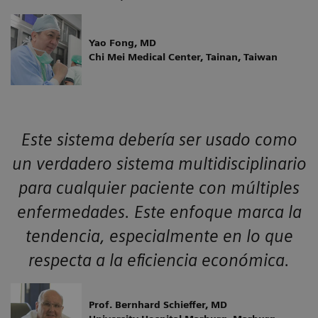
Yao Fong, MD
Chi Mei Medical Center, Tainan, Taiwan
Este sistema debería ser usado como
un verdadero sistema multidisciplinario
para cualquier paciente con múltiples
enfermedades. Este enfoque marca la
tendencia, especialmente en lo que
respecta a la eficiencia económica.
Prof. Bernhard Schieffer, MD