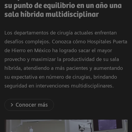
su punto de equilibrio en un año una
sala híbrida multidisciplinar
Los departamentos de cirugía actuales enfrentan
desafíos complejos. Conozca cómo Hospitales Puerta
de Hierro en México ha logrado sacar el mayor
provecho y maximizar la productividad de su sala
híbrida, atendiendo a más pacientes y aumentando
su expectativa en número de cirugías, brindando
seguridad en intervenciones multidisciplinares.
Conocer más