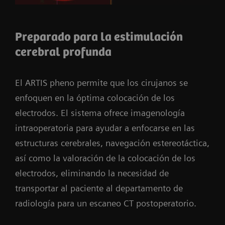
Preparado para la estimulación
cerebral profunda
El ARTIS pheno permite que los cirujanos se
enfoquen en la óptima colocación de los
electrodos. El sistema ofrece imagenología
intraoperatoria para ayudar a enfocarse en las
estructuras cerebrales, navegación estereotáctica,
así como la valoración de la colocación de los
electrodos, eliminando la necesidad de
transportar al paciente al departamento de
radiología para un escaneo CT postoperatorio.