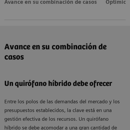
Avance en su combinación de casos
Optimice 
Avance en su combinación de
casos
Un quirófano híbrido debe ofrecer
Entre los polos de las demandas del mercado y los
presupuestos establecidos, la clave está en una
gestión efectiva de los recursos. Un quirófano
híbrido se debe acomodar a una gran cantidad de