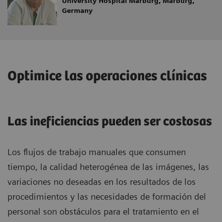
University Hospital Marburg, Marburg,
Germany
Optimice las operaciones clínicas
Las ineficiencias pueden ser costosas
Los flujos de trabajo manuales que consumen
tiempo, la calidad heterogénea de las imágenes, las
variaciones no deseadas en los resultados de los
procedimientos y las necesidades de formación del
personal son obstáculos para el tratamiento en el