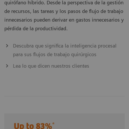
quirófano híbrido. Desde la perspectiva de la gestión
de recursos, las tareas y los pasos de flujo de trabajo
innecesarios pueden derivar en gastos innecesarios y
pérdida de la productividad.
Descubra que significa la inteligencia procesal
para sus flujos de trabajo quirúrgicos
Lea lo que dicen nuestros clientes