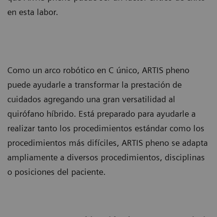
en esta labor.
Como un arco robótico en C único, ARTIS pheno
puede ayudarle a transformar la prestación de
cuidados agregando una gran versatilidad al
quirófano híbrido. Está preparado para ayudarle a
realizar tanto los procedimientos estándar como los
procedimientos más difíciles, ARTIS pheno se adapta
ampliamente a diversos procedimientos, disciplinas
o posiciones del paciente.