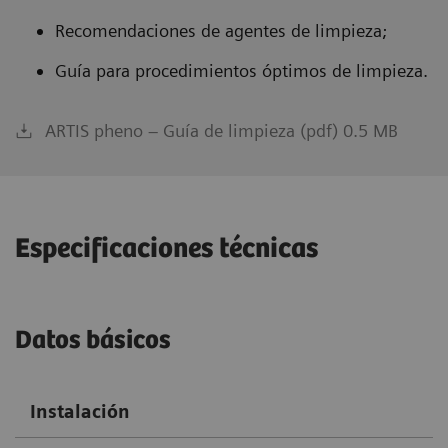
Recomendaciones de agentes de limpieza;
Guía para procedimientos óptimos de limpieza.
ARTIS pheno – Guía de limpieza (pdf) 0.5 MB
Especificaciones técnicas
Datos básicos
Instalación