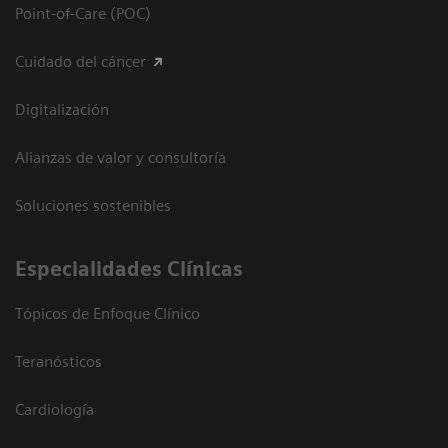
Point-of-Care (POC)
Cuidado del cáncer
Digitalización
Alianzas de valor y consultoría
Soluciones sostenibles
Especialidades Clínicas
Tópicos de Enfoque Clínico
Teranósticos
Cardiología