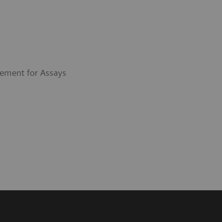
ement for Assays