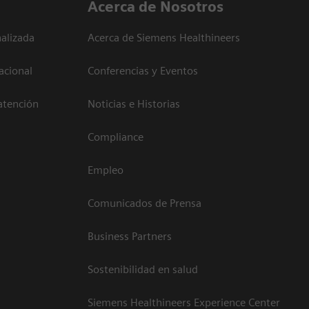
Acerca de Nosotros
alizada
Acerca de Siemens Healthineers
acional
Conferencias y Eventos
atención
Noticias e Historias
Compliance
Empleo
Comunicados de Prensa
Business Partners
Sostenibilidad en salud
Siemens Healthineers Experience Center