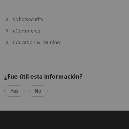
Cybersecurity
eCommerce
Education & Training
¿Fue útil esta información?
Yes
No