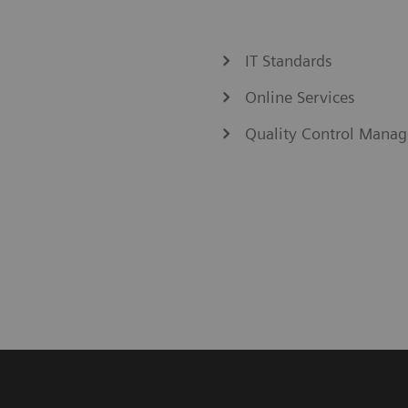
IT Standards
Online Services
Quality Control Manag