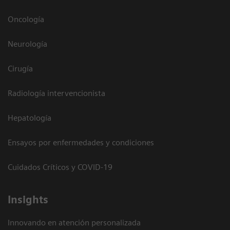
Oncología
Neurología
Cirugía
Radiología intervencionista
Hepatología
Ensayos por enfermedades y condiciones
Cuidados Críticos y COVID-19
Insights
Innovando en atención personalizada