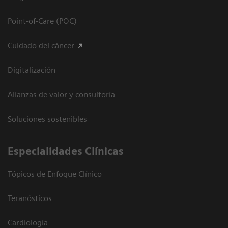
Point-of-Care (POC)
Cuidado del cáncer
Digitalización
Alianzas de valor y consultoría
Soluciones sostenibles
Especialidades Clínicas
Tópicos de Enfoque Clínico
Teranósticos
Cardiología