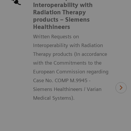
Interoperability with
Radiation Therapy
products – Siemens
Healthineers
Written Requests on
Interoperability with Radiation
Therapy products (In accordance
with the Commitments to the
European Commission regarding
Case No. COMP M.9945 -
Siemens Healthineers / Varian
Medical Systems).