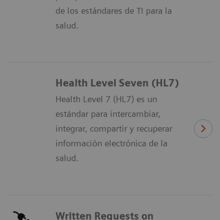
de los estándares de TI para la
salud.
Health Level Seven (HL7)
Health Level 7 (HL7) es un
estándar para intercambiar,
integrar, compartir y recuperar
información electrónica de la
salud.
Written Requests on