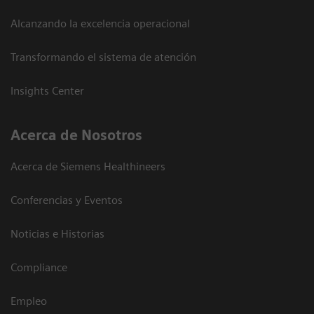
Alcanzando la excelencia operacional
Transformando el sistema de atención
Insights Center
Acerca de Nosotros
Acerca de Siemens Healthineers
Conferencias y Eventos
Noticias e Historias
Compliance
Empleo