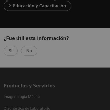
Educación y Capacitación
¿Fue útil esta información?
Sí
No
Productos y Servicios
Imagenología Médica
Diagnóstico de Laboratorio