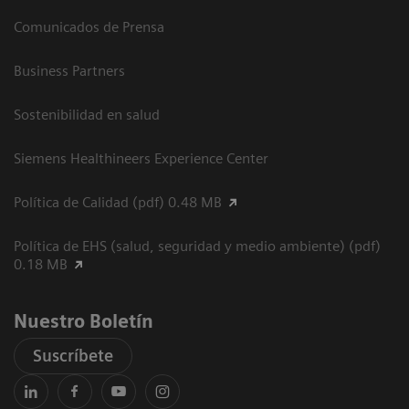
Comunicados de Prensa
Business Partners
Sostenibilidad en salud
Siemens Healthineers Experience Center
Política de Calidad (pdf) 0.48 MB
Política de EHS (salud, seguridad y medio ambiente) (pdf)
0.18 MB
Nuestro Boletín
Suscríbete