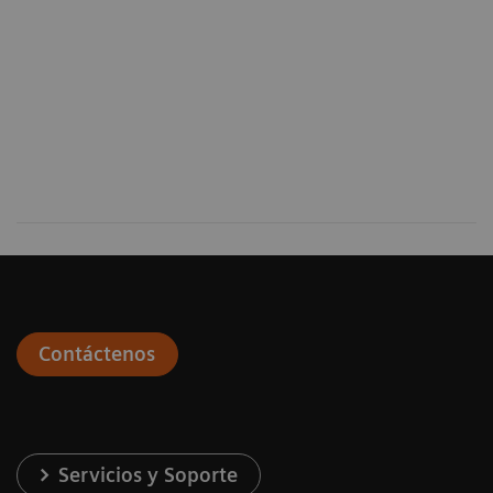
Contáctenos
Servicios y Soporte