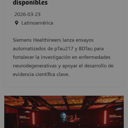
disponibles
2026-03-23
Latinoamérica
Siemens Healthineers lanza ensayos
automatizados de pTau217 y BDTau para
fortalecer la investigación en enfermedades
neurodegenerativas y apoyar el desarrollo de
evidencia científica clave.