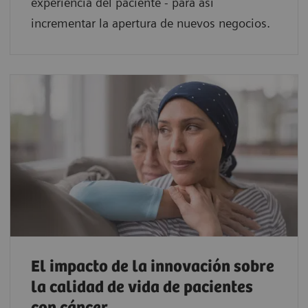
experiencia del paciente - para así
incrementar la apertura de nuevos negocios.
El impacto de la innovación sobre
la calidad de vida de pacientes