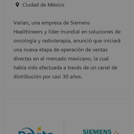
Ciudad de México
Varian, una empresa de Siemens
Healthineers y líder mundial en soluciones de
oncología y radioterapia, anunció que iniciará
una nueva etapa de operación de ventas
directas en el mercado mexicano, la cual
había sido efectuada a través de un canal de
distribución por casi 30 años.