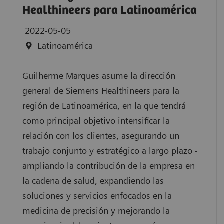
Healthineers para Latinoamérica
2022-05-05
Latinoamérica
Guilherme Marques asume la dirección
general de Siemens Healthineers para la
región de Latinoamérica, en la que tendrá
como principal objetivo intensificar la
relación con los clientes, asegurando un
trabajo conjunto y estratégico a largo plazo -
ampliando la contribución de la empresa en
la cadena de salud, expandiendo las
soluciones y servicios enfocados en la
medicina de precisión y mejorando la