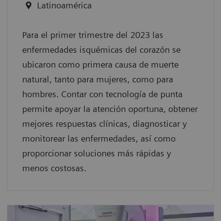
Latinoamérica
Para el primer trimestre del 2023 las
enfermedades isquémicas del corazón se
ubicaron como primera causa de muerte
natural, tanto para mujeres, como para
hombres. Contar con tecnología de punta
permite apoyar la atención oportuna, obtener
mejores respuestas clínicas, diagnosticar y
monitorear las enfermedades, así como
proporcionar soluciones más rápidas y
menos costosas.