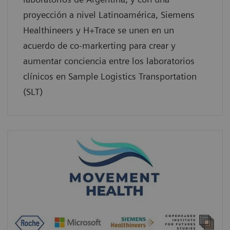
proyección a nivel Latinoamérica, Siemens
Healthineers y H+Trace se unen en un
acuerdo de co-markerting para crear y
aumentar conciencia entre los laboratorios
clínicos en Sample Logistics Transportation
(SLT)