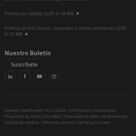
Política de Calidad (pdf) 0.48 MB
Política de EHS (salud, seguridad y medio ambiente) (pdf)
0.18 MB
Nuestro Boletín
Suscríbete
Siemens Healthineers AG ©2026
Información Corporativa
Privacidad de Datos Sitio Web
Privacidad de Datos de Marketing
Política de cookies
Términos de Uso
3rd Party Licenses