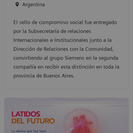
Argentina
El sello de compromiso social fue entregado
por la Subsecretaría de relaciones
Internacionales e Institucionales junto a la
Dirección de Relaciones con la Comunidad,
convirtiendo al grupo Siemens en la segunda
compañía en recibir esta distinción en toda la
provincia de Buenos Aires.