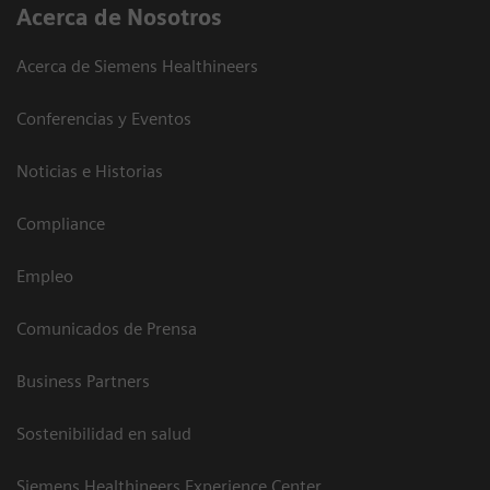
Acerca de Nosotros
Acerca de Siemens Healthineers
Conferencias y Eventos
Noticias e Historias
Compliance
Empleo
Comunicados de Prensa
Business Partners
Sostenibilidad en salud
Siemens Healthineers Experience Center