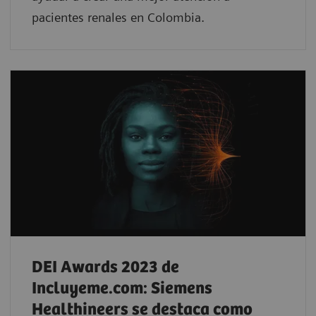
pacientes renales en Colombia.
DEI Awards 2023 de
Incluyeme.com: Siemens
Healthineers se destaca como