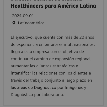
Healthineers para América Latina
2024-09-01
Latinoamérica
El ejecutivo, que cuenta con más de 20 años
de experiencia en empresas multinacionales,
llega a esta empresa con el objetivo de
continuar el camino de expansión regional,
aumentar las alianzas estratégicas e
intensificar las relaciones con los clientes a
través del trabajo conjunto a largo plazo en
las áreas de Diagnóstico por Imágenes y
Diagnóstico por Laboratorio.