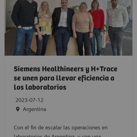
Siemens Healthineers y H+Trace
se unen para llevar eficiencia a
los laboratorios
2023-07-12
Argentina
Con el fin de escalar las operaciones en
laboratorios de Argentina, y con una