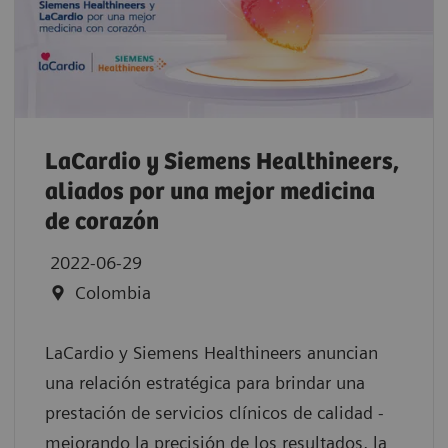
LaCardio y Siemens Healthineers,
aliados por una mejor medicina
de corazón
2022-06-29
Colombia
LaCardio y Siemens Healthineers anuncian
una relación estratégica para brindar una
prestación de servicios clínicos de calidad -
mejorando la precisión de los resultados, la