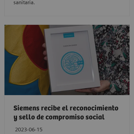
sanitaria.
Siemens recibe el reconocimiento
y sello de compromiso social
2023-06-15