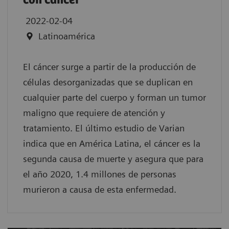
con cáncer
2022-02-04
Latinoamérica
El cáncer surge a partir de la producción de
células desorganizadas que se duplican en
cualquier parte del cuerpo y forman un tumor
maligno que requiere de atención y
tratamiento. El último estudio de Varian
indica que en América Latina, el cáncer es la
segunda causa de muerte y asegura que para
el año 2020, 1.4 millones de personas
murieron a causa de esta enfermedad.