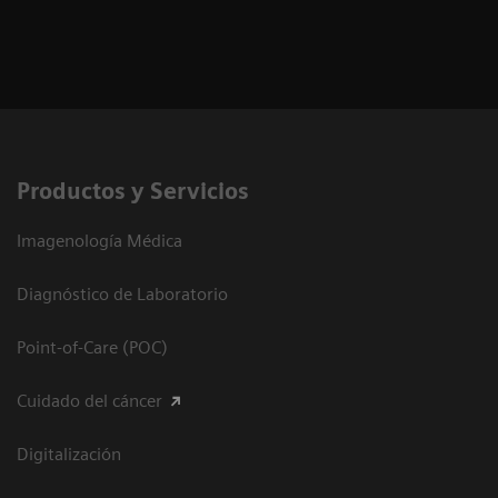
Productos y Servicios
Imagenología Médica
Diagnóstico de Laboratorio
Point-of-Care (POC)
Cuidado del cáncer
Digitalización