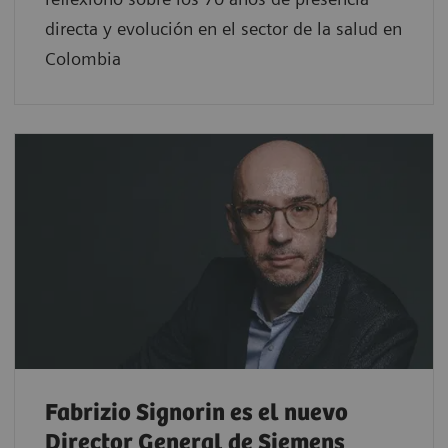
directa y evolución en el sector de la salud en
Colombia
Fabrizio Signorin es el nuevo
Director General de Siemens