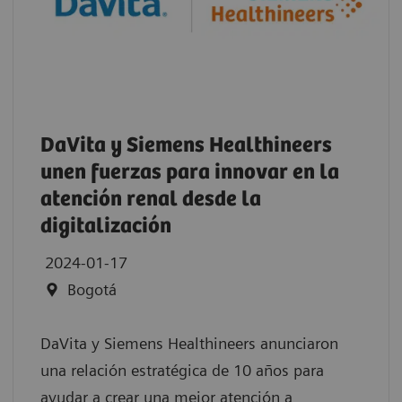
DaVita y Siemens Healthineers
unen fuerzas para innovar en la
atención renal desde la
digitalización
2024-01-17
Bogotá
DaVita y Siemens Healthineers anunciaron
una relación estratégica de 10 años para
ayudar a crear una mejor atención a