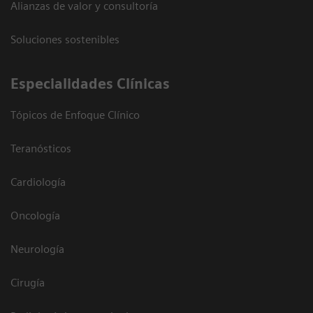
Alianzas de valor y consultoría
Soluciones sostenibles
Especialidades Clínicas
Tópicos de Enfoque Clínico
Teranósticos
Cardiología
Oncología
Neurología
Cirugía