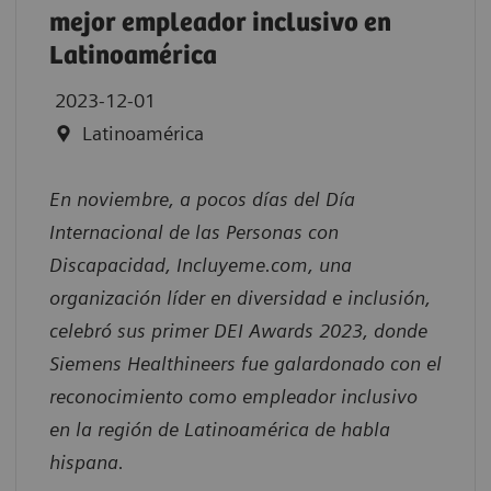
mejor empleador inclusivo en
Latinoamérica
2023-12-01
Latinoamérica
En noviembre, a pocos días del Día
Internacional de las Personas con
Discapacidad, Incluyeme.com, una
organización líder en diversidad e inclusión,
celebró sus primer DEI Awards 2023, donde
Siemens Healthineers fue galardonado con el
reconocimiento como empleador inclusivo
en la región de Latinoamérica de habla
hispana.