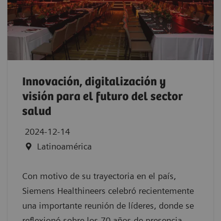
Innovación, digitalización y
visión para el futuro del sector
salud
2024-12-14
Latinoamérica
Con motivo de su trayectoria en el país,
Siemens Healthineers celebró recientemente
una importante reunión de líderes, donde se
reflexionó sobre los 70 años de presencia