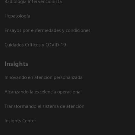
Radiología intervencionista
Hepatología
Ensayos por enfermedades y condiciones
Cuidados Críticos y COVID-19
Insights
Innovando en atención personalizada
Alcanzando la excelencia operacional
Transformando el sistema de atención
Insights Center