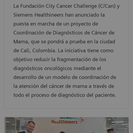
La Fundación City Cancer Challenge (C/Can) y
Siemens Healthineers han anunciado la
puesta en marcha de un proyecto de
Coordinación de Diagnósticos de Cáncer de
Mama, que se pondrá a prueba en la ciudad
de Cali, Colombia. La iniciativa tiene como
objetivo reducir la fragmentación de los
diagnósticos oncológicos mediante el
desarrollo de un modelo de coordinación de
la atención del cáncer de mama a través de
todo el proceso de diagnóstico del paciente.