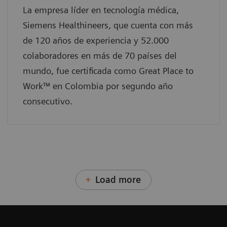
La empresa líder en tecnología médica,
Siemens Healthineers, que cuenta con más
de 120 años de experiencia y 52.000
colaboradores en más de 70 países del
mundo, fue certificada como Great Place to
Work™ en Colombia por segundo año
consecutivo.
Load more