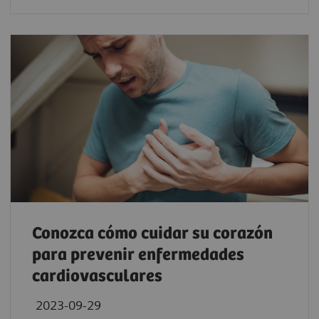
Conozca cómo cuidar su corazón
para prevenir enfermedades
cardiovasculares
2023-09-29