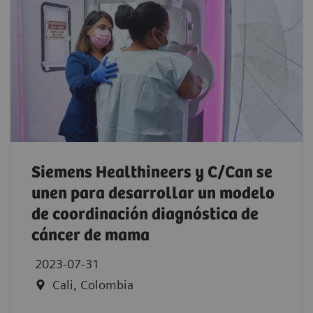
Siemens Healthineers y C/Can se
unen para desarrollar un modelo
de coordinación diagnóstica de
cáncer de mama
2023-07-31
Cali, Colombia