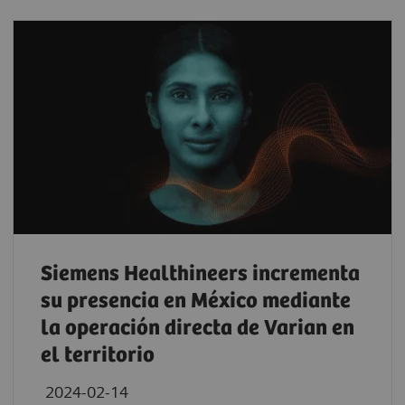
Siemens Healthineers incrementa
su presencia en México mediante
la operación directa de Varian en
el territorio
2024-02-14