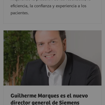
eficiencia, la confianza y experiencia a los
pacientes.
Guilherme Marques es el nuevo
director general de Siemens