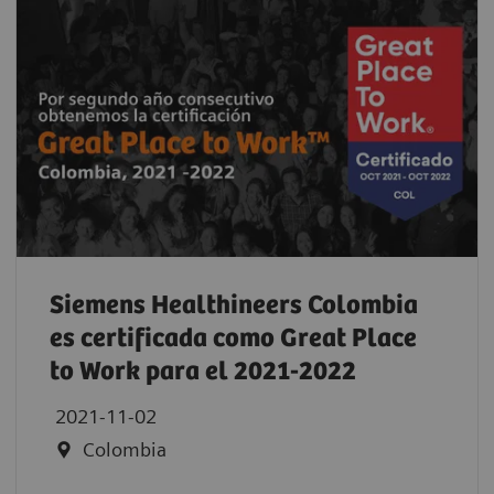
Siemens Healthineers Colombia
es certificada como Great Place
to Work para el 2021-2022
2021-11-02
Colombia