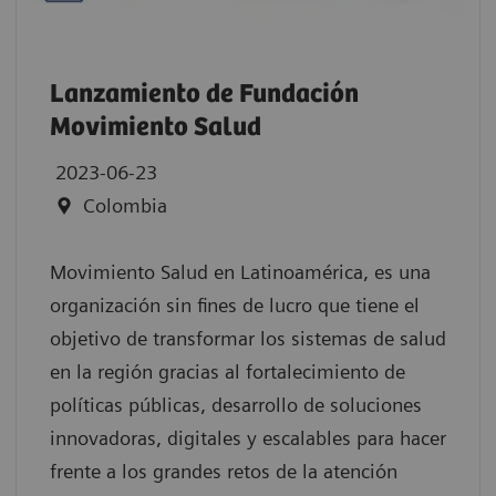
Lanzamiento de Fundación
Movimiento Salud
2023-06-23
Colombia
Movimiento Salud en Latinoamérica, es una
organización sin fines de lucro que tiene el
objetivo de transformar los sistemas de salud
en la región gracias al fortalecimiento de
políticas públicas, desarrollo de soluciones
innovadoras, digitales y escalables para hacer
frente a los grandes retos de la atención