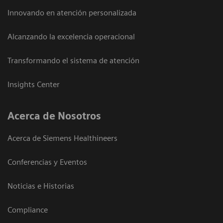
Innovando en atención personalizada
Alcanzando la excelencia operacional
Transformando el sistema de atención
Insights Center
Acerca de Nosotros
Acerca de Siemens Healthineers
Conferencias y Eventos
Noticias e Historias
Compliance