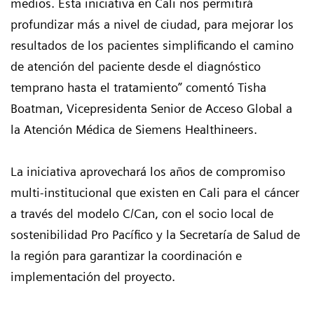
medios. Esta iniciativa en Cali nos permitirá
profundizar más a nivel de ciudad, para mejorar los
resultados de los pacientes simplificando el camino
de atención del paciente desde el diagnóstico
temprano hasta el tratamiento” comentó Tisha
Boatman, Vicepresidenta Senior de Acceso Global a
la Atención Médica de Siemens Healthineers.
La iniciativa aprovechará los años de compromiso
multi-institucional que existen en Cali para el cáncer
a través del modelo C/Can, con el socio local de
sostenibilidad Pro Pacífico y la Secretaría de Salud de
la región para garantizar la coordinación e
implementación del proyecto.