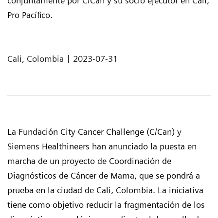
conjuntamente por C/Can y su socio ejecutor en Cali,
Pro Pacífico.
|
Cali, Colombia
2023-07-31
La Fundación City Cancer Challenge (C/Can) y
Siemens Healthineers han anunciado la puesta en
marcha de un proyecto de Coordinación de
Diagnósticos de Cáncer de Mama, que se pondrá a
prueba en la ciudad de Cali, Colombia. La iniciativa
tiene como objetivo reducir la fragmentación de los