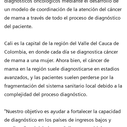
diagnósticos oncológicos mediante el desarrollo de
un modelo de coordinación de la atención del cáncer
de mama a través de todo el proceso de diagnóstico
del paciente.
Cali es la capital de la región del Valle del Cauca de
Colombia, en donde cada día se diagnostica cáncer
de mama a una mujer. Ahora bien, el cáncer de
mama en la región suele diagnosticarse en estadios
avanzados, y las pacientes suelen perderse por la
fragmentación del sistema sanitario local debido a la
complejidad del proceso diagnóstico.
"Nuestro objetivo es ayudar a fortalecer la capacidad
de diagnóstico en los países de ingresos bajos y