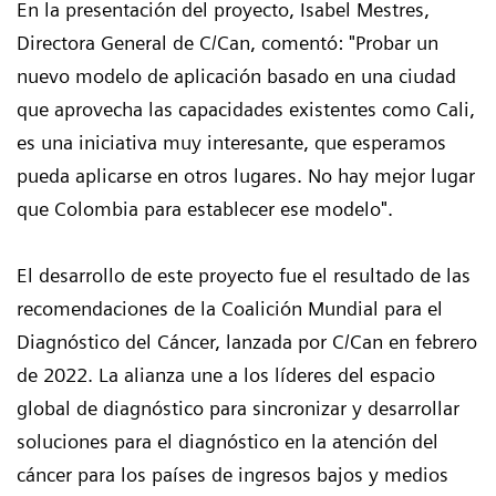
En la presentación del proyecto, Isabel Mestres,
Directora General de C/Can, comentó: "Probar un
nuevo modelo de aplicación basado en una ciudad
que aprovecha las capacidades existentes como Cali,
es una iniciativa muy interesante, que esperamos
pueda aplicarse en otros lugares. No hay mejor lugar
que Colombia para establecer ese modelo".
El desarrollo de este proyecto fue el resultado de las
recomendaciones de la Coalición Mundial para el
Diagnóstico del Cáncer, lanzada por C/Can en febrero
de 2022. La alianza une a los líderes del espacio
global de diagnóstico para sincronizar y desarrollar
soluciones para el diagnóstico en la atención del
cáncer para los países de ingresos bajos y medios