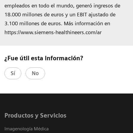
empleados en todo el mundo, generó ingresos de
18.000 millones de euros y un EBIT ajustado de
3.100 millones de euros. Más información en
https://www.siemens-healthineers.com/ar
¿Fue útil esta información?
Sí
No
Productos y Servicios
Imagenología Médica