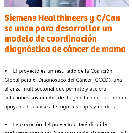
Siemens Healthineers y C/Can
se unen para desarrollar un
modelo de coordinación
diagnóstica de cáncer de mama
• El proyecto es un resultado de la Coalición
Global para el Diagnóstico del Cáncer (GCCD), una
alianza multisectorial que permite y acelera
soluciones sostenibles de diagnóstico del cáncer que
apoyan a los países de ingresos bajos y medios.
• La ejecución del proyecto estará dirigida