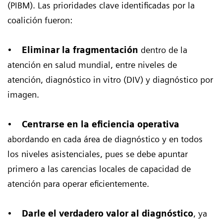
(PIBM). Las prioridades clave identificadas por la
coalición fueron:
•
Eliminar la fragmentación
dentro de la
atención en salud mundial, entre niveles de
atención, diagnóstico in vitro (DIV) y diagnóstico por
imagen.
•
Centrarse en la eficiencia operativa
abordando en cada área de diagnóstico y en todos
los niveles asistenciales, pues se debe apuntar
primero a las carencias locales de capacidad de
atención para operar eficientemente.
•
Darle el verdadero valor al diagnóstico
, ya