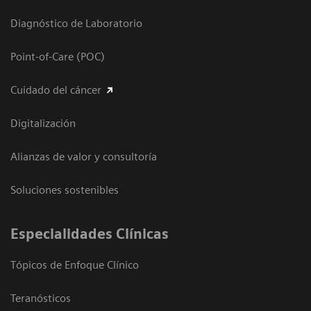
Diagnóstico de Laboratorio
Point-of-Care (POC)
Cuidado del cáncer
Digitalización
Alianzas de valor y consultoría
Soluciones sostenibles
Especialidades Clínicas
Tópicos de Enfoque Clínico
Teranósticos