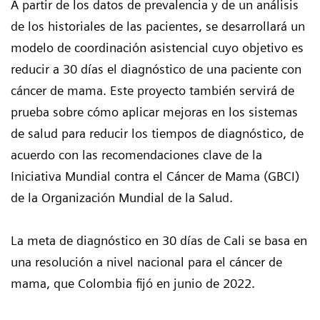
A partir de los datos de prevalencia y de un análisis
de los historiales de las pacientes, se desarrollará un
modelo de coordinación asistencial cuyo objetivo es
reducir a 30 días el diagnóstico de una paciente con
cáncer de mama. Este proyecto también servirá de
prueba sobre cómo aplicar mejoras en los sistemas
de salud para reducir los tiempos de diagnóstico, de
acuerdo con las recomendaciones clave de la
Iniciativa Mundial contra el Cáncer de Mama (GBCI)
de la Organización Mundial de la Salud.
La meta de diagnóstico en 30 días de Cali se basa en
una resolución a nivel nacional para el cáncer de
mama, que Colombia fijó en junio de 2022.