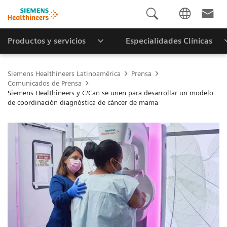
Productos y servicios
Especialidades Clínicas
Siemens Healthineers Latinoamérica
Prensa
Comunicados de Prensa
Siemens Healthineers y C/Can se unen para desarrollar un modelo
de coordinación diagnóstica de cáncer de mama