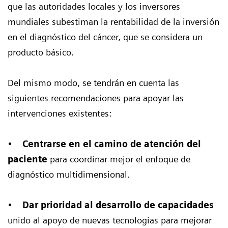
que las autoridades locales y los inversores
mundiales subestiman la rentabilidad de la inversión
en el diagnóstico del cáncer, que se considera un
producto básico.
Del mismo modo, se tendrán en cuenta las
siguientes recomendaciones para apoyar las
intervenciones existentes:
•
Centrarse en el camino de atención del
paciente
para coordinar mejor el enfoque de
diagnóstico multidimensional.
•
Dar prioridad al desarrollo de capacidades
unido al apoyo de nuevas tecnologías para mejorar