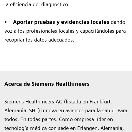
la eficiencia del diagnóstico.
•
Aportar pruebas y evidencias locales
dando
voz a los profesionales locales y capacitándoles para
recopilar los datos adecuados.
Acerca de Siemens Healthineers
Siemens Healthineers AG (listada en Frankfurt,
Alemania: SHL) innova en avances para la salud. Para
todos. En todas partes. Como empresa líder en
tecnología médica con sede en Erlangen, Alemania,