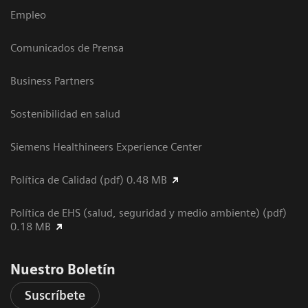
Empleo
Comunicados de Prensa
Business Partners
Sostenibilidad en salud
Siemens Healthineers Experience Center
Política de Calidad (pdf) 0.48 MB
Política de EHS (salud, seguridad y medio ambiente) (pdf)
0.18 MB
Nuestro Boletín
Suscríbete