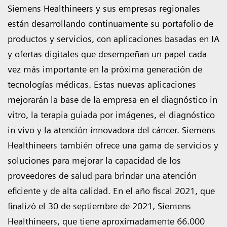
Siemens Healthineers y sus empresas regionales
están desarrollando continuamente su portafolio de
productos y servicios, con aplicaciones basadas en IA
y ofertas digitales que desempeñan un papel cada
vez más importante en la próxima generación de
tecnologías médicas. Estas nuevas aplicaciones
mejorarán la base de la empresa en el diagnóstico in
vitro, la terapia guiada por imágenes, el diagnóstico
in vivo y la atención innovadora del cáncer. Siemens
Healthineers también ofrece una gama de servicios y
soluciones para mejorar la capacidad de los
proveedores de salud para brindar una atención
eficiente y de alta calidad. En el año fiscal 2021, que
finalizó el 30 de septiembre de 2021, Siemens
Healthineers, que tiene aproximadamente 66.000