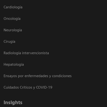
Cardiología
Oncología
Neurología
Cirugía
Radiología intervencionista
Hepatología
Ensayos por enfermedades y condiciones
Cuidados Críticos y COVID-19
Insights