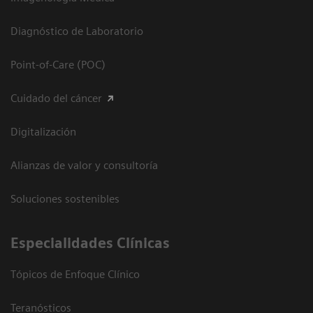
Diagnóstico de Laboratorio
Point-of-Care (POC)
Cuidado del cáncer
Digitalización
Alianzas de valor y consultoría
Soluciones sostenibles
Especialidades Clínicas
Tópicos de Enfoque Clínico
Teranósticos