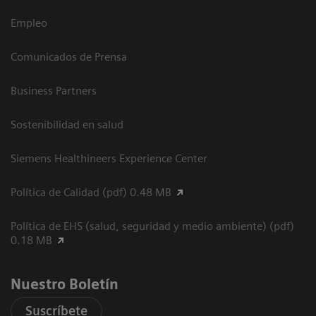
Empleo
Comunicados de Prensa
Business Partners
Sostenibilidad en salud
Siemens Healthineers Experience Center
Política de Calidad (pdf) 0.48 MB
Política de EHS (salud, seguridad y medio ambiente) (pdf)
0.18 MB
Nuestro Boletín
Suscríbete