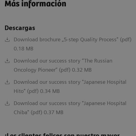
Más información
Descargas
Download brochure „5-step Quality Process" (pdf)
0.18 MB
Download our success story “The Russian
Oncology Pioneer” (pdf) 0.32 MB
Download our success story "Japanese Hospital
Hito" (pdf) 0.34 MB
Download our success story "Japanese Hospital
Chiba" (pdf) 0.37 MB
¡Los clientes felices son nuestro mayor