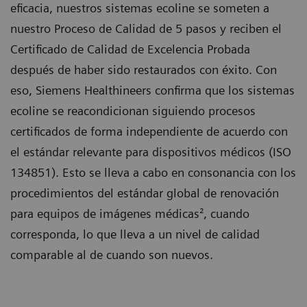
eficacia, nuestros sistemas ecoline se someten a
nuestro Proceso de Calidad de 5 pasos y reciben el
Certificado de Calidad de Excelencia Probada
después de haber sido restaurados con éxito. Con
eso, Siemens Healthineers confirma que los sistemas
ecoline se reacondicionan siguiendo procesos
certificados de forma independiente de acuerdo con
el estándar relevante para dispositivos médicos (ISO
134851). Esto se lleva a cabo en consonancia con los
procedimientos del estándar global de renovación
para equipos de imágenes médicas², cuando
corresponda, lo que lleva a un nivel de calidad
comparable al de cuando son nuevos.