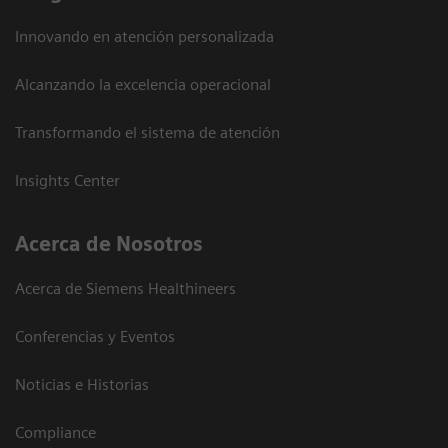
Innovando en atención personalizada
Alcanzando la excelencia operacional
Transformando el sistema de atención
Insights Center
Acerca de Nosotros
Acerca de Siemens Healthineers
Conferencias y Eventos
Noticias e Historias
Compliance