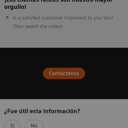
orgullo!
Is a satisfied customer important to you too?
Then watch the video!
Contáctenos
¿Fue útil esta información?
Sí
No