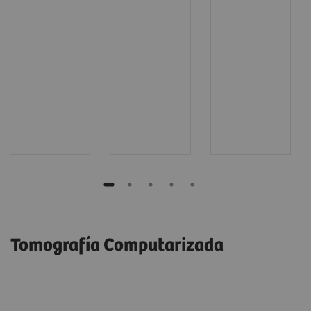
Tomografía Computarizada