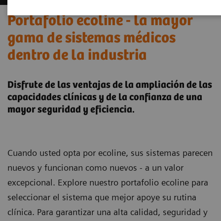
Portafolio ecoline - la mayor
gama de sistemas médicos
dentro de la industria
Disfrute de las ventajas de la ampliación de las
capacidades clínicas y de la confianza de una
mayor seguridad y eficiencia.
Cuando usted opta por ecoline, sus sistemas parecen
nuevos y funcionan como nuevos - a un valor
excepcional. Explore nuestro portafolio ecoline para
seleccionar el sistema que mejor apoye su rutina
clínica. Para garantizar una alta calidad, seguridad y