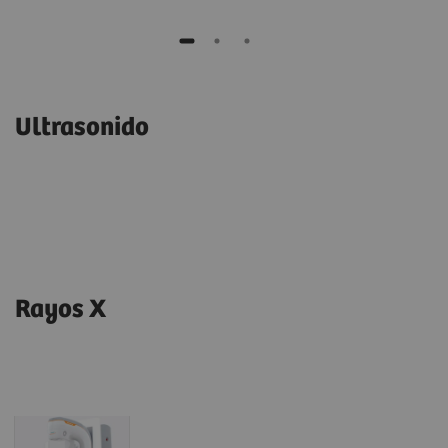
Ultrasonido
Rayos X