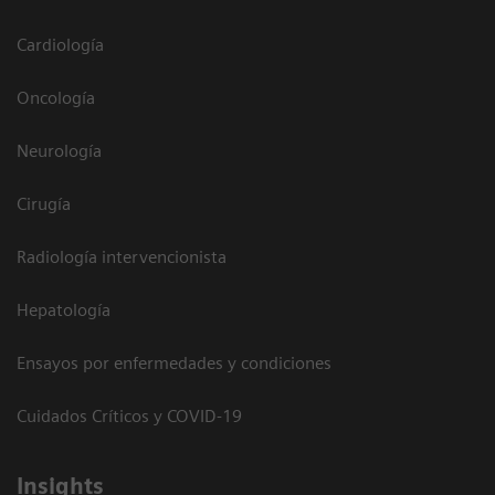
Cardiología
Oncología
Neurología
Cirugía
Radiología intervencionista
Hepatología
Ensayos por enfermedades y condiciones
Cuidados Críticos y COVID-19
Insights