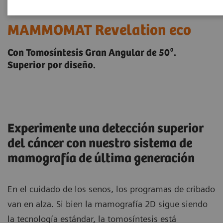
MAMMOMAT Revelation eco
Con Tomosíntesis Gran Angular de 50⁰.
Superior por diseño.
Experimente una detección superior
del cáncer con nuestro sistema de
mamografía de última generación
En el cuidado de los senos, los programas de cribado
van en alza. Si bien la mamografía 2D sigue siendo
la tecnología estándar, la tomosíntesis está