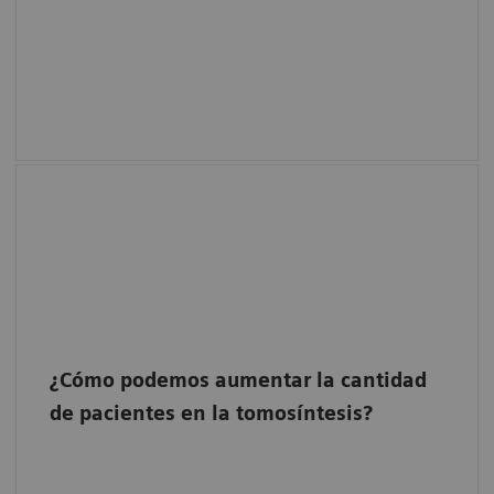
¿Cómo podemos aumentar la cantidad
de pacientes en la tomosíntesis?
50° TomoFlow