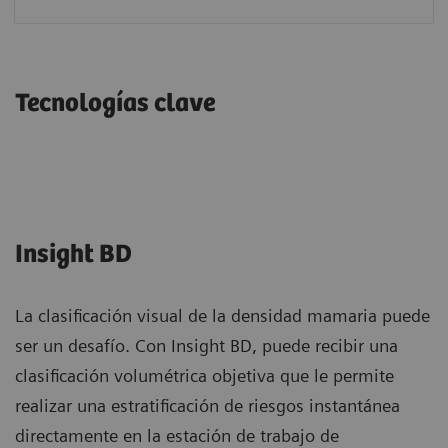
Tecnologías clave
Insight BD
La clasificación visual de la densidad mamaria puede
ser un desafío. Con Insight BD, puede recibir una
clasificación volumétrica objetiva que le permite
realizar una estratificación de riesgos instantánea
directamente en la estación de trabajo de