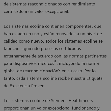
de sistemas reacondicionados con rendimiento
certificado a un valor excepcional.
Los sistemas ecoline contienen componentes, que
han estado en uso y están renovados a un nivel de
calidad como nuevo. Todos los sistemas ecoline se
fabrican siguiendo procesos certificados
externamente de acuerdo con las normas pertinentes
5
para dispositivos médicos
, incluyendo la norma
6
global de reacondicionación
en su caso. Por lo
tanto, cada sistema ecoline recibe nuestra Etiqueta
de Excelencia Proven.
Los sistemas ecoline de Siemens Healthineers
proporcionan un valor excepcional funcionando y