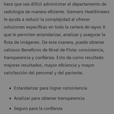
hace que sea difícil administrar el departamento de
radiología de manera eficiente. Siemens Healthineers
le ayuda a reducir la complejidad al ofrecer
soluciones específicas en toda la cartera de rayos X
que le permiten estandarizar, analizar y asegurar la
flota de imágenes. De esta manera, puede obtener
valiosos Beneficios de Nivel de Flota: consistencia,
transparencia y confianza. Esto da como resultado
mejores resultados, mayor eficiencia y mayor
satisfacción del personal y del paciente.
Estandarizar para lograr consistencia
Analizar para obtener transparencia
Seguro para la confianza