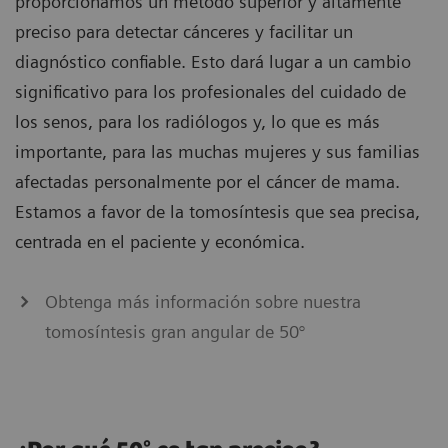
proporcionamos un método superior y altamente
preciso para detectar cánceres y facilitar un
diagnóstico confiable. Esto dará lugar a un cambio
significativo para los profesionales del cuidado de
los senos, para los radiólogos y, lo que es más
importante, para las muchas mujeres y sus familias
afectadas personalmente por el cáncer de mama.
Estamos a favor de la tomosíntesis que sea precisa,
centrada en el paciente y económica.
Obtenga más información sobre nuestra
tomosíntesis gran angular de 50°