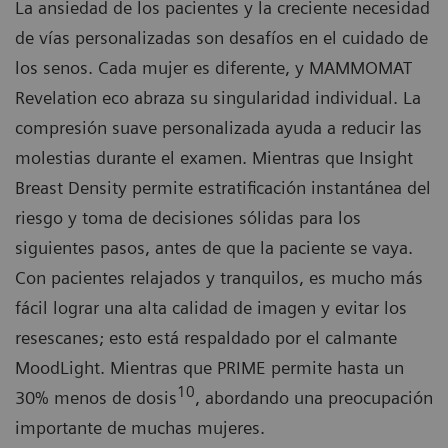
La ansiedad de los pacientes y la creciente necesidad
de vías personalizadas son desafíos en el cuidado de
los senos. Cada mujer es diferente, y MAMMOMAT
Revelation eco abraza su singularidad individual. La
compresión suave personalizada ayuda a reducir las
molestias durante el examen. Mientras que Insight
Breast Density permite estratificación instantánea del
riesgo y toma de decisiones sólidas para los
siguientes pasos, antes de que la paciente se vaya.
Con pacientes relajados y tranquilos, es mucho más
fácil lograr una alta calidad de imagen y evitar los
resescanes; esto está respaldado por el calmante
MoodLight. Mientras que PRIME permite hasta un
10
30% menos de dosis
, abordando una preocupación
importante de muchas mujeres.