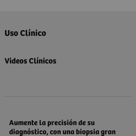
Uso Clínico
Videos Clínicos
Aumente la precisión de su
diagnóstico, con una biopsia gran