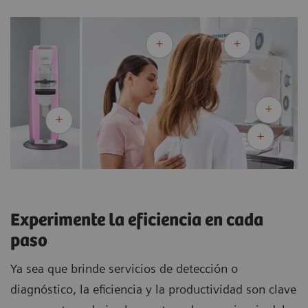
Experimente la eficiencia en cada
paso
Ya sea que brinde servicios de detección o
diagnóstico, la eficiencia y la productividad son clave