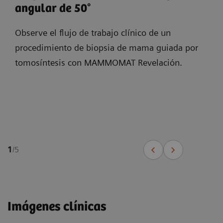
angular de 50°
Observe el flujo de trabajo clínico de un
procedimiento de biopsia de mama guiada por
tomosíntesis con MAMMOMAT Revelación.
1
/
5
Imágenes clínicas