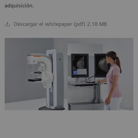
adquisición.
Descargar el whitepaper (pdf) 2.18 MB