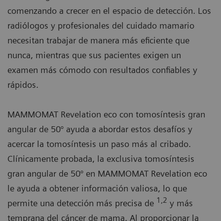
comenzando a crecer en el espacio de detección. Los
radiólogos y profesionales del cuidado mamario
necesitan trabajar de manera más eficiente que
nunca, mientras que sus pacientes exigen un
examen más cómodo con resultados confiables y
rápidos.
MAMMOMAT Revelation eco con tomosíntesis gran
angular de 50° ayuda a abordar estos desafíos y
acercar la tomosíntesis un paso más al cribado.
Clínicamente probada, la exclusiva tomosíntesis
gran angular de 50° en MAMMOMAT Revelation eco
le ayuda a obtener información valiosa, lo que
1,2
permite una detección más precisa de
y más
temprana del cáncer de mama. Al proporcionar la