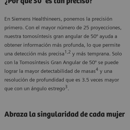
¿Por qué 50° es tan preciso?
En Siemens Healthineers, ponemos la precisión
primero. Con el mayor número de 25 proyecciones,
nuestra tomosíntesis gran angular de 50° ayuda a
obtener información más profunda, lo que permite
1,2
una detección más precisa
y más temprana. Solo
con la Tomosíntesis Gran Angular de 50° se puede
4
lograr la mayor detectabilidad de masas
y una
resolución de profundidad que es 3.5 veces mayor
3
que con un ángulo estrego
.
Abraza la singularidad de cada mujer