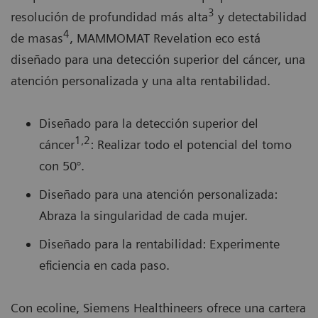
3
resolución de profundidad más alta
y detectabilidad
4
de masas
, MAMMOMAT Revelation eco está
diseñado para una detección superior del cáncer, una
atención personalizada y una alta rentabilidad.
Diseñado para la detección superior del
1,
2
cáncer
: Realizar todo el potencial del tomo
con 50°.
Diseñado para una atención personalizada:
Abraza la singularidad de cada mujer.
Diseñado para la rentabilidad: Experimente
eficiencia en cada paso.
Con ecoline, Siemens Healthineers ofrece una cartera