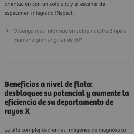
orientación con un solo clic y al escáner de
espécimen integrado INspect.
Obtenga más información sobre nuestra Biopsia
mamaria gran angular de 50°
Beneficios a nivel de flota:
desbloquee su potencial y aumente la
eficiencia de su departamento de
rayos X
La alta complejidad en las imágenes de diagnóstico