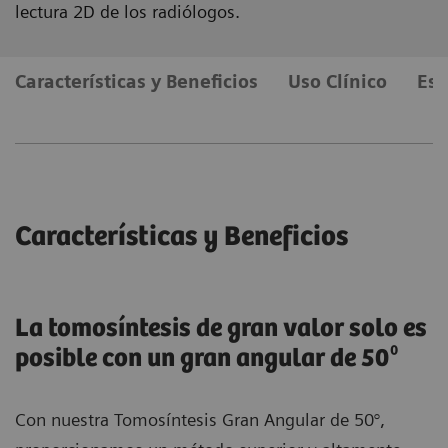
lectura 2D de los radiólogos.
Características y Beneficios
Uso Clínico
Esp
Características y Beneficios
La tomosíntesis de gran valor solo es
posible con un gran angular de 50⁰
Con nuestra Tomosíntesis Gran Angular de 50°,