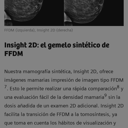
FFDM (izquierda), Insight 2D (derecha)
Insight 2D: el gemelo sintético de
FFDM
Nuestra mamografía sintética, Insight 2D, ofrece
imágenes mamarias impresión de imagen tipo FFDM
7
8
. Esto le permite realizar una rápida comparación
y
9
una evaluación fácil de la densidad mamaria
sin la
dosis añadida de un examen 2D adicional. Insight 2D
facilita la transición de FFDM a la tomosíntesis, ya
que toma en cuenta los hábitos de visualización y