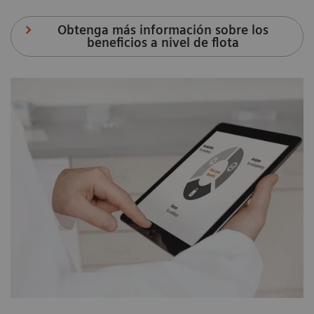
Obtenga más información sobre los
beneficios a nivel de flota