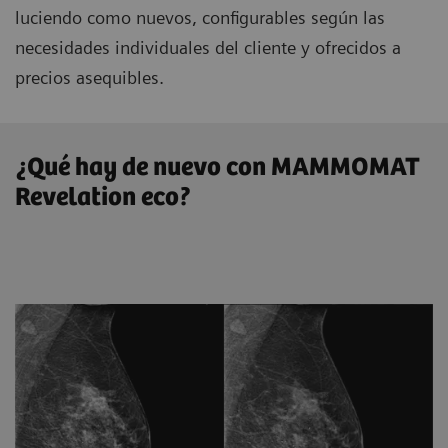
luciendo como nuevos, configurables según las
necesidades individuales del cliente y ofrecidos a
precios asequibles.
¿Qué hay de nuevo con MAMMOMAT
Revelation eco?