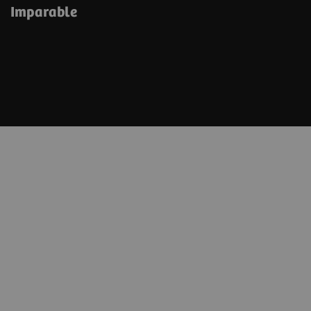
Imparable