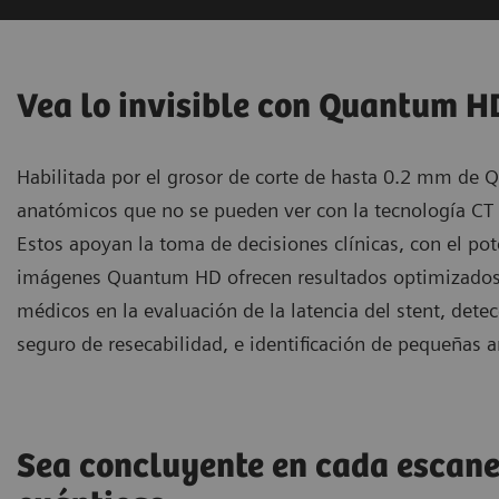
Vea lo invisible con Quantum H
Habilitada por el grosor de corte de hasta 0.2 mm de 
anatómicos que no se pueden ver con la tecnología CT
Estos apoyan la toma de decisiones clínicas, con el pote
imágenes Quantum HD ofrecen resultados optimizados 
médicos en la evaluación de la latencia del stent, detec
seguro de resecabilidad, e identificación de pequeñas 
Sea concluyente en cada escane