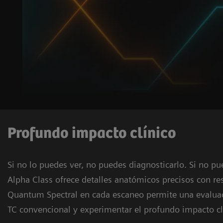
Profundo impacto clínico
Si no lo puedes ver, no puedes diagnosticarlo. Si no p
Alpha Class ofrece detalles anatómicos precisos con 
Quantum Spectral en cada escaneo permite una evaluaci
TC convencional y experimentar el profundo impacto clí