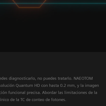
uedes diagnosticarlo, no puedes tratarlo. NAEOTOM
resolución Quantum HD con hasta 0.2 mm, y la imagen
ón funcional precisa. Abordar las limitaciones de la
nico de la TC de conteo de fotones.