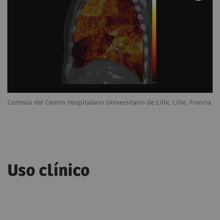
Cortesía del Centro Hospitalario Universitario de Lille, Lille, Francia
Uso clínico