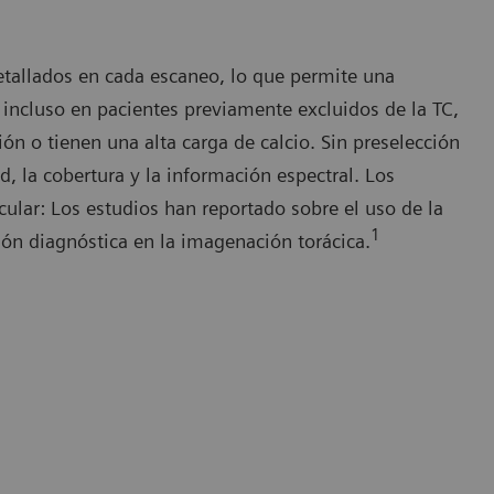
tallados en cada escaneo, lo que permite una
 incluso en pacientes previamente excluidos de la TC,
n o tienen una alta carga de calcio. Sin preselección
 la cobertura y la información espectral. Los
cular: Los estudios han reportado sobre el uso de la
1
ón diagnóstica en la imagenación torácica.