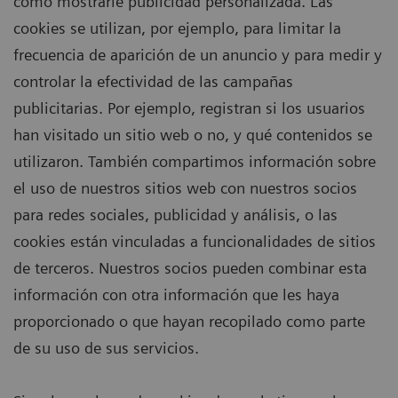
como mostrarle publicidad personalizada. Las
cookies se utilizan, por ejemplo, para limitar la
frecuencia de aparición de un anuncio y para medir y
controlar la efectividad de las campañas
publicitarias. Por ejemplo, registran si los usuarios
han visitado un sitio web o no, y qué contenidos se
utilizaron. También compartimos información sobre
el uso de nuestros sitios web con nuestros socios
para redes sociales, publicidad y análisis, o las
cookies están vinculadas a funcionalidades de sitios
de terceros. Nuestros socios pueden combinar esta
información con otra información que les haya
proporcionado o que hayan recopilado como parte
de su uso de sus servicios.