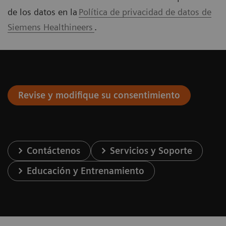
de los datos en la
Política de privacidad de datos de
Siemens Healthineers
.
Revise y modifique su consentimiento
Contáctenos
Servicios y Soporte
Educación y Entrenamiento