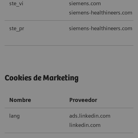
ste_vi
siemens.com
siemens-healthineers.com
ste_pr
siemens-healthineers.com
Cookies de Marketing
Nombre
Proveedor
lang
ads.linkedin.com
linkedin.com