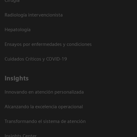
Cirugía
Radiología intervencionista
Hepatología
Ensayos por enfermedades y condiciones
Cuidados Críticos y COVID-19
Insights
Innovando en atención personalizada
Alcanzando la excelencia operacional
Transformando el sistema de atención
Insights Center