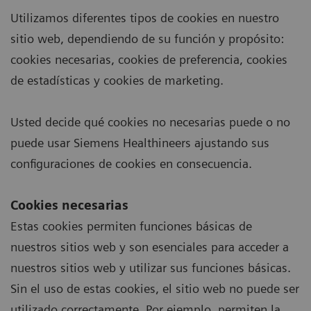
Utilizamos diferentes tipos de cookies en nuestro
sitio web, dependiendo de su función y propósito:
cookies necesarias, cookies de preferencia, cookies
de estadísticas y cookies de marketing.
Usted decide qué cookies no necesarias puede o no
puede usar Siemens Healthineers ajustando sus
configuraciones de cookies en consecuencia.
Cookies necesarias
Estas cookies permiten funciones básicas de
nuestros sitios web y son esenciales para acceder a
nuestros sitios web y utilizar sus funciones básicas.
Sin el uso de estas cookies, el sitio web no puede ser
utilizado correctamente. Por ejemplo, permiten la