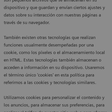
dispositivo y que guardan y envían ciertos ajustes y
datos sobre su interacción con nuestras páginas a
través de su navegador.
También existen otras tecnologías que realizan
funciones usualmente desempeñadas por una
cookie, como los píxeles o el almacenamiento local
en HTML. Estas tecnologías también almacenan o
acceden a información en su dispositivo. Usaremos
el término único 'cookies' en esta política para
referirnos a las cookies y tecnologías similares.
Utilizamos cookies para personalizar el contenido y
los anuncios, para almacenar sus preferencias, para