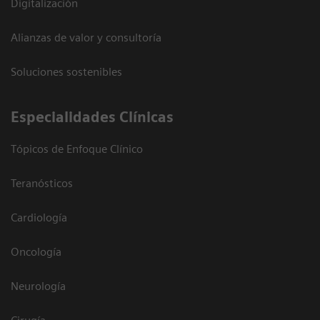
Digitalización
Alianzas de valor y consultoría
Soluciones sostenibles
Especialidades Clínicas
Tópicos de Enfoque Clínico
Teranósticos
Cardiología
Oncología
Neurología