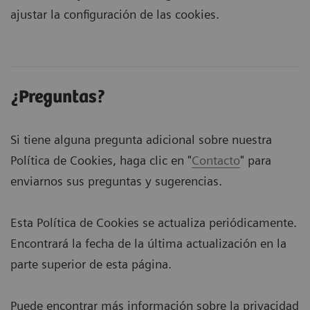
ajustar la configuración de las cookies.
¿Preguntas?
Si tiene alguna pregunta adicional sobre nuestra
Política de Cookies, haga clic en "
Contacto
" para
enviarnos sus preguntas y sugerencias.
Esta Política de Cookies se actualiza periódicamente.
Encontrará la fecha de la última actualización en la
parte superior de esta página.
Puede encontrar más información sobre la privacidad