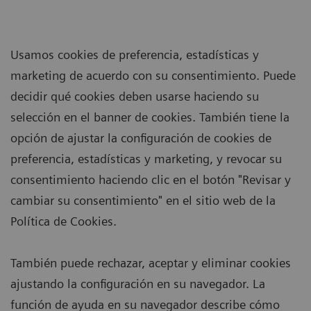
Usamos cookies de preferencia, estadísticas y
marketing de acuerdo con su consentimiento. Puede
decidir qué cookies deben usarse haciendo su
selección en el banner de cookies. También tiene la
opción de ajustar la configuración de cookies de
preferencia, estadísticas y marketing, y revocar su
consentimiento haciendo clic en el botón "Revisar y
cambiar su consentimiento" en el sitio web de la
Política de Cookies.
También puede rechazar, aceptar y eliminar cookies
ajustando la configuración en su navegador. La
función de ayuda en su navegador describe cómo