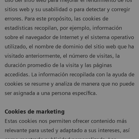
sitios web y su usabilidad o para detectar y corregir
errores. Para este propósito, las cookies de
estadísticas recopilan, por ejemplo, información
sobre el navegador de Internet y el sistema operativo
utilizado, el nombre de dominio del sitio web que ha
visitado anteriormente, el número de visitas, la
duración promedio de la visita y las páginas
accedidas. La información recopilada con la ayuda de
cookies se resume y analiza de manera que no puede
ser asignada a una persona específica.
Cookies de marketing
Estas cookies nos permiten ofrecer contenido más
relevante para usted y adaptado a sus intereses, así