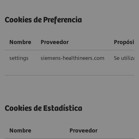
Cookies de Preferencia
Nombre
Proveedor
Propósit
settings
siemens-healthineers.com
Se utiliza
Cookies de Estadística
Nombre
Proveedor