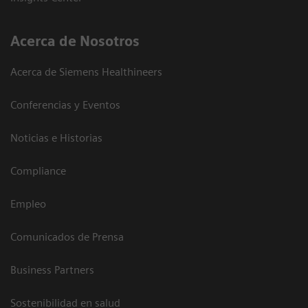
Acerca de Nosotros
Acerca de Siemens Healthineers
Conferencias y Eventos
Noticias e Historias
Compliance
Empleo
Comunicados de Prensa
Business Partners
Sostenibilidad en salud