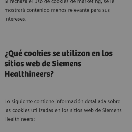
Si rechaza el uso de cookies de marketing, se le
mostrará contenido menos relevante para sus
intereses.
¿Qué cookies se utilizan en los
sitios web de Siemens
Healthineers?
Lo siguiente contiene información detallada sobre
las cookies utilizadas en los sitios web de Siemens
Healthineers: