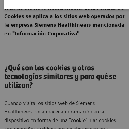
web de Siemens Healthineers. Esta Política de
Cookies se aplica a los sitios web operados por
la empresa Siemens Healthineers mencionada
en "Información Corporativa".
¿Qué son las cookies y otras
tecnologías similares y para qué se
utilizan?
Cuando visita los sitios web de Siemens
Healthineers, se almacena información en su
dispositivo en forma de una "cookie". Las cookies
son pequeños archivos que se almacenan en su