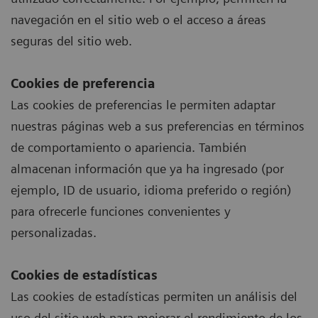
navegación en el sitio web o el acceso a áreas
seguras del sitio web.
Cookies de preferencia
Las cookies de preferencias le permiten adaptar
nuestras páginas web a sus preferencias en términos
de comportamiento o apariencia. También
almacenan información que ya ha ingresado (por
ejemplo, ID de usuario, idioma preferido o región)
para ofrecerle funciones convenientes y
personalizadas.
Cookies de estadísticas
Las cookies de estadísticas permiten un análisis del
uso del sitio web para mejorar el rendimiento de los