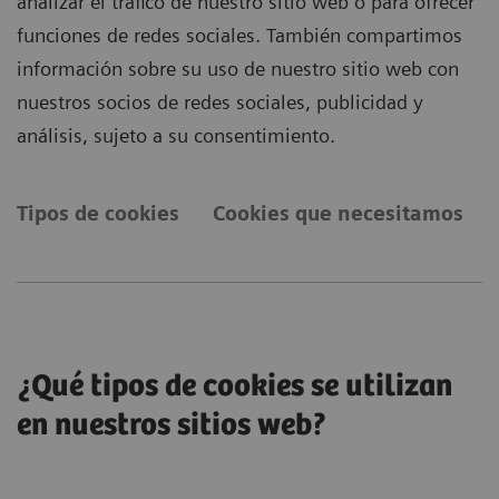
analizar el tráfico de nuestro sitio web o para ofrecer
funciones de redes sociales. También compartimos
información sobre su uso de nuestro sitio web con
nuestros socios de redes sociales, publicidad y
análisis, sujeto a su consentimiento.
Tipos de cookies
Cookies que necesitamos
¿Qué tipos de cookies se utilizan
en nuestros sitios web?