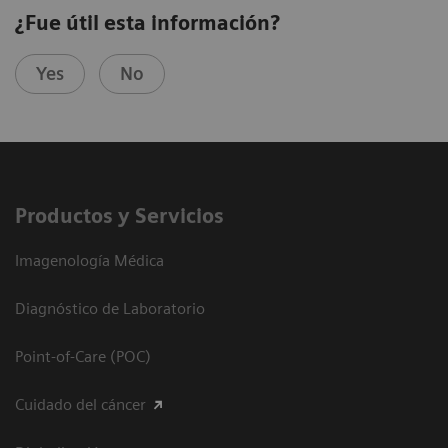
¿Fue útil esta información?
Yes
No
Productos y Servicios
Imagenología Médica
Diagnóstico de Laboratorio
Point-of-Care (POC)
Cuidado del cáncer