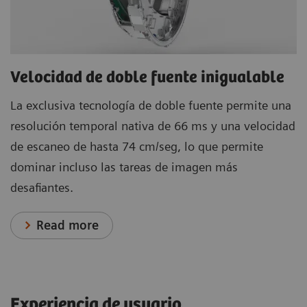
Velocidad de doble fuente inigualable
La exclusiva tecnología de doble fuente permite una
resolución temporal nativa de 66 ms y una velocidad
de escaneo de hasta 74 cm/seg, lo que permite
dominar incluso las tareas de imagen más
desafiantes.
Read more
Experiencia de usuario