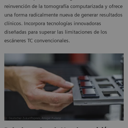
reinvención de la tomografía computarizada y ofrece
una forma radicalmente nueva de generar resultados
clínicos. Incorpora tecnologías innovadoras
diseñadas para superar las limitaciones de los
escáneres TC convencionales.