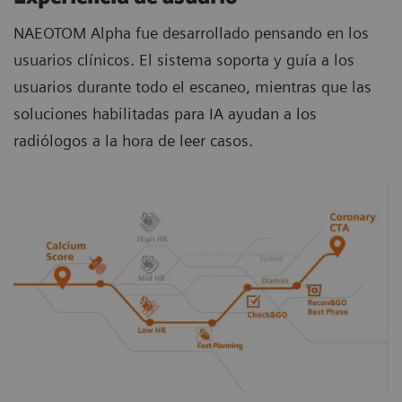
NAEOTOM Alpha fue desarrollado pensando en los
usuarios clínicos. El sistema soporta y guía a los
usuarios durante todo el escaneo, mientras que las
soluciones habilitadas para IA ayudan a los
radiólogos a la hora de leer casos.