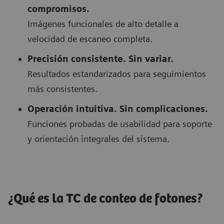
compromisos.
Imágenes funcionales de alto detalle a
velocidad de escaneo completa.
Precisión consistente. Sin variar.
Resultados estandarizados para seguimientos
más consistentes.
Operación intuitiva. Sin complicaciones.
Funciones probadas de usabilidad para soporte
y orientación integrales del sistema.
¿Qué es la TC de conteo de fotones?