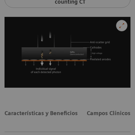
counting CT
Características y Beneficios
Campos Clínicos