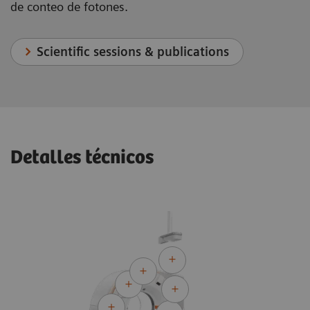
de conteo de fotones.
Scientific sessions & publications
Detalles técnicos