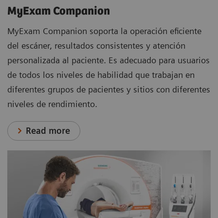
MyExam Companion
MyExam Companion soporta la operación eficiente
del escáner, resultados consistentes y atención
personalizada al paciente. Es adecuado para usuarios
de todos los niveles de habilidad que trabajan en
diferentes grupos de pacientes y sitios con diferentes
niveles de rendimiento.
Read more