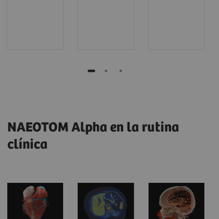
NAEOTOM Alpha en la rutina
clínica