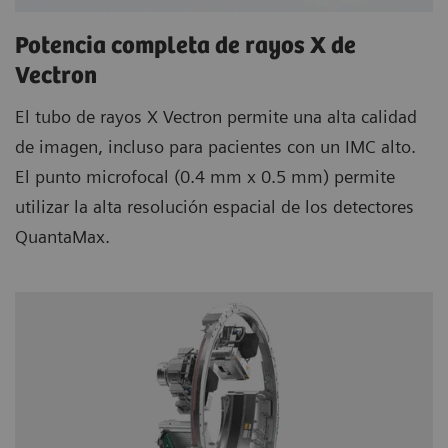
Potencia completa de rayos X de
Vectron
El tubo de rayos X Vectron permite una alta calidad
de imagen, incluso para pacientes con un IMC alto.
El punto microfocal (0.4 mm x 0.5 mm) permite
utilizar la alta resolución espacial de los detectores
QuantaMax.