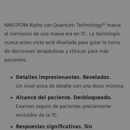
NAEOTOM Alpha con Quantum Technology® marca
el comienzo de una nueva era en TC. La tecnología
nunca antes visto está diseñada para guiar la toma
de decisiones terapéuticas y clínicas para más
pacientes.
Detalles impresionantes. Revelados.
Un nivel extra de detalle con una dosis mínima.
Alcance del paciente. Desbloqueado.
Examen seguro de pacientes previamente
excluidos de la TC.
Respuestas significativas. Sin