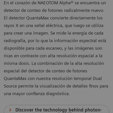
En el corazón de NAEOTOM Alpha® se encuentra un
detector de conteo de fotones radicalmente nuevo.
El detector QuantaMax convierte directamente los
rayos X en una señal eléctrica, que luego se utiliza
para crear una imagen. Se mide la energía de cada
radiografía, por lo que la información espectral está
disponible para cada escaneo, y las imágenes son
ricas en contraste con alta resolución espacial a la
misma dosis. La combinación de la alta resolución
espacial del detector de conteo de fotones
QuantaMax con nuestra resolución temporal Dual
Source permite la visualización de detalles finos para
una mayor confianza diagnóstica.
Discover the technology behind photon-