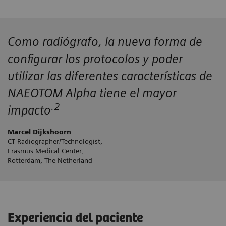
Como radiógrafo, la nueva forma de
configurar los protocolos y poder
utilizar las diferentes características de
NAEOTOM Alpha tiene el mayor
.2
impacto
Marcel Dijkshoorn
CT Radiographer/Technologist,
Erasmus Medical Center,
Rotterdam, The Netherland
Experiencia del paciente