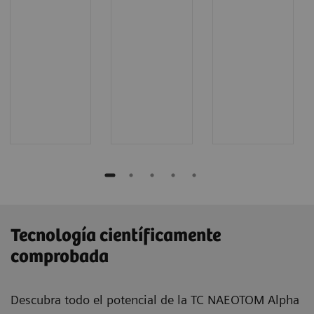
Tecnología científicamente
comprobada
Descubra todo el potencial de la TC NAEOTOM Alpha