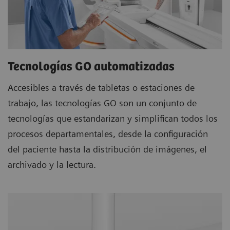
Tecnologías GO automatizadas
Accesibles a través de tabletas o estaciones de
trabajo, las tecnologías GO son un conjunto de
tecnologías que estandarizan y simplifican todos los
procesos departamentales, desde la configuración
del paciente hasta la distribución de imágenes, el
archivado y la lectura.