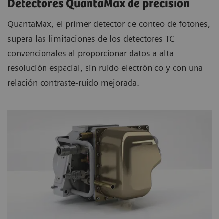
Detectores QuantaMax de precisión
QuantaMax, el primer detector de conteo de fotones,
supera las limitaciones de los detectores TC
convencionales al proporcionar datos a alta
resolución espacial, sin ruido electrónico y con una
relación contraste-ruido mejorada.