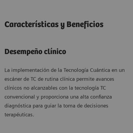
Características y Beneficios
Desempeño clínico
La implementación de la Tecnología Cuántica en un
escáner de TC de rutina clínica permite avances
clínicos no alcanzables con la tecnología TC
convencional y proporciona una alta confianza
diagnóstica para guiar la toma de decisiones
terapéuticas.