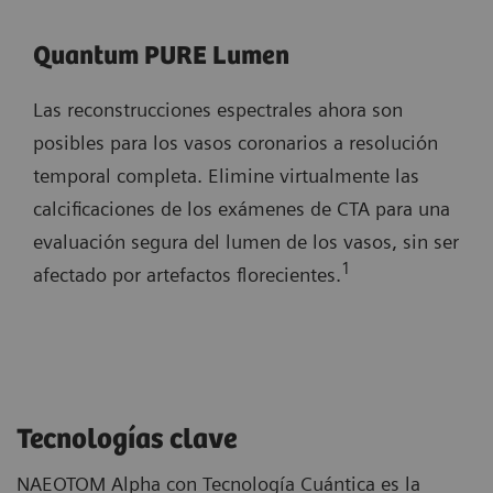
Quantum PURE Lumen
Las reconstrucciones espectrales ahora son
posibles para los vasos coronarios a resolución
temporal completa. Elimine virtualmente las
calcificaciones de los exámenes de CTA para una
evaluación segura del lumen de los vasos, sin ser
1
afectado por artefactos florecientes.
Tecnologías clave
NAEOTOM Alpha con Tecnología Cuántica es la