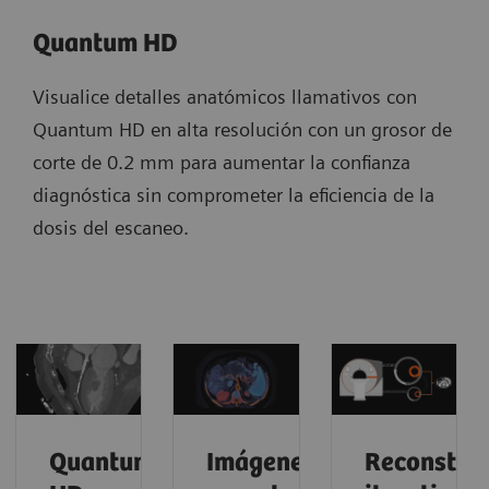
Quantum HD
Visualice detalles anatómicos llamativos con
Quantum HD en alta resolución con un grosor de
corte de 0.2 mm para aumentar la confianza
diagnóstica sin comprometer la eficiencia de la
dosis del escaneo.
Quantum
Imágenes
Reconstru