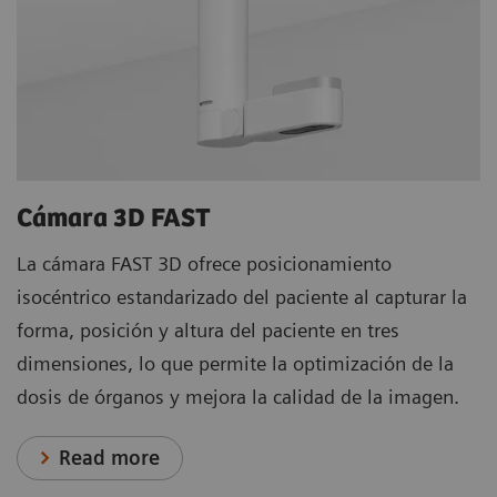
Cámara 3D FAST
La cámara FAST 3D ofrece posicionamiento
isocéntrico estandarizado del paciente al capturar la
forma, posición y altura del paciente en tres
dimensiones, lo que permite la optimización de la
dosis de órganos y mejora la calidad de la imagen.
Read more