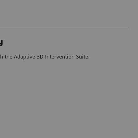
y
h the Adaptive 3D Intervention Suite.