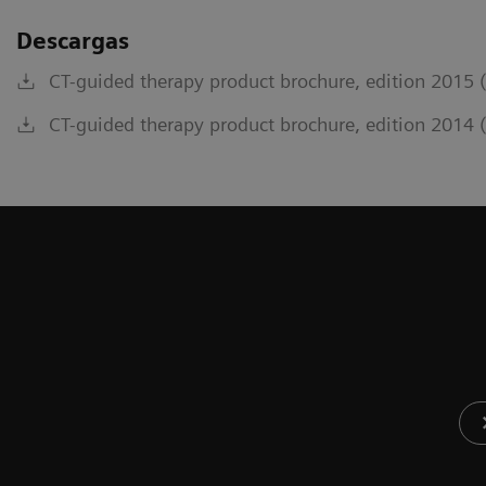
Descargas
CT-guided therapy product brochure, edition 2015 
CT-guided therapy product brochure, edition 2014 