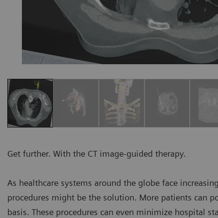
Get further. With the CT image-guided therapy.
As healthcare systems around the globe face increasin
procedures might be the solution. More patients can pot
basis. These procedures can even minimize hospital st