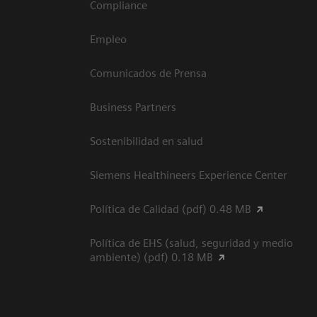
Compliance
Empleo
Comunicados de Prensa
Business Partners
Sostenibilidad en salud
Siemens Healthineers Experience Center
Política de Calidad (pdf) 0.48 MB
Política de EHS (salud, seguridad y medio
ambiente) (pdf) 0.18 MB