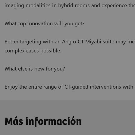
imaging modalities in hybrid rooms and experience the
What top innovation will you get?
Better targeting with an Angio-CT Miyabi suite may inc
complex cases possible.
What else is new for you?
Enjoy the entire range of CT-guided interventions wit
Más información