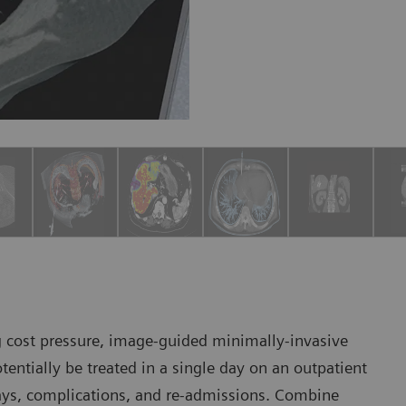
g cost pressure, image-guided minimally-invasive
entially be treated in a single day on an outpatient
ays, complications, and re-admissions. Combine