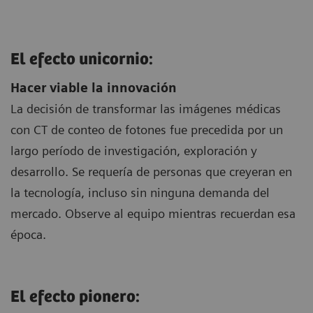
El efecto unicornio:
Hacer viable la innovación
La decisión de transformar las imágenes médicas
con CT de conteo de fotones fue precedida por un
largo período de investigación, exploración y
desarrollo. Se requería de personas que creyeran en
la tecnología, incluso sin ninguna demanda del
mercado. Observe al equipo mientras recuerdan esa
época.
El efecto pionero: