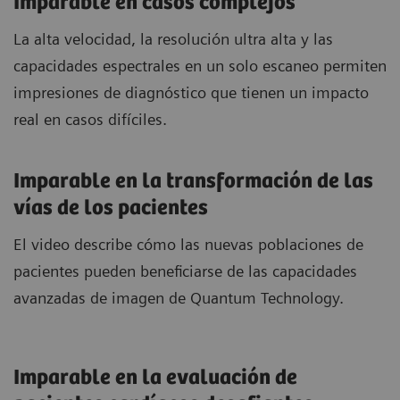
Imparable en casos complejos
La alta velocidad, la resolución ultra alta y las
capacidades espectrales en un solo escaneo permiten
impresiones de diagnóstico que tienen un impacto
real en casos difíciles.
Imparable en la transformación de las
vías de los pacientes
El video describe cómo las nuevas poblaciones de
pacientes pueden beneficiarse de las capacidades
avanzadas de imagen de Quantum Technology.
Imparable en la evaluación de