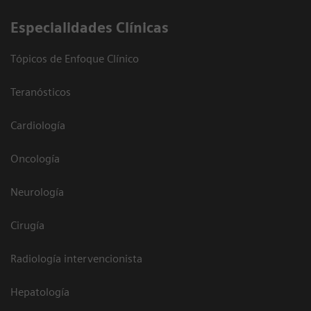
Especialidades Clínicas
Tópicos de Enfoque Clínico
Teranósticos
Cardiología
Oncología
Neurología
Cirugía
Radiología intervencionista
Hepatología