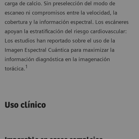
carga de calcio. Sin preselección del modo de
escaneo ni compromisos entre la velocidad, la
cobertura y la información espectral. Los escáneres
apoyan la estratificación del riesgo cardiovascular:
Los estudios han reportado sobre el uso de la
Imagen Espectral Cuántica para maximizar la
información diagnóstica en la imagenación
1
torácica.
Uso clínico