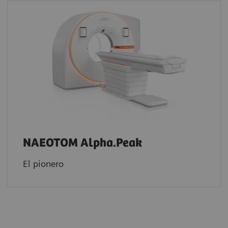
NAEOTOM Alpha.Peak
El pionero