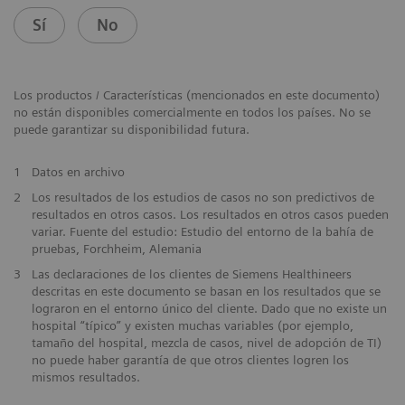
Sí
No
Los productos / Características (mencionados en este documento)
no están disponibles comercialmente en todos los países. No se
puede garantizar su disponibilidad futura.
1
Datos en archivo
2
Los resultados de los estudios de casos no son predictivos de
resultados en otros casos. Los resultados en otros casos pueden
variar. Fuente del estudio: Estudio del entorno de la bahía de
pruebas, Forchheim, Alemania
3
Las declaraciones de los clientes de Siemens Healthineers
descritas en este documento se basan en los resultados que se
lograron en el entorno único del cliente. Dado que no existe un
hospital “típico” y existen muchas variables (por ejemplo,
tamaño del hospital, mezcla de casos, nivel de adopción de TI)
no puede haber garantía de que otros clientes logren los
mismos resultados.