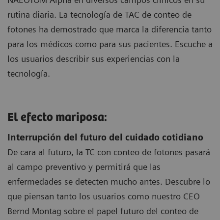
rutina diaria. La tecnología de TAC de conteo de
fotones ha demostrado que marca la diferencia tanto
para los médicos como para sus pacientes. Escuche a
los usuarios describir sus experiencias con la
tecnología.
El efecto mariposa:
Interrupción del futuro del cuidado cotidiano
De cara al futuro, la TC con conteo de fotones pasará
al campo preventivo y permitirá que las
enfermedades se detecten mucho antes. Descubre lo
que piensan tanto los usuarios como nuestro CEO
Bernd Montag sobre el papel futuro del conteo de