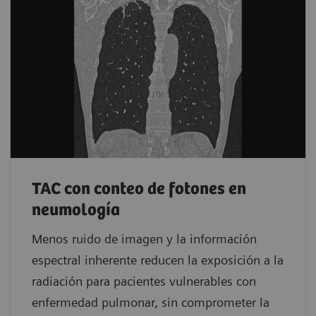
TAC con conteo de fotones en
neumología
Menos ruido de imagen y la información
espectral inherente reducen la exposición a la
radiación para pacientes vulnerables con
enfermedad pulmonar, sin comprometer la