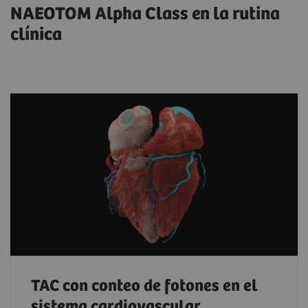
NAEOTOM Alpha Class en la rutina
clínica
TAC con conteo de fotones en el
sistema cardiovascular