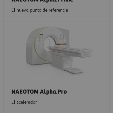
El nuevo punto de referencia
NAEOTOM Alpha.Pro
El acelerador