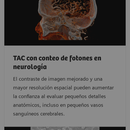
TAC con conteo de fotones en
neurología
El contraste de imagen mejorado y una
mayor resolución espacial pueden aumentar
la confianza al evaluar pequeños detalles
anatómicos, incluso en pequeños vasos
sanguíneos cerebrales.