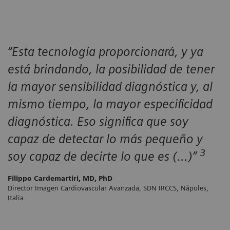
“Esta tecnología proporcionará, y ya
está brindando, la posibilidad de tener
la mayor sensibilidad diagnóstica y, al
mismo tiempo, la mayor especificidad
diagnóstica. Eso significa que soy
capaz de detectar lo más pequeño y
3
soy capaz de decirte lo que es (...)”
Filippo Cardemartiri, MD, PhD
Director Imagen Cardiovascular Avanzada, SDN IRCCS, Nápoles,
Italia