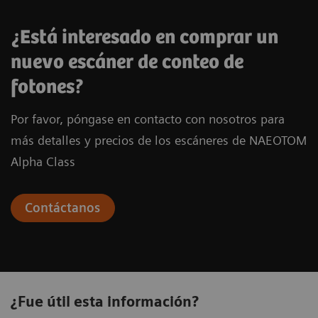
¿Está interesado en comprar un
nuevo escáner de conteo de
fotones?
Por favor, póngase en contacto con nosotros para
más detalles y precios de los escáneres de NAEOTOM
Alpha Class
Contáctanos
¿Fue útil esta información?