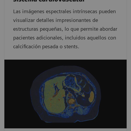
Las imágenes espectrales intrínsecas pueden
visualizar detalles impresionantes de
estructuras pequeñas, lo que permite abordar
pacientes adicionales, incluidos aquellos con
calcificación pesada o stents.