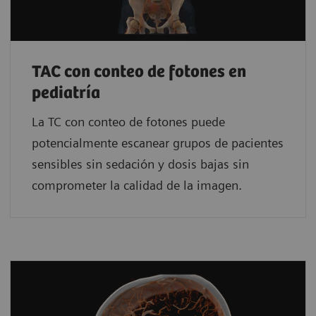
TAC con conteo de fotones en
pediatría
La TC con conteo de fotones puede
potencialmente escanear grupos de pacientes
sensibles sin sedación y dosis bajas sin
comprometer la calidad de la imagen.