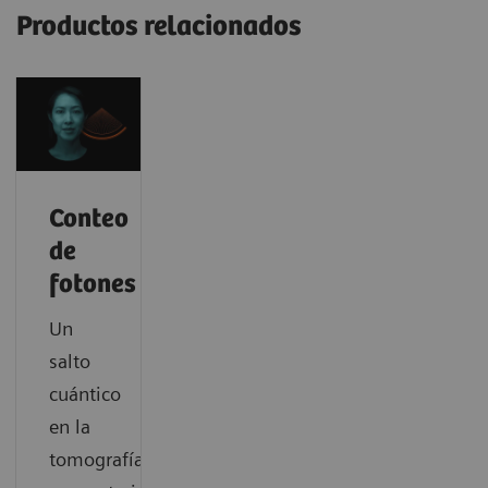
Productos relacionados
Conteo
de
fotones
Un
salto
cuántico
en la
tomografía