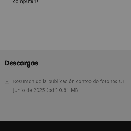
computarizada.
Descargas
Resumen de la publicación conteo de fotones CT
junio de 2025 (pdf) 0.81 MB