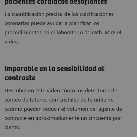
pacientes cardíacos desafiantes
La cuantificación precisa de las calcificaciones
coronarias puede ayudar a planificar los
procedimientos en el laboratorio de cath. Mira el
video.
Imparable en la sensibilidad al
contraste
Descubra en este video cómo los detectores de
conteo de fotones con cristales de teluride de
cadmio pueden reducir el volumen del agente de
contraste en aproximadamente un cincuenta por
ciento.