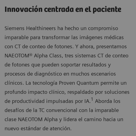
Innovación centrada en el paciente
Siemens Healthineers ha hecho un compromiso
imparable para transformar las imágenes médicas
con CT de conteo de fotones. Y ahora, presentamos
NAEOTOM® Alpha Class, tres sistemas CT de conteo
de fotones que pueden soportar resultados y
procesos de diagnóstico en muchos escenarios
clínicos. La tecnología Proven Quantum permite un
profundo impacto clínico, respaldado por soluciones
1
de productividad impulsadas por IA.
Aborda los
desafíos de la TC convencional con la imparable
clase NAEOTOM Alpha y lidera el camino hacia un
nuevo estándar de atención.