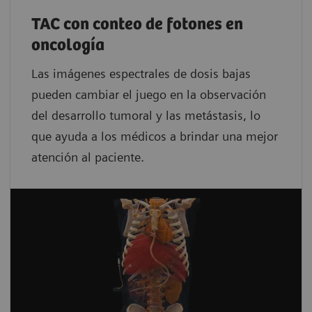
TAC con conteo de fotones en
oncología
Las imágenes espectrales de dosis bajas
pueden cambiar el juego en la observación
del desarrollo tumoral y las metástasis, lo
que ayuda a los médicos a brindar una mejor
atención al paciente.