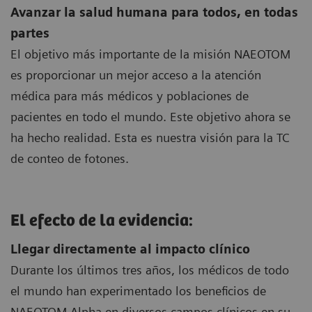
Avanzar la salud humana para todos, en todas
partes
El objetivo más importante de la misión NAEOTOM
es proporcionar un mejor acceso a la atención
médica para más médicos y poblaciones de
pacientes en todo el mundo. Este objetivo ahora se
ha hecho realidad. Esta es nuestra visión para la TC
de conteo de fotones.
El efecto de la evidencia:
Llegar directamente al impacto clínico
Durante los últimos tres años, los médicos de todo
el mundo han experimentado los beneficios de
NAEOTOM Alpha en diversos campos clínicos en su