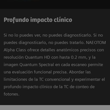
Profundo impacto clínico
Si no lo puedes ver, no puedes diagnosticarlo. Si no
puedes diagnosticarlo, no puedes tratarlo. NAEOTOM
Alpha Class ofrece detalles anatómicos precisos con
resolución Quantum HD con hasta 0.2 mm, y la
imagen Quantum Spectral en cada escaneo permite
una evaluación funcional precisa. Abordar las
limitaciones de la TC convencional y experimentar el
profundo impacto clínico de la TC de conteo de
fotones.