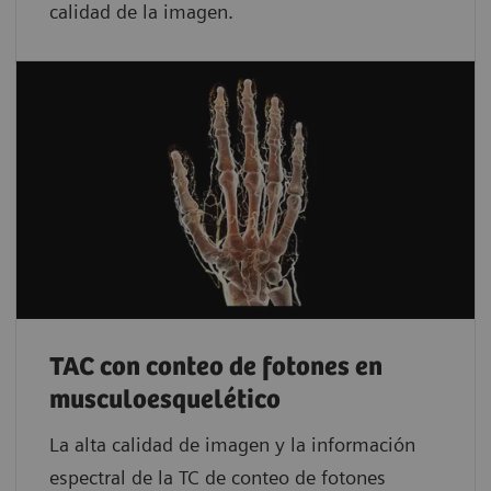
calidad de la imagen.
TAC con conteo de fotones en
musculoesquelético
La alta calidad de imagen y la información
espectral de la TC de conteo de fotones