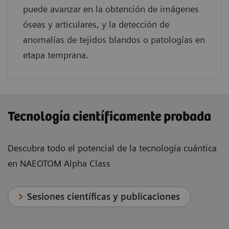
puede avanzar en la obtención de imágenes
óseas y articulares, y la detección de
anomalías de tejidos blandos o patologías en
etapa temprana.
Tecnología científicamente probada
Descubra todo el potencial de la tecnología cuántica
en NAEOTOM Alpha Class
Sesiones científicas y publicaciones