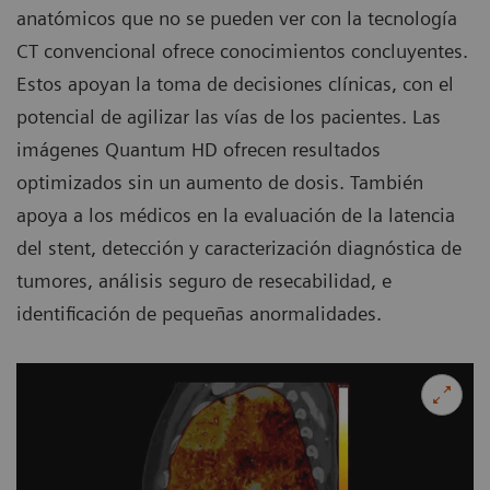
anatómicos que no se pueden ver con la tecnología
CT convencional ofrece conocimientos concluyentes.
Estos apoyan la toma de decisiones clínicas, con el
potencial de agilizar las vías de los pacientes. Las
imágenes Quantum HD ofrecen resultados
optimizados sin un aumento de dosis. También
apoya a los médicos en la evaluación de la latencia
del stent, detección y caracterización diagnóstica de
tumores, análisis seguro de resecabilidad, e
identificación de pequeñas anormalidades.