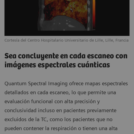
Cortesía del Centro Hospitalario Universitario de Lille, Lille, Francia
Sea concluyente en cada escaneo con
imágenes espectrales cuánticas
Quantum Spectral Imaging ofrece mapas espectrales
detallados en cada escaneo, lo que permite una
evaluación funcional con alta precisión y
conclusividad incluso en pacientes previamente
excluidos de la TC, como los pacientes que no
pueden contener la respiración o tienen una alta