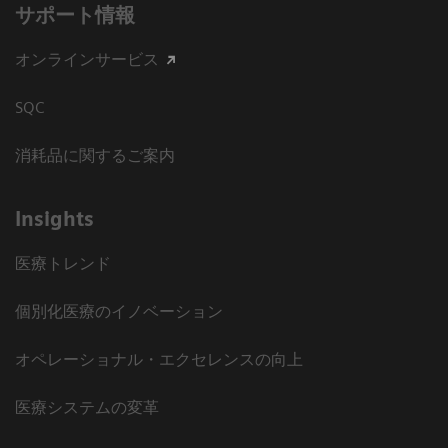
サポート情報
オンラインサービス
SQC
消耗品に関するご案内
Insights
医療トレンド
個別化医療のイノベーション
オペレーショナル・エクセレンスの向上
医療システムの変革