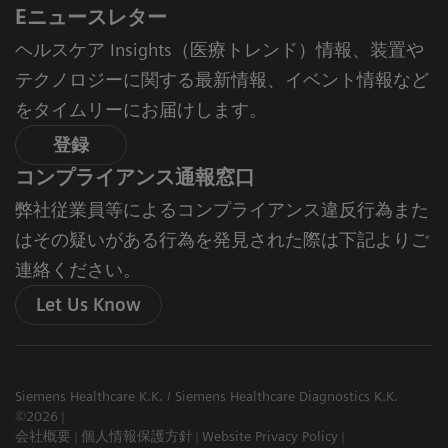
Eニュースレター
ヘルスケア Insights（医療トレンド）情報、装置や
テクノロジーに関する最新情報、イベント情報など
をタイムリーにお届けします。
登録
コンプライアンス通報窓口
弊社従業員等によるコンプライアンス違反行為また
はその疑いがある行為を発見された際は下記よりご
連絡ください。
Let Us Know
Siemens Healthcare K.K. / Siemens Healthcare Diagnostics K.K.
©2026
会社概要
個人情報保護方針
Website Privacy Policy