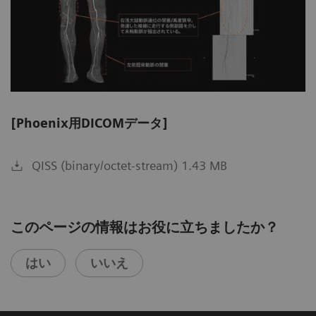
[Phoenix用DICOMデータ]
QISS (binary/octet-stream) 1.43 MB
このページの情報はお役に立ちましたか？
はい
いいえ