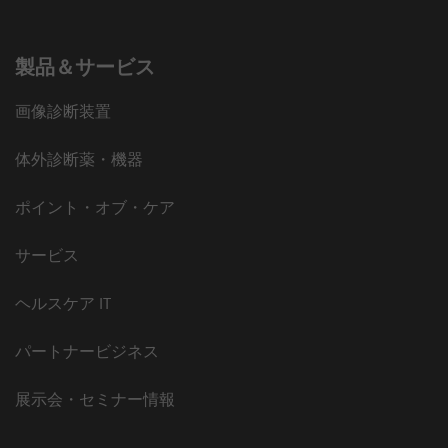
製品＆サービス
画像診断装置
体外診断薬・機器
ポイント・オブ・ケア
サービス
ヘルスケア IT
パートナービジネス
展示会・セミナー情報