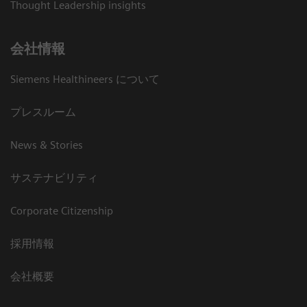
Thought Leadership insights
会社情報
Siemens Healthineers について
プレスルーム
News & Stories
サステナビリティ
Corporate Citizenship
採用情報
会社概要