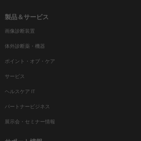
製品＆サービス
画像診断装置
体外診断薬・機器
ポイント・オブ・ケア
サービス
ヘルスケア IT
パートナービジネス
展示会・セミナー情報