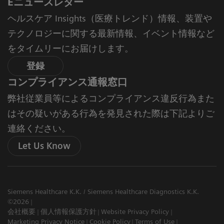
Eニュースレター
ヘルスケア Insights（医療トレンド）情報、装置や
テクノロジーに関する最新情報、イベント情報など
をタイムリーにお届けします。
登録
コンプライアンス通報窓口
弊社従業員等によるコンプライアンス違反行為また
はその疑いがある行為を発見された際は下記よりご
連絡ください。
Let Us Know
Siemens Healthcare K.K. / Siemens Healthcare Diagnostics K.K.
©2026
会社概要
個人情報保護方針
Website Privacy Policy
Marketing Privacy Notice
Cookie Policy
Terms of Use