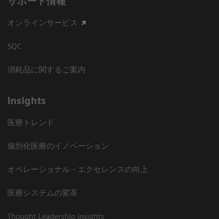
サポート情報
オンラインサービス
SQC
消耗品に関するご案内
Insights
医療トレンド
個別化医療のイノベーション
オペレーショナル・エクセレンスの向上
医療システムの変革
Thought Leadership insights