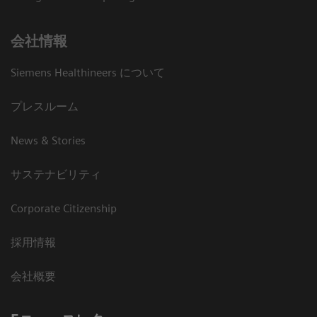
会社情報
Siemens Healthineers について
プレスルーム
News & Stories
サステナビリティ
Corporate Citizenship
採用情報
会社概要