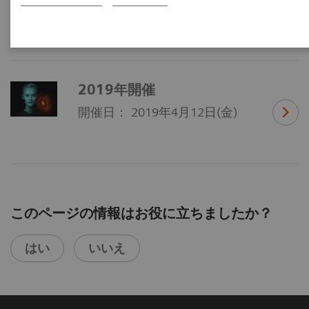
｜2018年4月14日（土）
2019年開催
開催日： 2019年4月12日(金)
このページの情報はお役に立ちましたか？
はい
いいえ