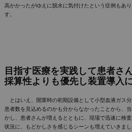
高かかったがゆえに脱水に気付けたという症例もあり
す。
目指す医療を実践して患者さ
採算性よりも優先し装置導入
とはいえ、開業時の初期設備として小型血液ガス分
患者数を見込めるのかも分からなかったことから、当
かし、患者さんが増えるとともに、現場で迅速に検査
状況に、もどかしさを感じるシーンも増えていきまし