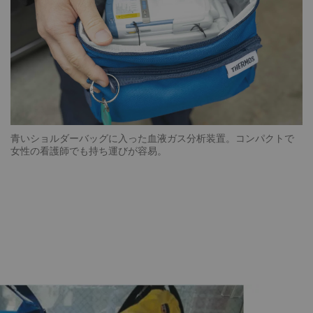
青いショルダーバッグに入った血液ガス分析装置。コンパクトで
女性の看護師でも持ち運びが容易。