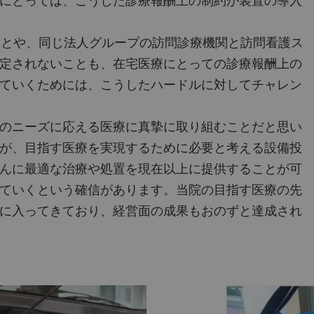
にとっては、こうした診療報酬上の制約が装置の導入
とや、同じ法人グループの訪問診療機関と訪問看護ス
定されないことも、在宅医療にとっての診療報酬上の
ていくためには、こうしたハードルに対してチャレン
のニーズに応える医療に真摯に取り組むことだと思い
が、目指す医療を実現するために必要と考える設備投
んに最適な治療や処置を現在以上に提供することが可
ていくという確信があります。当院の目指す医療の先
に入ってきており、経営面の成果もおのずと達成され