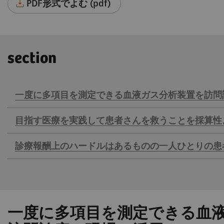
PDF形式でよむ (pdf)
section
一度に多項目を測定できる血液ガス分析装置を訪問
目指す医療を実践して患者さんを救うことを採算性
診療報酬上のハードルはあるものの一人ひとりの患
一度に多項目を測定できる血