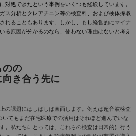
に対処できたという事例をいくつも経験しています。
ガス分析とクレアチニン等の検査料、および検体採取
されることもあります。しかし、もし経営的にマイナ
いる原因が分かるのなら、使わない理由はないと考え
ものの
に向き合う先に
上の課題にはしばしば直面します。例えば超音波検査
ついてもまだ在宅医療での活用はそれほど進んでいな
す。私たちにとっては、これらの検査は日常的に行う