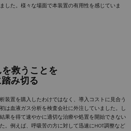
ました。様々な場面で本装置の有用性を感じていま
んを救うことを
に踏み切る
析装置を購入したわけではなく、導入コストに見合う
初は血液ガス分析を検査会社に外注していました。し
結果を得て速やかに適切な治療や処置を開始できない
た。例えば、呼吸苦の方に対して迅速にHOT調整など