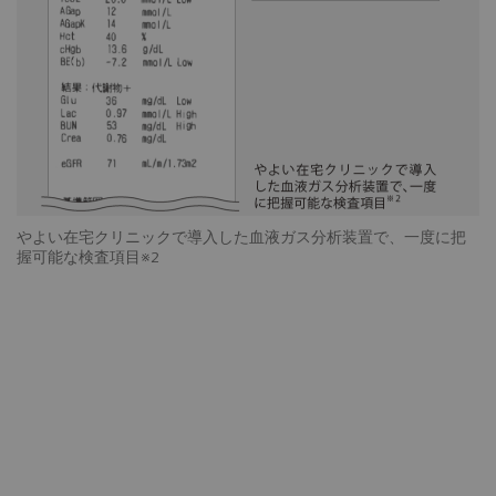
やよい在宅クリニックで導入した血液ガス分析装置で、一度に把
握可能な検査項目※2