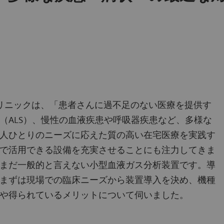
クリニックは、「患者さんに過不足のない医療を提供す
（ALS）、慢性の血液疾患や呼吸器疾患など、多様な
人ひとりのニーズに応えた質の高い在宅医療を実践す
で活用できる設備を充実させることにも注力してきま
まだ一般的と言えない小型血液ガス分析装置です。導
まずは現場での臨床ニーズから装置導入を決め、機種
や得られているメリットについて伺いました。