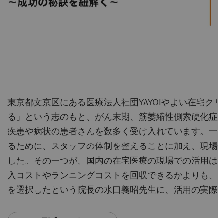
東京都文京区にある医療法人社団YAYOIやよい在宅
る」という志のもと、がん末期、筋萎縮性側索硬化症
疾患や病状の患者さんを数多く受け入れています。一
るために、スタッフの体制を整えることに加え、現場
した。その一つが、国内の在宅医療の現場での活用は
入コストやランニングコストを回収できるかよりも、
を選択したという院長の水口義昭先生に、活用の実際