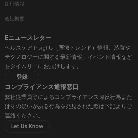
採用情報
会社概要
Eニュースレター
ヘルスケア Insights（医療トレンド）情報、装置や
テクノロジーに関する最新情報、イベント情報など
をタイムリーにお届けします。
登録
コンプライアンス通報窓口
弊社従業員等によるコンプライアンス違反行為また
はその疑いがある行為を発見された際は下記よりご
連絡ください。
Let Us Know