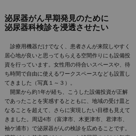
泌尿器がん早期発見のために
泌尿器科検診を浸透させたい
診療用機器だけでなく、患者さんが来院しやすく
居心地が良いと思ってもらえる空間作りにも設備投
資を行っています。女性用の待合いスペースや、待
ち時間で自由に使えるワークスペースなども設置し
てきました（写真１～３）。
開業から約1年が経ち、こうした設備投資が正解
であったことを実感するとともに、地域の受け皿と
なることを超えて、さらに実現したい目標も見えて
きました。周辺4市（富津市、木更津市、君津市、
袖ケ浦市）で泌尿器がんの検診を広めることです。