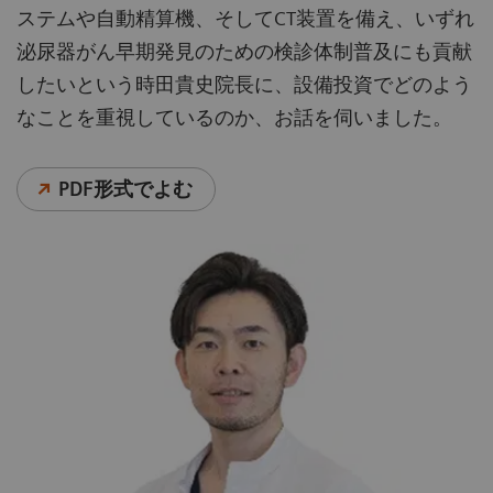
ステムや自動精算機、そしてCT装置を備え、いずれ
泌尿器がん早期発見のための検診体制普及にも貢献
したいという時田貴史院長に、設備投資でどのよう
なことを重視しているのか、お話を伺いました。
PDF形式でよむ