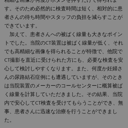
す。そのため必然的に検査時間は短く、相対的に患
者さんの待ち時間やスタッフの負担を減らすことが
できています。
加えて、患者さんへの被ばく線量も大きなポイン
トでした。当院のCT装置は被ばく線量が低く、それ
でも高精細な画像を得られることが特徴で、他院で
CT撮影を直近に受けられた方にも、必要な検査を安
心して検討しやすくなります。また、何度か妊婦さ
んの尿路結石症例にも遭遇していますが、そのとき
は当院装置のメーカーのコールセンターに概算被ば
く線量を計算していただきました。その結果、当院
内で安心してCT検査を受けてもらうことができ、無
事、患者さんに迅速な治療を行うことができまし
た。