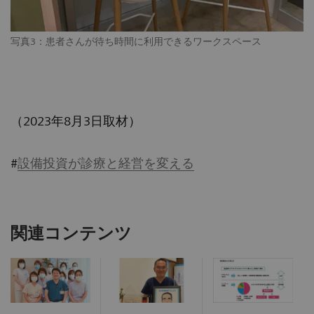
写真3：患者さんが待ち時間に利用できるワークスペース
（2023年8月3日取材）
#
設備投資が診療と経営を変える
関連コンテンツ