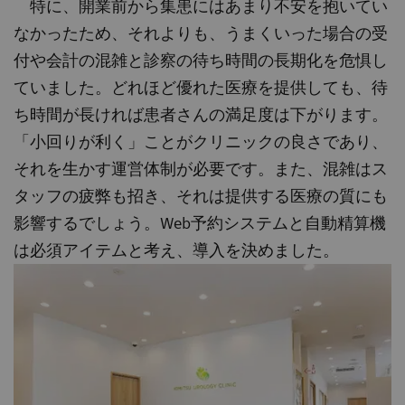
特に、開業前から集患にはあまり不安を抱いてい
なかったため、それよりも、うまくいった場合の受
付や会計の混雑と診察の待ち時間の長期化を危惧し
ていました。どれほど優れた医療を提供しても、待
ち時間が長ければ患者さんの満足度は下がります。
「小回りが利く」ことがクリニックの良さであり、
それを生かす運営体制が必要です。また、混雑はス
タッフの疲弊も招き、それは提供する医療の質にも
影響するでしょう。Web予約システムと自動精算機
は必須アイテムと考え、導入を決めました。