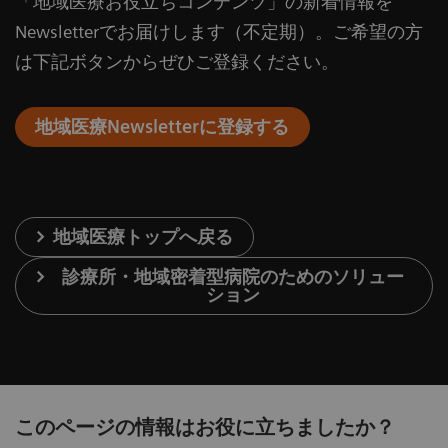
「地域医療お役立ちコンテンツ」の新着情報を
Newsletterでお届けします（不定期）。ご希望の方
は下記ボタンからぜひご登録ください。
地域医療Newsletterに登録する
地域医療トップへ戻る
診療所・地域密着型病院のためのソリュー
ション
このページの情報はお役に立ちましたか？