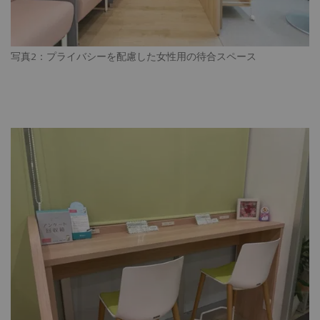
写真2：プライバシーを配慮した女性用の待合スペース