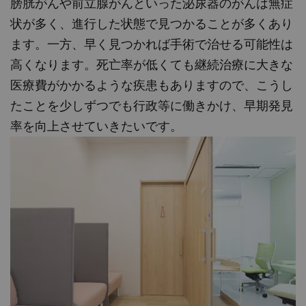
膀胱がんや前立腺がんといった泌尿器のがんは無症
状が多く、進行した状態で見つかることが多くあり
ます。一方、早く見つかれば手術で治せる可能性は
高くなります。死亡率が低くても継続治療に大きな
医療費がかかるような疾患もありますので、こうし
たことを少しずつでも行政等に働きかけ、早期発見
率を向上させていきたいです。