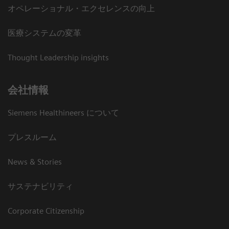
オペレーショナル・エクセレンスの向上
医療システムの変革
Thought Leadership insights
会社情報
Siemens Healthineers について
プレスルーム
News & Stories
サステナビリティ
Corporate Citizenship