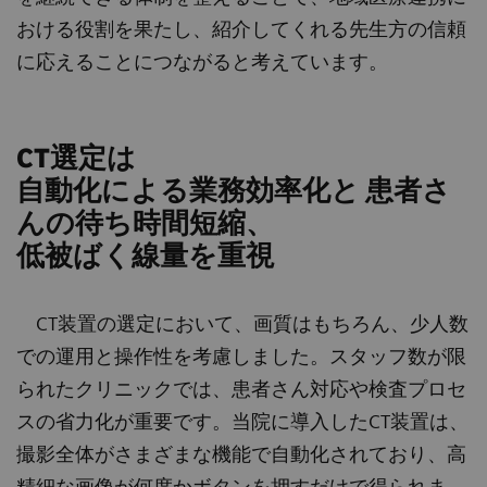
おける役割を果たし、紹介してくれる先生方の信頼
に応えることにつながると考えています。
CT選定は
自動化による業務効率化と 患者さ
んの待ち時間短縮、
低被ばく線量を重視
CT装置の選定において、画質はもちろん、少人数
での運用と操作性を考慮しました。スタッフ数が限
られたクリニックでは、患者さん対応や検査プロセ
スの省力化が重要です。当院に導入したCT装置は、
撮影全体がさまざまな機能で自動化されており、高
精細な画像が何度かボタンを押すだけで得られま