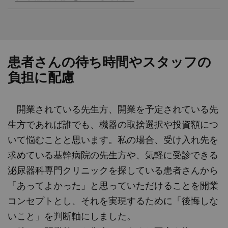
患者さんの待ち時間やスタッフの
負担に配慮
開業されている先生方、開業を予定されている先
生方であれば誰でも、機器の取捨選択や投資額につ
いて悩むことと思います。私の場合、受け入れ先を
求めている基幹病院の先生方や、気軽に受診できる
泌尿器科専門クリニックを探している患者さんから
「あってよかった」と思っていただけることを開業
コンセプトとし、それを実現するために「後悔しな
いこと」を判断軸にしました。