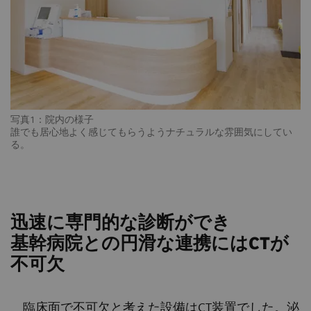
写真1：院内の様子
誰でも居心地よく感じてもらうようナチュラルな雰囲気にしてい
る。
迅速に専門的な診断ができ
基幹病院との円滑な連携にはCTが
不可欠
臨床面で不可欠と考えた設備はCT装置でした。泌