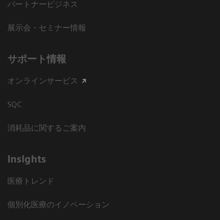
パートナービジネス
展示会・セミナー情報
サポート情報
オンラインサービス
SQC
消耗品に関するご案内
Insights
医療トレンド
個別化医療のイノベーション