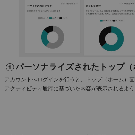
①パーソナライズされたトップ（
アカウントへログインを行うと、トップ（ホーム）画
アクティビティ履歴に基づいた内容が表示されるよう