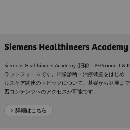
Siemens Healthineers Academ
Siemens Healthineers Academy (旧称：PEPcon
ラットフォームです。画像診断・治療装置をはじめ、
ルスケア関連のトピックについて、基礎から発展まで
習コンテンツへのアクセスが可能です。
詳細はこちら