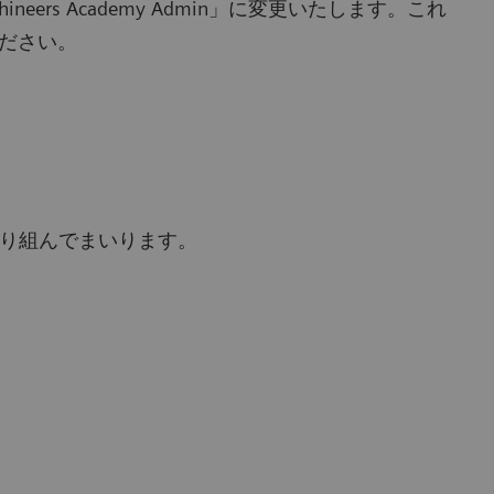
neers Academy Admin」に変更いたします。これ
ださい。
引き続き取り組んでまいります。