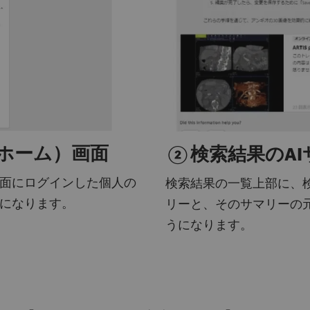
ホーム）画面
②検索結果のAI
面にログインした個人の
検索結果の一覧上部に、
になります。
リーと、そのサマリーの
うになります。