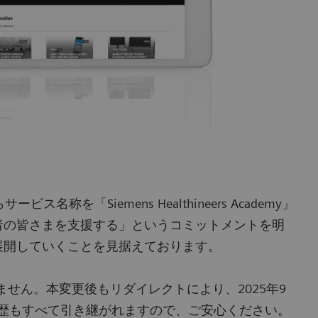
ビス名称を「Siemens Healthineers Academy」
療従事者の皆さまを支援する」というコミットメントを明
ビスを展開していくことを見据えております。
せん。本変更後もリダイレクトにより、2025年9
履歴もすべて引き継がれますので、ご安心ください。