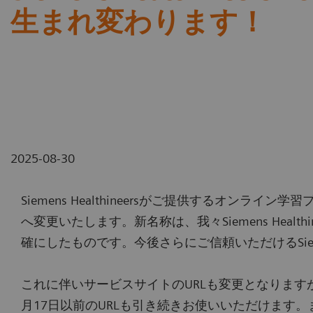
生まれ変わります！
2025-08-30
Siemens Healthineersがご提供するオンライン学習プ
へ変更いたします。新名称は、我々Siemens He
確にしたものです。今後さらにご信頼いただけるSiem
これに伴いサービスサイトのURLも変更となります
月17日以前のURLも引き続きお使いいただけま