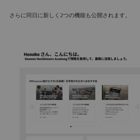
さらに同日に新しく2つの機能も公開されます。