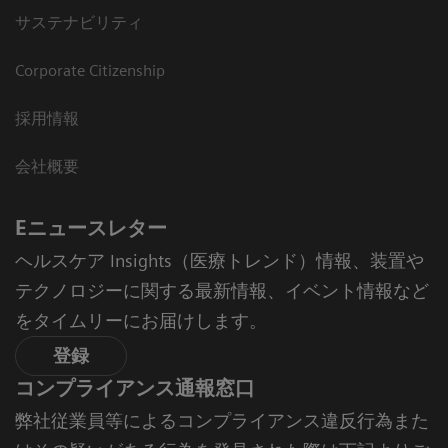
サステナビリティ
Corporate Citizenship
採用情報
会社概要
Eニュースレター
ヘルスケア Insights（医療トレンド）情報、装置や
テクノロジーに関する最新情報、イベント情報など
をタイムリーにお届けします。
登録
コンプライアンス通報窓口
弊社従業員等によるコンプライアンス違反行為また