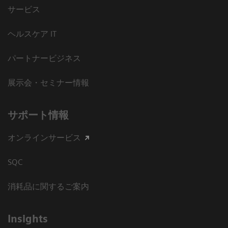
サービス
ヘルスケア IT
パートナービジネス
展示会・セミナー情報
サポート情報
オンラインサービス
SQC
消耗品に関するご案内
Insights