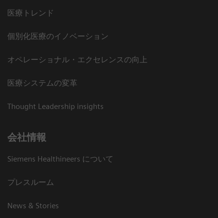
医療トレンド
個別化医療のイノベーション
オペレーショナル・エクセレンスの向上
医療システムの変革
Thought Leadership insights
会社情報
Siemens Healthineers について
プレスルーム
News & Stories