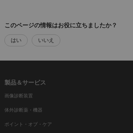
このページの情報はお役に立ちましたか？
はい
いいえ
製品＆サービス
画像診断装置
体外診断薬・機器
ポイント・オブ・ケア