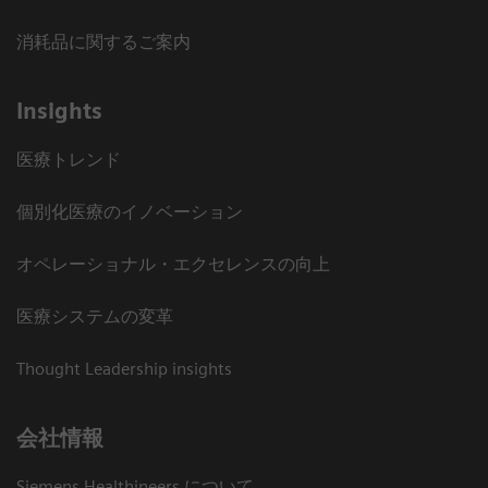
消耗品に関するご案内
Insights
医療トレンド
個別化医療のイノベーション
オペレーショナル・エクセレンスの向上
医療システムの変革
Thought Leadership insights
会社情報
Siemens Healthineers について