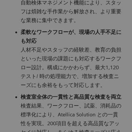
自動検体マネジメント機能により、スタッ
フは煩雑な手作業から解放され、より重要
な業務に集中できます。
柔軟なワークフローが、現場の人手不足に
も対応
人材不足やスタッフの経験差、教育の負担
といった現場の課題にも対応するワークフ
ロー設計。構成にかかわらず、最大1,120
テスト/ 時の処理能力で、増加する検査ニ
ーズにも余裕をもって対応します。
検査室全体の一貫性と高品質な検査を両立
検査結果、ワークフロー、試薬、消耗品の
標準化により、Atellica Solution との一貫
性を実現。200項目を超える高品質なアッ