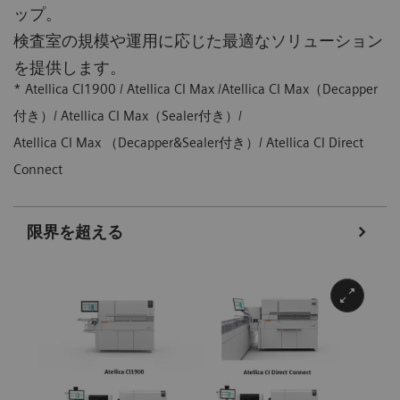
ップ。
検査室の規模や運用に応じた最適なソリューション
を提供します。
*
Atellica CI1900 / Atellica CI Max /Atellica CI Max（Decapper
付き）/ Atellica CI Max（Sealer付き）/
Atellica CI Max （Decapper&Sealer付き）/ Atellica CI Direct
Connect
限界を超える