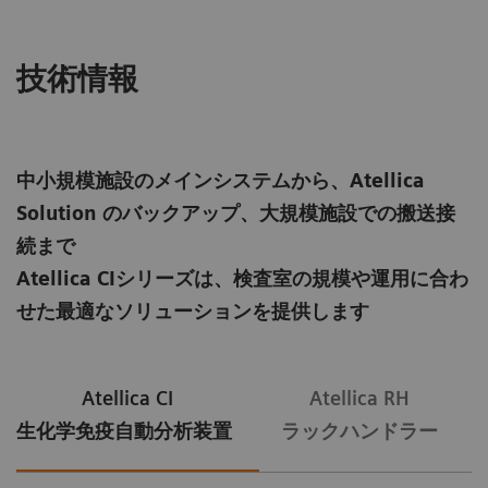
技術情報
中小規模施設のメインシステムから、Atellica
Solution のバックアップ、大規模施設での搬送接
続まで
Atellica CIシリーズは、検査室の規模や運用に合わ
せた最適なソリューションを提供します
Atellica CI
Atellica RH
生化学免疫自動分析装置
ラックハンドラー