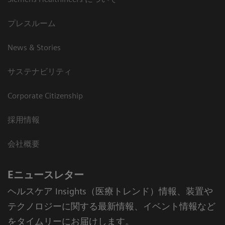
プレスルーム
News & Stories
サステナビリティ
Corporate Citizenship
採用情報
会社概要
Eニュースレター
ヘルスケア Insights（医療トレンド）情報、装置や
テクノロジーに関する最新情報、イベント情報など
をタイムリーにお届けします。