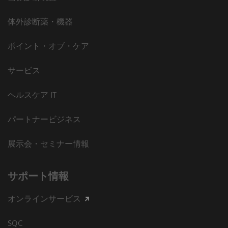
体外診断薬・機器
ポイント・オブ・ケア
サービス
ヘルスケア IT
パートナービジネス
展示会・セミナー情報
サポート情報
オンラインサービス
SQC