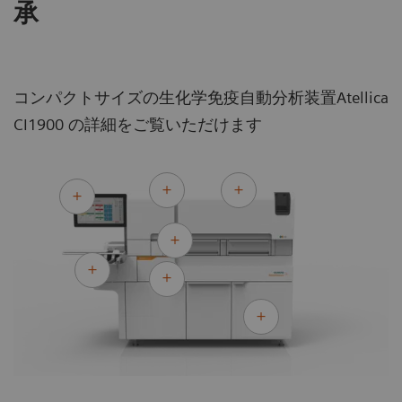
セイに対応し、あらゆる検査ニーズに応え
承
ながら検査室の効率化と品質向上にも貢献
します。
コンパクトサイズの生化学免疫自動分析装置Atellica
CI1900 の詳細をご覧いただけます