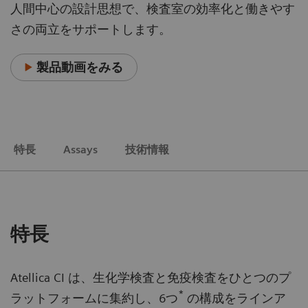
人間中心の設計思想で、検査室の効率化と働きやす
さの両立をサポートします。
製品動画をみる
特長
Assays
技術情報
特長
Atellica CI は、生化学検査と免疫検査をひとつのプ
*
ラットフォームに集約し、6つ
の構成をラインア