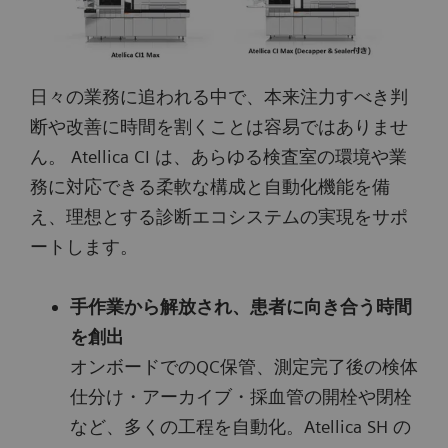
日々の業務に追われる中で、本来注力すべき判
断や改善に時間を割くことは容易ではありませ
ん。 Atellica CI は、あらゆる検査室の環境や業
務に対応できる柔軟な構成と自動化機能を備
え、理想とする診断エコシステムの実現をサポ
ートします。
手作業から解放され、患者に向き合う時間
を創出
オンボードでのQC保管、測定完了後の検体
仕分け・アーカイブ・採血管の開栓や閉栓
など、多くの工程を自動化。Atellica SH の