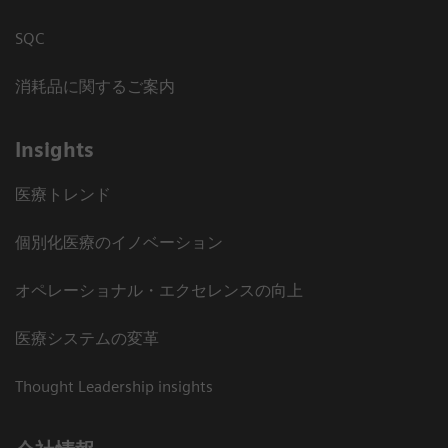
SQC
消耗品に関するご案内
Insights
医療トレンド
個別化医療のイノベーション
オペレーショナル・エクセレンスの向上
医療システムの変革
Thought Leadership insights