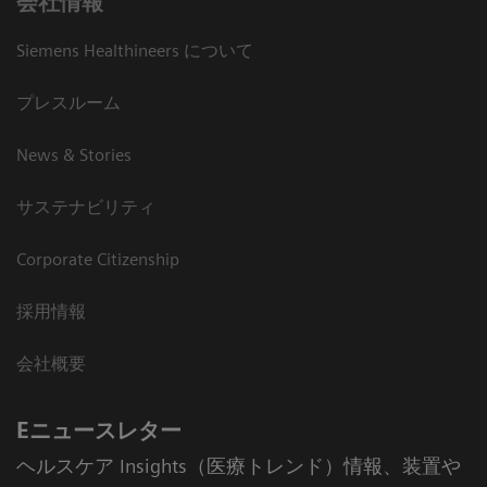
会社情報
Siemens Healthineers について
プレスルーム
News & Stories
サステナビリティ
Corporate Citizenship
採用情報
会社概要
Eニュースレター
ヘルスケア Insights（医療トレンド）情報、装置や