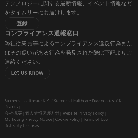
テクノロジーに関する最新情報、イベント情報など
をタイムリーにお届けします。
登録
コンプライアンス通報窓口
弊社従業員等によるコンプライアンス違反行為また
はその疑いがある行為を発見された際は下記よりご
連絡ください。
Let Us Know
Siemens Healthcare K.K. / Siemens Healthcare Diagnostics K.K.
©2026
会社概要
個人情報保護方針
Website Privacy Policy
Marketing Privacy Notice
Cookie Policy
Terms of Use
3rd Party Licenses