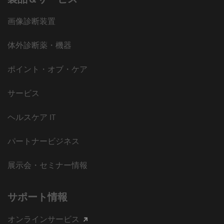
画像診断装置
体外診断薬・機器
ポイント・オブ・ケア
サービス
ヘルスケア IT
パートナービジネス
展示会・セミナー情報
サポート情報
オンラインサービス