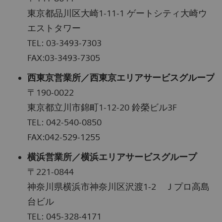
東京都品川区大崎1-11-1 ゲートシティ大崎ウ
エストタワー
TEL: 03-3493-7303
FAX:03-3493-7305
西東京営業所／西東京エリアサービスグループ
〒190-0022
東京都立川市錦町1-12-20 鈴榮ビル3F
TEL: 042-540-0850
FAX:042-529-1255
横浜営業所／横浜エリアサービスグループ
〒221-0844
神奈川県横浜市神奈川区沢渡1-2 Ｊプロ高島
台ビル
TEL: 045-328-4171