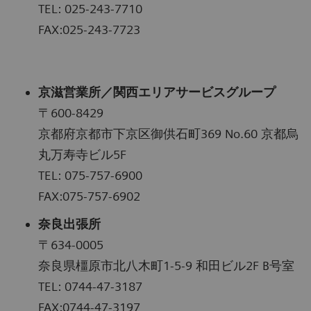
TEL: 025-243-7710
FAX:025-243-7723
京滋営業所／関西エリアサービスグループ
〒600-8429
京都府京都市下京区御供石町369 No.60 京都烏
丸万寿寺ビル5F
TEL: 075-757-6900
FAX:075-757-6902
奈良出張所
〒634-0005
奈良県橿原市北八木町1-5-9 和田ビル2F B号室
TEL: 0744-47-3187
FAX:0744-47-3197