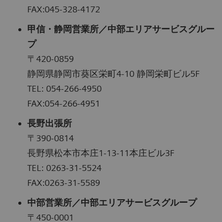
FAX:045-328-4172
甲信・静岡営業所／中部エリアサービスグルー
プ
〒420-0859
静岡県静岡市葵区栄町4-10 静岡栄町ビル5F
TEL: 054-266-4950
FAX:054-266-4951
長野出張所
〒390-0814
長野県松本市本庄1-13-11本庄ビル3F
TEL: 0263-31-5524
FAX:0263-31-5589
中部営業所／中部エリアサービスグループ
〒450-0001