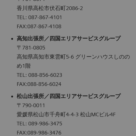
香川県高松市伏石町2086-2
TEL: 087-867-4101
FAX:087-867-4108
高知出張所／四国エリアサービスグループ
〒781-0805
高知県高知市東雲町5-6 グリーンハウスしのの
め1階
TEL: 088-856-6023
FAX:088-856-6024
松山出張所／四国エリアサービスグループ
〒790-0011
愛媛県松山市千舟町4-4-3 松山MCビル4F
TEL: 089-986-3475
FAX:089-986-3476