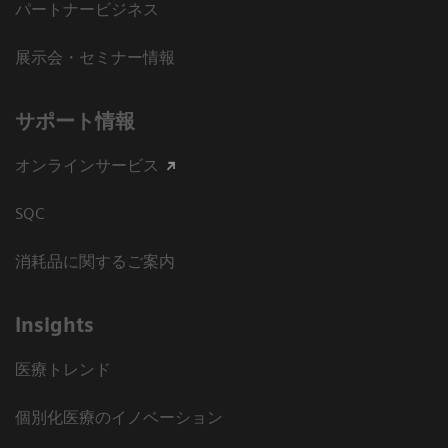
パートナービジネス
展示会・セミナー情報
サポート情報
オンラインサービス
SQC
消耗品に関するご案内
Insights
医療トレンド
個別化医療のイノベーション