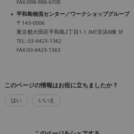
FAX:098-988-6708
平和島物流センター／ワークショップグループ
〒143-0006
東京都大田区平和島2丁目1-1 JMT京浜B棟 3F
TEL: 03-6423-1362
FAX:03-6423-1363
このページの情報はお役に立ちましたか？
はい
いいえ
このページをシェアする