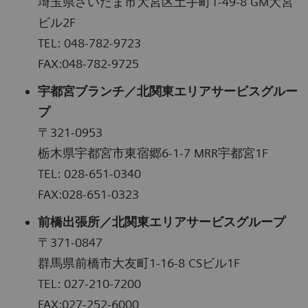
埼玉県さいたま市大宮区土手町1-49-8 GM大宮
ビル2F
TEL: 048-782-9723
FAX:048-782-9725
宇都宮ブランチ／北関東エリアサービスグルー
プ
〒321-0953
栃木県宇都宮市東宿郷6-1-7 MRR宇都宮1F
TEL: 028-651-0340
FAX:028-651-0323
前橋出張所／北関東エリアサービスグループ
〒371-0847
群馬県前橋市大友町1-16-8 CSビル1F
TEL: 027-210-7200
FAX:027-252-6000