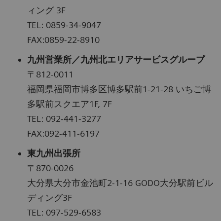
ィング 3F
TEL: 0859-34-9047
FAX:0859-22-8910
九州営業所／九州北エリアサービスグループ
〒812-0011
福岡県福岡市博多区博多駅前1-21-28 いちご博
多駅前スクエア1F, 7F
TEL: 092-441-3277
FAX:092-411-6197
東九州出張所
〒870-0026
大分県大分市金池町2-1-16 GODO大分駅前ビル
ディング3F
TEL: 097-529-6583