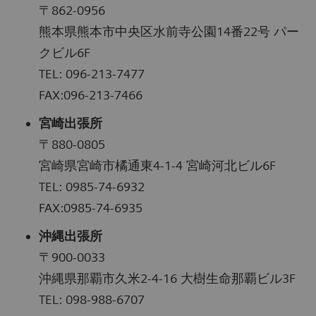
〒862-0956
熊本県熊本市中央区水前寺公園14番22号 パー
クビル6F
TEL: 096-213-7477
FAX:096-213-7466
宮崎出張所
〒880-0805
宮崎県宮崎市橘通東4-1-4 宮崎河北ビル6F
TEL: 0985-74-6932
FAX:0985-74-6935
沖縄出張所
〒900-0033
沖縄県那覇市久米2-4-16 大樹生命那覇ビル3F
TEL: 098-988-6707