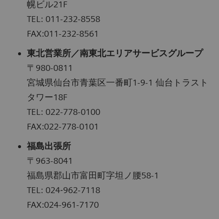
幌ビル21F
TEL: 011-232-8558
FAX:011-232-8561
東北営業所／南東北エリアサービスグループ
〒980-0811
宮城県仙台市青葉区一番町1-9-1 仙台トラスト
タワー18F
TEL: 022-778-0100
FAX:022-778-0101
福島出張所
〒963-8041
福島県郡山市富田町字坦ノ腰58-1
TEL: 024‐962-7118
FAX:024-961-7170