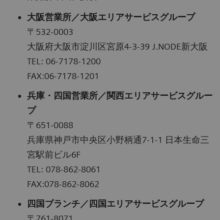
大阪営業所／大阪エリアサービスグループ
〒532-0003
大阪府大阪市淀川区宮原4-3-39 J.NODE新大阪
TEL: 06-7178-1200
FAX:06-7178-1201
兵庫・四国営業所／関西エリアサービスグルー
プ
〒651-0088
兵庫県神戸市中央区小野柄通7-1-1 日本生命三
宮駅前ビル6F
TEL: 078-862-8061
FAX:078-862-8062
四国ブランチ／四国エリアサービスグループ
〒761-8071