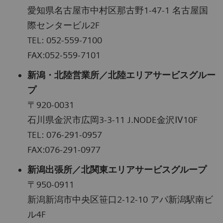
愛知県名古屋市中村区那古野1-47-1 名古屋国
際センタービル2F
TEL: 052-559-7100
FAX:052-559-7101
新潟・北陸営業所／北陸エリアサービスグルー
プ
〒920-0031
石川県金沢市広岡3-3-11 J.NODE金沢Ⅳ10F
TEL: 076-291-0957
FAX:076-291-0977
新潟出張所／北関東エリアサービスグループ
〒950-0911
新潟新潟市中央区笹口2-12-10 アパ新潟駅南ビ
ル4F