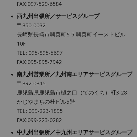
FAX:097-529-6584
西九州出張所／サービスグループ
〒850-0032
長崎県長崎市興善町6-5 興善町イーストビル
10F
TEL: 095-895-5697
FAX:095-895-7942
南九州営業所／九州南エリアサービスグループ
〒892-0845
鹿児島県鹿児島市樋之口（てのくち）町3-28
かじやまちの杜ビル5階
TEL: 099-223-1895
FAX:099-223-0282
中九州出張所／中九州エリアサービスグループ