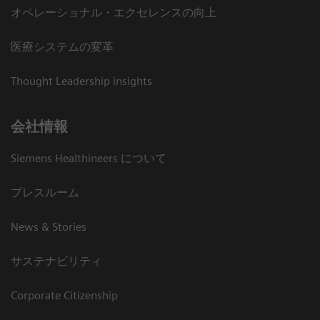
オペレーショナル・エクセレンスの向上
医療システムの変革
Thought Leadership insights
会社情報
Siemens Healthineers について
プレスルーム
News & Stories
サステナビリティ
Corporate Citizenship