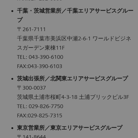
千葉・茨城営業所／千葉エリアサービスグルー
プ
〒261-7111
千葉県千葉市美浜区中瀬2-6-1 ワールドビジネ
スガーデン東棟11F
TEL: 043-390-6100
FAX:043-390-6103
茨城出張所／北関東エリアサービスグループ
〒300-0037
茨城県土浦市桜町4-3-18 土浦ブリックビル3F
TEL: 029-826-7750
FAX:029-825-7315
東京営業所／東京エリアサービスグループ
〒141-8644