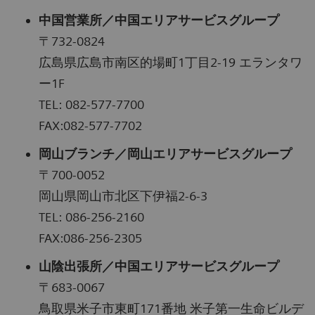
中国営業所／中国エリアサービスグループ
〒732-0824
広島県広島市南区的場町1丁目2-19 エランタワ
ー1F
TEL: 082-577-7700
FAX:082-577-7702
岡山ブランチ／岡山エリアサービスグループ
〒700-0052
岡山県岡山市北区下伊福2-6-3
TEL: 086-256-2160
FAX:086-256-2305
山陰出張所／中国エリアサービスグループ
〒683-0067
鳥取県米子市東町171番地 米子第一生命ビルデ