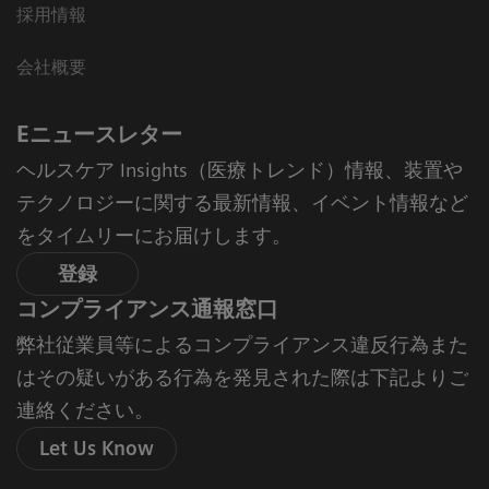
採用情報
会社概要
Eニュースレター
ヘルスケア Insights（医療トレンド）情報、装置や
テクノロジーに関する最新情報、イベント情報など
をタイムリーにお届けします。
登録
コンプライアンス通報窓口
弊社従業員等によるコンプライアンス違反行為また
はその疑いがある行為を発見された際は下記よりご
連絡ください。
Let Us Know