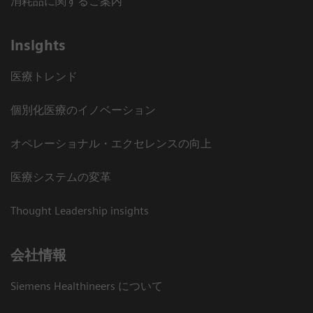
消耗品に関するご案内
Insights
医療トレンド
個別化医療のイノベーション
オペレーショナル・エクセレンスの向上
医療システムの変革
Thought Leadership insights
会社情報
Siemens Healthineers について