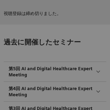
視聴登録は締め切りました。
過去に開催したセミナー
第5回 AI and Digital Healthcare Expert
Meeting
第4回 AI and Digital Healthcare Expert
Meeting
第3回 AI and Digital Healthcare Expert