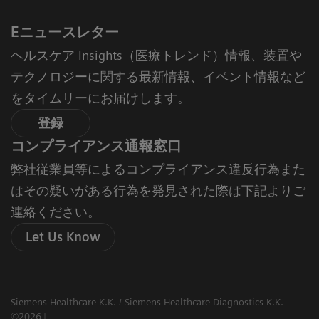
Eニュースレター
ヘルスケア Insights（医療トレンド）情報、装置や
テクノロジーに関する最新情報、イベント情報など
をタイムリーにお届けします。
登録
コンプライアンス通報窓口
弊社従業員等によるコンプライアンス違反行為また
はその疑いがある行為を発見された際は下記よりご
連絡ください。
Let Us Know
Siemens Healthcare K.K. / Siemens Healthcare Diagnostics K.K.
©2026