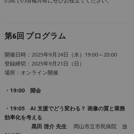
の間での情報共有にぜひお役立てください。
第6回 プログラム
開催日時：2025年9月24日（水）19:00～20:00
登録締切：2025年9月21日（日）
場所：オンライン開催
・19:00 開会
・19:05 AI 支援でどう変わる？ 画像の質と業務
効率化を考える
黒田 啓介 先生
岡山市立市民病院 放