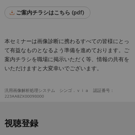
ご案内チラシはこちら (pdf)
本セミナーは画像診断に携わるすべての皆様にとっ
て有益なものとなるよう準備を進めております。ご
案内チラシを職場に掲示いただく等、情報の共有を
いただけますと大変幸いでございます。
汎用画像解析処理システム シンゴ．ｖｉａ 認証番号：
223AABZX00098000
視聴登録