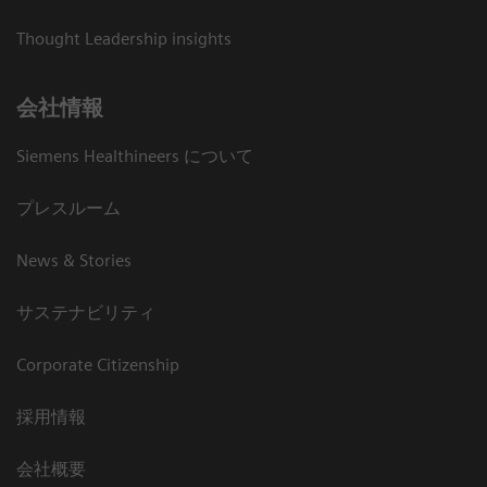
Thought Leadership insights
会社情報
Siemens Healthineers について
プレスルーム
News & Stories
サステナビリティ
Corporate Citizenship
採用情報
会社概要