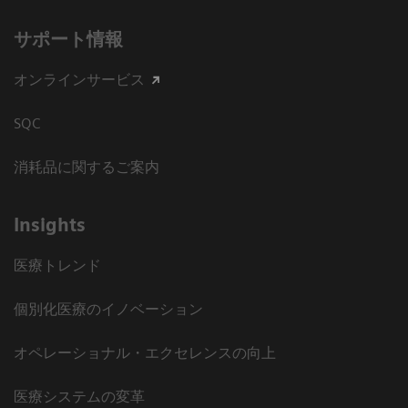
サポート情報
オンラインサービス
SQC
消耗品に関するご案内
Insights
医療トレンド
個別化医療のイノベーション
オペレーショナル・エクセレンスの向上
医療システムの変革