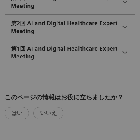
Meeting
第2回 AI and Digital Healthcare Expert
Meeting
第1回 AI and Digital Healthcare Expert
Meeting
このページの情報はお役に立ちましたか？
はい
いいえ