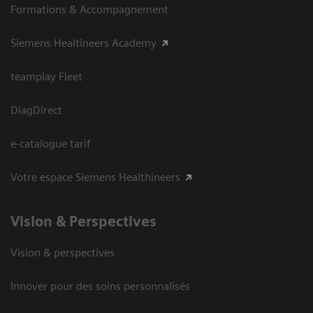
Formations & Accompagnement
Siemens Healtineers Academy
teamplay Fleet
DiagDirect
e-catalogue tarif
Votre espace Siemens Healthineers
Vision ​& Perspectives
Vision & perspectives
Innover pour des soins personnalisés