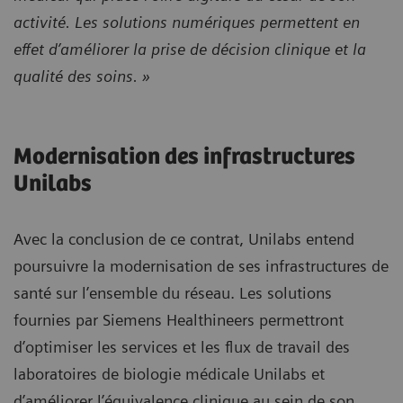
activité. Les solutions numériques permettent en
effet d’améliorer la prise de décision clinique et la
qualité des soins. »
Modernisation des infrastructures
Unilabs
Avec la conclusion de ce contrat, Unilabs entend
poursuivre la modernisation de ses infrastructures de
santé sur l’ensemble du réseau. Les solutions
fournies par Siemens Healthineers permettront
d’optimiser les services et les flux de travail des
laboratoires de biologie médicale Unilabs et
d’améliorer l’équivalence clinique au sein de son