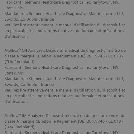
Fabricant : Siemens Healthcare Diagnostics Inc. Tarrytown, NY,
Etats-Unis
Mandataire : Siemens Healthcare Diagnostics Manufacturing Ltd,
Swords, Co Dublin, Irlande
Veuillez lire attentivement le manuel d’utilisation du dispositif et
en particulier les indications relatives au domaine et précautions
d'utilisation.
Atellica® CH Analyzer, Dispositif médical de diagnostic in vitro de
classe A marqué CE selon le Règlement (UE) 2017/746 - CE 0197
(TÜV Rheinland)
Fabricant : Siemens Healthcare Diagnostics Inc. Tarrytown, NY,
Etats-Unis
Mandataire : Siemens Healthcare Diagnostics Manufacturing Ltd,
Swords, Co Dublin, Irlande
Veuillez lire attentivement le manuel d’utilisation du dispositif et
en particulier les indications relatives au domaine et précautions
d'utilisation.
Atellica® IM Analyzer, Dispositif médical de diagnostic in vitro de
classe A marqué CE selon le Règlement (UE) 2017/746 - CE 0197
(TÜV Rheinland)
Fabricant : Siemens Healthcare Diagnostics Inc. Tarrytown, NY,