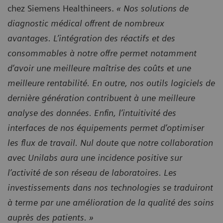
chez Siemens Healthineers.
« Nos solutions de
diagnostic médical offrent de nombreux
avantages.
L’intégration des réactifs et des
consommables à notre offre permet notamment
d’avoir une meilleure maîtrise des coûts et une
meilleure rentabilité. En outre, nos outils logiciels de
dernière génération contribuent à une meilleure
analyse des données. Enfin, l’intuitivité des
interfaces de nos équipements permet d’optimiser
les flux de travail. Nul doute que notre collaboration
avec Unilabs aura une incidence positive sur
l’activité de son réseau de laboratoires. Les
investissements dans nos technologies se traduiront
à terme par une amélioration de la qualité des soins
auprès des patients. »