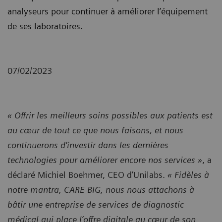
analyseurs pour continuer à améliorer l’équipement
de ses laboratoires.
07/02/2023
« Offrir les meilleurs soins possibles aux patients est
au cœur de tout ce que nous faisons, et nous
continuerons d'investir dans les dernières
technologies pour améliorer encore nos services »
, a
déclaré Michiel Boehmer, CEO d’Unilabs.
« Fidèles à
notre mantra, CARE BIG, nous nous attachons à
bâtir une entreprise de services de diagnostic
médical qui place l’offre digitale au cœur de son