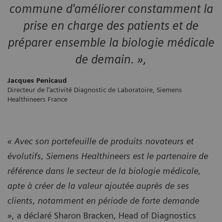
commune d'améliorer constamment la
prise en charge des patients et de
préparer ensemble la biologie médicale
de demain. »,
Jacques Penicaud
Directeur de l’activité Diagnostic de Laboratoire, Siemens
Healthineers France
« Avec son portefeuille de produits novateurs et
évolutifs, Siemens Healthineers est le partenaire de
référence dans le secteur de la biologie médicale,
apte à créer de la valeur ajoutée auprès de ses
clients, notamment en période de forte demande
»,
a déclaré Sharon Bracken, Head of Diagnostics