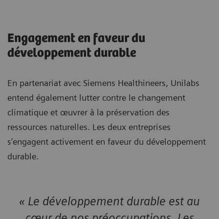
Engagement en faveur du
développement durable
En partenariat avec Siemens Healthineers, Unilabs
entend également lutter contre le changement
climatique et œuvrer à la préservation des
ressources naturelles. Les deux entreprises
s’engagent activement en faveur du développement
durable.
« Le développement durable est au
cœur de nos préoccupations. Les