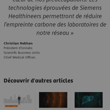
technologies éprouvées de Siemens
Healthineers permettront de réduire
l’empreinte carbone des laboratoires de
notre réseau »
Christian Rebhan
Président d‘Unilabs
Scientific Business Units
Chief Medical Officer.
Découvrir d'autres articles