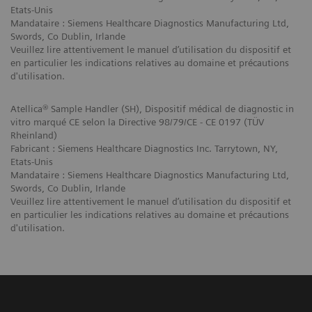
Etats-Unis
Mandataire : Siemens Healthcare Diagnostics Manufacturing Ltd,
Swords, Co Dublin, Irlande
Veuillez lire attentivement le manuel d’utilisation du dispositif et
en particulier les indications relatives au domaine et précautions
d'utilisation.
Atellica® Sample Handler (SH), Dispositif médical de diagnostic in
vitro marqué CE selon la Directive 98/79/CE - CE 0197 (TÜV
Rheinland)
Fabricant : Siemens Healthcare Diagnostics Inc. Tarrytown, NY,
Etats-Unis
Mandataire : Siemens Healthcare Diagnostics Manufacturing Ltd,
Swords, Co Dublin, Irlande
Veuillez lire attentivement le manuel d’utilisation du dispositif et
en particulier les indications relatives au domaine et précautions
d'utilisation.