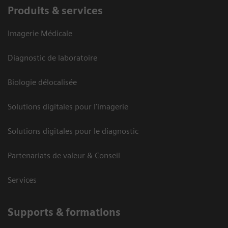
Produits & services
Imagerie Médicale
Diagnostic de laboratoire
Biologie délocalisée
Solutions digitales pour l'imagerie
Solutions digitales pour le diagnostic
Partenariats de valeur & Conseil
Services
Supports & formations