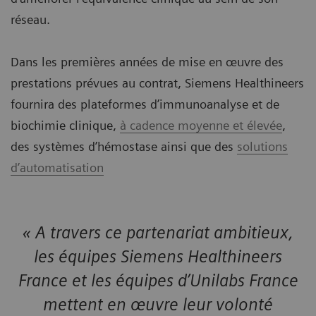
réseau.
Dans les premières années de mise en œuvre des
prestations prévues au contrat, Siemens Healthineers
fournira des plateformes d’immunoanalyse et de
biochimie clinique,
à cadence moyenne et élevée
,
des systèmes d’hémostase ainsi que des
solutions
d’automatisation
« A travers ce partenariat ambitieux,
les équipes Siemens Healthineers
France et les équipes d’Unilabs France
mettent en œuvre leur volonté