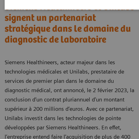
Siemens Healthineers et Unilabs
signent un partenariat
stratégique dans le domaine du
diagnostic de laboratoire
Siemens Healthineers, acteur majeur dans les
technologies médicales et Unilabs, prestataire de
services de premier plan dans le domaine du
diagnostic médical, ont annoncé, le 2 février 2023, la
conclusion d’un contrat pluriannuel d’un montant
supérieur à 200 millions d’euros. Avec ce partenariat,
Unilabs investit dans les technologies de pointe
développées par Siemens Healthineers. En effet,
l’entreprise entend faire l’acquisition de plus de 400