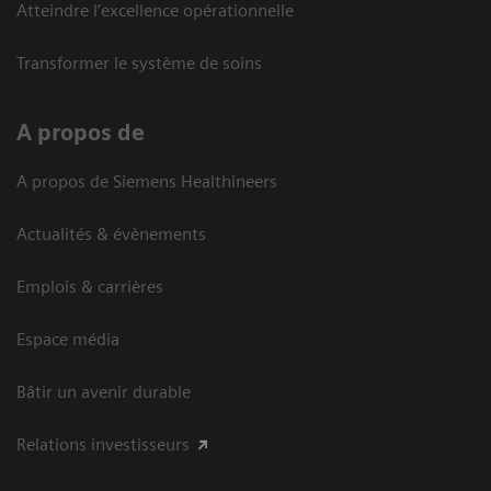
Atteindre l’excellence opérationnelle
Transformer le système de soins
A propos de
A propos de Siemens Healthineers
Actualités & évènements
Emplois & carrières
Espace média
Bâtir un avenir durable
Relations investisseurs